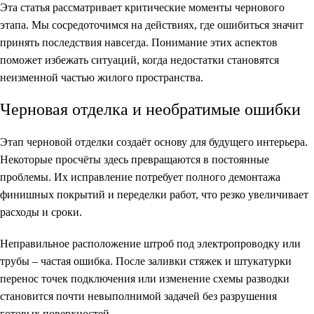
Эта статья рассматривает критические моменты чернового
этапа. Мы сосредоточимся на действиях, где ошибиться значит
принять последствия навсегда. Понимание этих аспектов
поможет избежать ситуаций, когда недостатки становятся
неизменной частью жилого пространства.
Черновая отделка и необратимые ошибки
Этап черновой отделки создаёт основу для будущего интерьера.
Некоторые просчёты здесь превращаются в постоянные
проблемы. Их исправление потребует полного демонтажа
финишных покрытий и переделки работ, что резко увеличивает
расходы и сроки.
Неправильное расположение штроб под электропроводку или
трубы – частая ошибка. После заливки стяжек и штукатурки
перенос точек подключения или изменение схемы разводки
становится почти невыполнимой задачей без разрушения
готовых поверхностей.