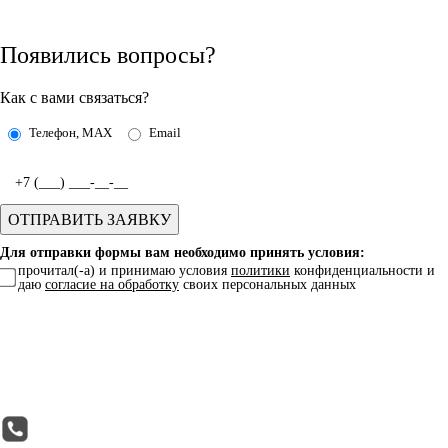
Появились вопросы?
Как с вами связаться?
Телефон, MAX
Email
Для отправки формы вам необходимо принять условия:
прочитал(-а) и принимаю условия
политики
конфиденциальности и
даю
согласие на обработку
своих персональных данных