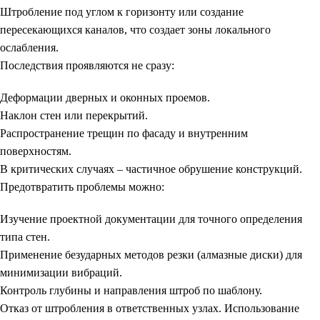
Штробление под углом к горизонту или создание
пересекающихся каналов, что создает зоны локального
ослабления.
Последствия проявляются не сразу:
Деформации дверных и оконных проемов.
Наклон стен или перекрытий.
Распространение трещин по фасаду и внутренним
поверхностям.
В критических случаях – частичное обрушение конструкций.
Предотвратить проблемы можно:
Изучение проектной документации для точного определения
типа стен.
Применение безударных методов резки (алмазные диски) для
минимизации вибраций.
Контроль глубины и направления штроб по шаблону.
Отказ от штробления в ответственных узлах. Использование