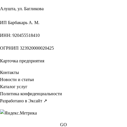
Алушта, ул. Багликова
ИП
Барбакарь А. М.
ИНН
: 920455518410
ОГРНИП
323920000020425
Карточка предприятия
Контакты
Новости и статьи
Каталог услуг
Политика конфиденциальности
Разработано в Эксайт ↗
GO