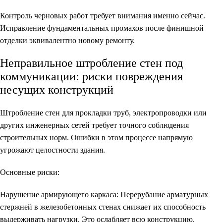
Контроль черновых работ требует внимания именно сейчас.
Исправление фундаментальных промахов после финишной
отделки эквивалентно новому ремонту.
Неправильное штробление стен под
коммуникации: риски повреждения
несущих конструкций
Штробление стен для прокладки труб, электропроводки или
других инженерных сетей требует точного соблюдения
строительных норм. Ошибки в этом процессе напрямую
угрожают целостности здания.
Основные риски:
Нарушение армирующего каркаса
: Перерубание арматурных
стержней в железобетонных стенах снижает их способность
выдерживать нагрузки. Это ослабляет всю конструкцию.