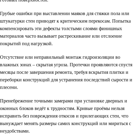
Грубые ошибки при выставлении маяков для стяжки пола или
штукатурки стен приводят к критическим перекосам. Попытка
компенсировать эти дефекты толстыми слоями финишных
материалов часто вызывает растрескивание или отслоение
покрытий под нагрузкой.
Отсутствие или неправильный монтаж гидроизоляции во
влажных зонах – скрытая угроза. Протечки проявляются спустя
месяцы после завершения ремонта, требуя вскрытия плитки и
переборки конструкций для устранения последствий сырости и
плесени.
Пренебрежение точными замерами при установке дверных и
оконных блоков ведёт к трудностям. Кривые проёмы нельзя
исправить без повреждения откосов и прилегающих стен, что
вынуждает менять размеры самих конструкций или мириться с
неудобствами.