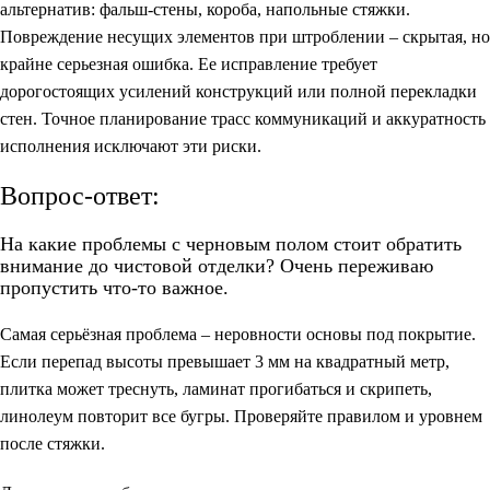
альтернатив: фальш-стены, короба, напольные стяжки.
Повреждение несущих элементов при штроблении – скрытая, но
крайне серьезная ошибка. Ее исправление требует
дорогостоящих усилений конструкций или полной перекладки
стен. Точное планирование трасс коммуникаций и аккуратность
исполнения исключают эти риски.
Вопрос-ответ:
На какие проблемы с черновым полом стоит обратить
внимание до чистовой отделки? Очень переживаю
пропустить что-то важное.
Самая серьёзная проблема – неровности основы под покрытие.
Если перепад высоты превышает 3 мм на квадратный метр,
плитка может треснуть, ламинат прогибаться и скрипеть,
линолеум повторит все бугры. Проверяйте правилом и уровнем
после стяжки.