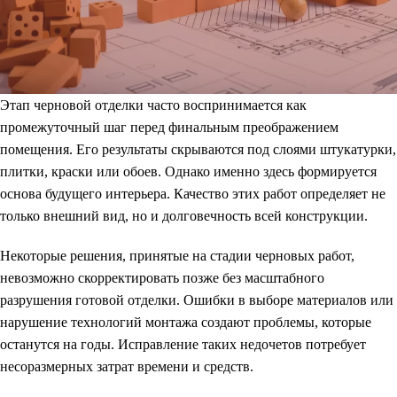
Этап черновой отделки часто воспринимается как
промежуточный шаг перед финальным преображением
помещения. Его результаты скрываются под слоями штукатурки,
плитки, краски или обоев. Однако именно здесь формируется
основа будущего интерьера. Качество этих работ определяет не
только внешний вид, но и долговечность всей конструкции.
Некоторые решения, принятые на стадии черновых работ,
невозможно скорректировать позже без масштабного
разрушения готовой отделки. Ошибки в выборе материалов или
нарушение технологий монтажа создают проблемы, которые
останутся на годы. Исправление таких недочетов потребует
несоразмерных затрат времени и средств.