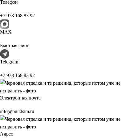
Телефон
+7 978 168 83 92
МАХ
Быстрая связь
Telegram
+7 978 168 83 92
Электронная почта
info@buildsim.ru
Адрес