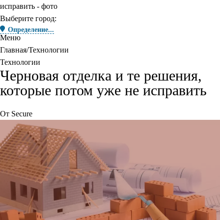
Выберите город:
Определение...
Меню
Главная
Технологии
Технологии
Черновая отделка и те решения,
которые потом уже не исправить
От
Secure