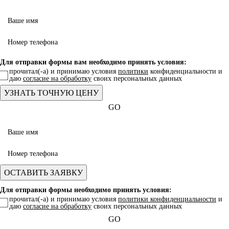
Для отправки формы вам необходимо принять условия:
прочитал(-а) и принимаю условия
политики
конфиденциальности и
даю
согласие на обработку
своих персональных данных
GO
Для отправки формы необходимо принять условия:
прочитал(-а) и принимаю условия
политики конфиденциальности
и
даю
согласие на обработку
своих персональных данных
GO