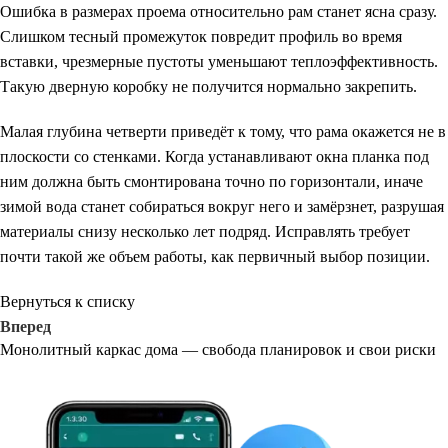
Ошибка в размерах проема относительно рам станет ясна сразу.
Слишком тесный промежуток повредит профиль во время
вставки, чрезмерные пустоты уменьшают теплоэффективность.
Такую дверную коробку не получится нормально закрепить.
Малая глубина четверти приведёт к тому, что рама окажется не в
плоскости со стенками. Когда устанавливают окна планка под
ним должна быть смонтирована точно по горизонтали, иначе
зимой вода станет собираться вокруг него и замёрзнет, разрушая
материалы снизу несколько лет подряд. Исправлять требует
почти такой же объем работы, как первичный выбор позиции.
Вернуться к списку
Вперед
Монолитный каркас дома — свобода планировок и свои риски