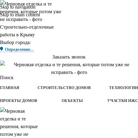
Skip to navigation
Skip to main content
Строительно-отделочные
работы в Крыму
Выбор города:
Определение...
Заказать звонок
Поиск
ГЛАВНАЯ
СТРОИТЕЛЬСТВО ДОМОВ
ТЕХНОЛОГИИ
ПРОЕКТЫ ДОМОВ
ОБЪЕКТЫ
УЧАСТКИ ИЖС