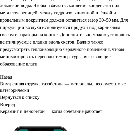
дождевой воды. Чтобы избежать скопления конденсата под
металлочерепицей, между гидроизоляционной плёнкой и
кровельным покрытием должен оставаться зазор 30–50 мм. Для
циркуляции воздуха используются продухи под карнизным
свесом и аэраторы на коньке. Дополнительно можно установить
вентилируемые планки вдоль скатов. Важно также
предусмотреть теплоизоляцию чердачного помещения, чтобы
минимизировать перепады температуры, вызывающие
образование влаги.
Назад
Внутренняя отделка газобетона — материалы, несовместимые
категорически
Вернуться к списку
Вперед
Керамзит и пенобетон — когда сочетание работает