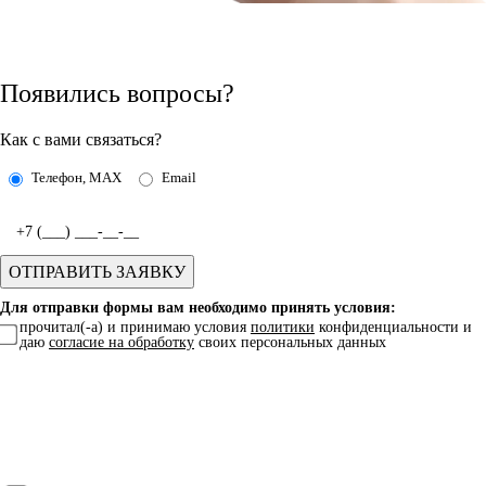
Появились вопросы?
Как с вами связаться?
Телефон, MAX
Email
Для отправки формы вам необходимо принять условия:
прочитал(-а) и принимаю условия
политики
конфиденциальности и
даю
согласие на обработку
своих персональных данных