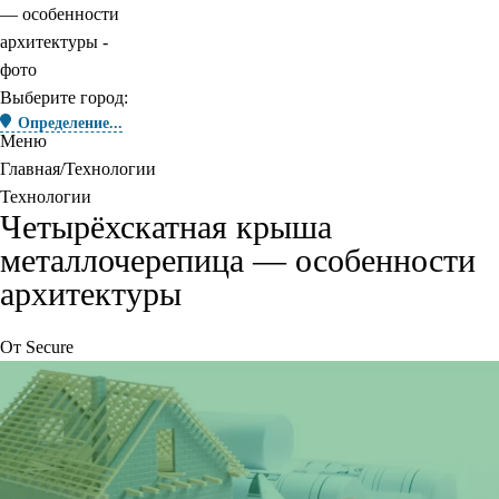
Выберите город:
Определение...
Меню
Главная
Технологии
Технологии
Четырёхскатная крыша
металлочерепица — особенности
архитектуры
От
Secure