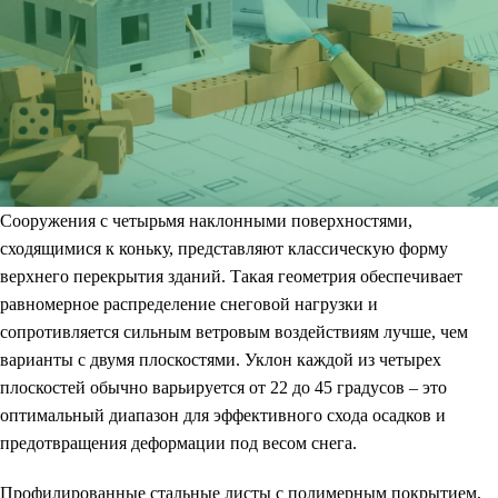
Сооружения с четырьмя наклонными поверхностями,
сходящимися к коньку, представляют классическую форму
верхнего перекрытия зданий. Такая геометрия обеспечивает
равномерное распределение снеговой нагрузки и
сопротивляется сильным ветровым воздействиям лучше, чем
варианты с двумя плоскостями. Уклон каждой из четырех
плоскостей обычно варьируется от 22 до 45 градусов – это
оптимальный диапазон для эффективного схода осадков и
предотвращения деформации под весом снега.
Профилированные стальные листы с полимерным покрытием,