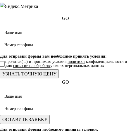
GO
Для отправки формы вам необходимо принять условия:
прочитал(-а) и принимаю условия
политики
конфиденциальности и
даю
согласие на обработку
своих персональных данных
GO
Для отправки формы необходимо принять условия: