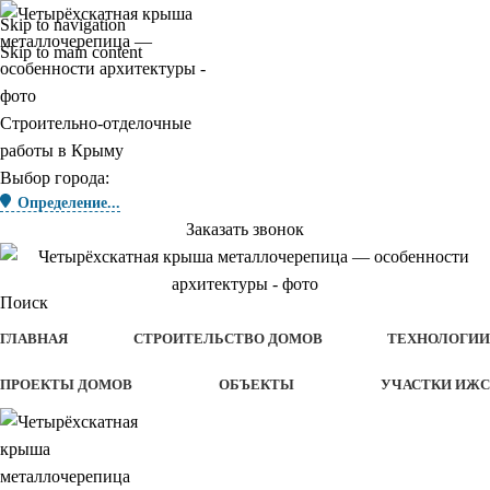
Skip to navigation
Skip to main content
Строительно-отделочные
работы в Крыму
Выбор города:
Определение...
Заказать звонок
Поиск
ГЛАВНАЯ
СТРОИТЕЛЬСТВО ДОМОВ
ТЕХНОЛОГИИ
ПРОЕКТЫ ДОМОВ
ОБЪЕКТЫ
УЧАСТКИ ИЖС