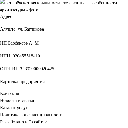
Адрес
Алушта, ул. Багликова
ИП
Барбакарь А. М.
ИНН
: 920455518410
ОГРНИП
323920000020425
Карточка предприятия
Контакты
Новости и статьи
Каталог услуг
Политика конфиденциальности
Разработано в Эксайт ↗