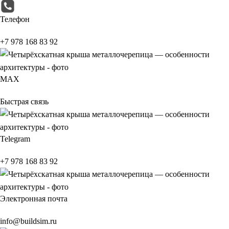
Телефон
+7 978 168 83 92
МАХ
Быстрая связь
Telegram
+7 978 168 83 92
Электронная почта
info@buildsim.ru