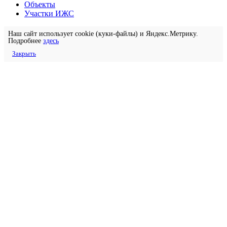
Объекты
Участки ИЖС
Наш сайт использует cookie (куки-файлы) и Яндекс.Метрику.
Подробнее
здесь
Закрыть