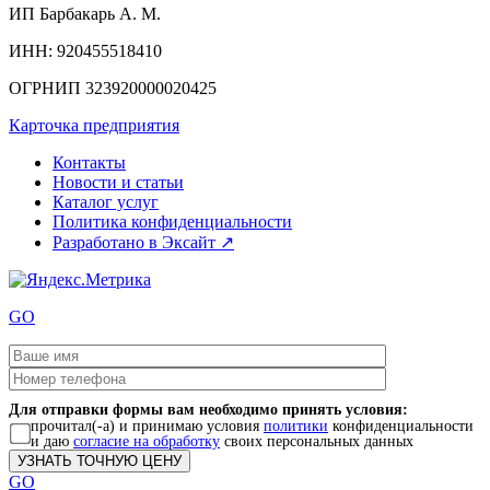
ИП
Барбакарь А. М.
ИНН
: 920455518410
ОГРНИП
323920000020425
Карточка предприятия
Контакты
Новости и статьи
Каталог услуг
Политика конфиденциальности
Разработано в Эксайт ↗
GO
Для отправки формы вам необходимо принять условия:
прочитал(-а) и принимаю условия
политики
конфиденциальности
и даю
согласие на обработку
своих персональных данных
GO