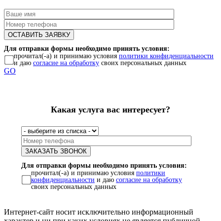
Для отправки формы необходимо принять условия:
прочитал(-а) и принимаю условия
политики конфиденциальности
и даю
согласие на обработку
своих персональных данных
GO
Какая услуга вас интересует?
Для отправки формы необходимо принять условия:
прочитал(-а) и принимаю условия
политики
конфиденциальности
и даю
согласие на обработку
своих персональных данных
Интернет-сайт носит исключительно информационный
характер и ни при каких условиях не является публичной