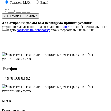
Телефон, MAX
Email
Для отправки формы вам необходимо принять условия:
прочитал(-а) и принимаю условия
политики
конфиденциальности
и даю
согласие на обработку
своих персональных данных
Телефон
+7 978 168 83 92
МАХ
Быстрая связь