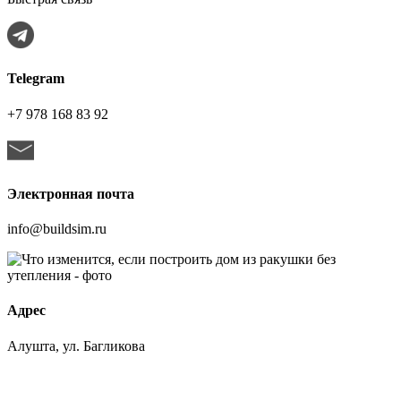
Telegram
+7 978 168 83 92
Электронная почта
info@buildsim.ru
Адрес
Алушта, ул. Багликова