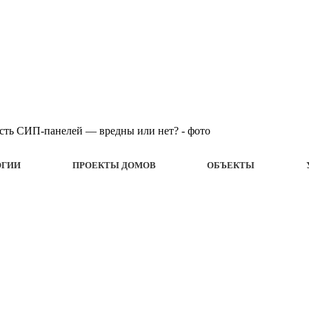
ОГИИ
ПРОЕКТЫ ДОМОВ
ОБЪЕКТЫ