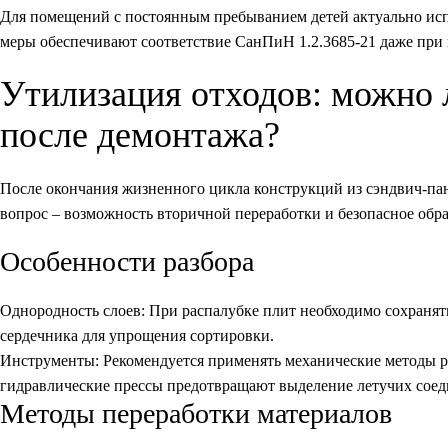
Для помещений с постоянным пребыванием детей актуально исп
меры обеспечивают соответствие СанПиН 1.2.3685-21 даже при
Утилизация отходов: можно
после демонтажа?
После окончания жизненного цикла конструкций из сэндвич-па
вопрос – возможность вторичной переработки и безопасное обр
Особенности разбора
Однородность слоев:
При распалубке плит необходимо сохраня
сердечника для упрощения сортировки.
Инструменты:
Рекомендуется применять механические методы р
гидравлические прессы предотвращают выделение летучих соед
Методы переработки материалов