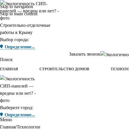
Skip to navigation
Skip to main content
Строительно-отделочные
работы в Крыму
Выбор города:
Определение...
Заказать звонок
Поиск
ГЛАВНАЯ
СТРОИТЕЛЬСТВО ДОМОВ
ТЕХНОЛ
Выберите город:
Определение...
Меню
Главная
Технологии