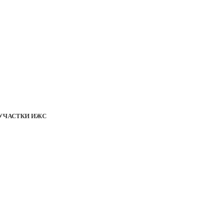
УЧАСТКИ ИЖС