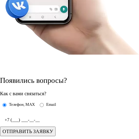
Появились вопросы?
Как с вами связаться?
Телефон, MAX
Email