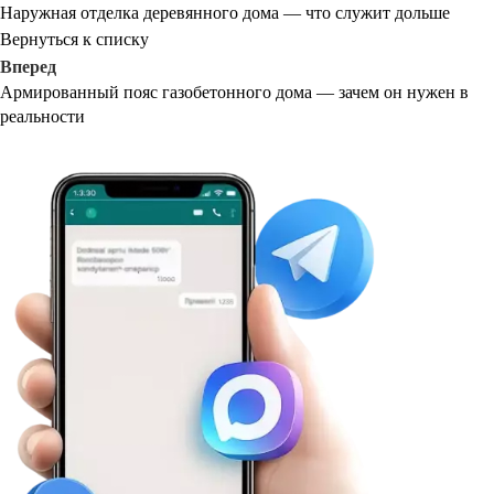
Наружная отделка деревянного дома — что служит дольше
Вернуться к списку
Вперед
Армированный пояс газобетонного дома — зачем он нужен в
реальности