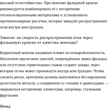
высокой огнестойкостью. При монтаже фальцевой кровли
рекомендуется комбинировать её с негорючими
теплоизоляционными материалами и устанавливать
противопожарные рассечки, которые замедлят распространение
огня внутри конструкции.
Зависит ли скорость распространения огня через
фальцевую кровлю от качества монтажа?
Корректный монтаж напрямую влияет на пожаробезопасность.
Неплотное прилегание панелей, повреждённые замки (фальцы)
или отсутствие герметизации стыков создают зазоры, через
которые огонь может проникнуть внутрь конструкции. Чтобы
снизить риски, крепления должны выполняться без нарушения
целостности металла, а сопряжения со стенами и дымоходами —
закрываться негорючими элементами, например, стальными
фартуками.
Назад