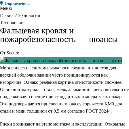
Определение...
Меню
Главная
Технологии
Технологии
Фальцевая кровля и
пожаробезопасность — нюансы
От
Secure
Металлические системы замкового соединения листов для
верхней оболочки зданий часто позиционируются как
негорючие. Однако реальная картина огнестойкости сложнее.
Основной материал – сталь, медь, алюминий – действительно не
поддерживает горение при стандартных температурах пожара.
Это подтверждается присвоением классу горючести КМ0 для
стали и меди толщиной от 0,5 мм согласно ГОСТ 30244.
Риски возникают на этапе монтажа и эксплуатации. Открытые