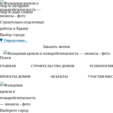
Skip to navigation
Skip to main content
Строительно-отделочные
работы в Крыму
Выбор города:
Определение...
Заказать звонок
Поиск
ГЛАВНАЯ
СТРОИТЕЛЬСТВО ДОМОВ
ТЕХНОЛОГИИ
ПРОЕКТЫ ДОМОВ
ОБЪЕКТЫ
УЧАСТКИ ИЖС
Выберите город: