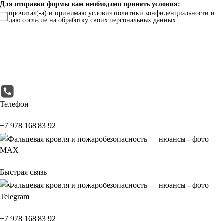
Для отправки формы вам необходимо принять условия:
прочитал(-а) и принимаю условия
политики
конфиденциальности и
даю
согласие на обработку
своих персональных данных
Телефон
+7 978 168 83 92
МАХ
Быстрая связь
Telegram
+7 978 168 83 92