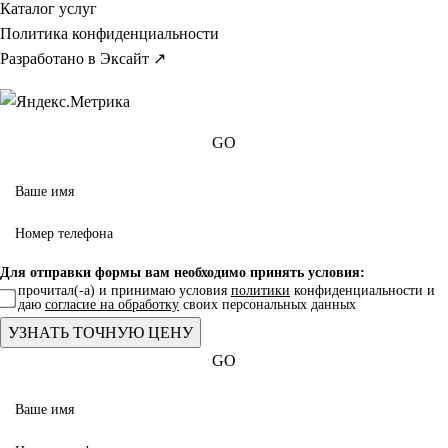
Каталог услуг
Политика конфиденциальности
Разработано в Эксайт ↗
GO
Для отправки формы вам необходимо принять условия:
прочитал(-а) и принимаю условия
политики
конфиденциальности и
даю
согласие на обработку
своих персональных данных
GO