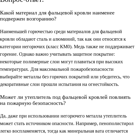
Какой материал для фальцевой кровли наименее
подвержен возгоранию?
Наименьшей горючестью среди материалов для фальцевой
кровли обладают сталь и алюминий, так как они относятся к
категории негорючих (класс КМ0). Медь также не поддерживает
горение. Однако важно учитывать защитное покрытие:
некоторые полимерные слои могут плавиться при высоких
температурах. Для максимальной пожаробезопасности
выбирайте металлы без горючих покрытий или убедитесь, что
декоративные слои прошли испытания на огнестойкость.
Может ли утеплитель под фальцевой кровлей повлиять
на пожарную безопасность?
Да, даже при использовании негорючего металла утеплитель
может стать источником опасности. Например, пенополистирол
легко воспламеняется, тогда как минеральная вата отличается