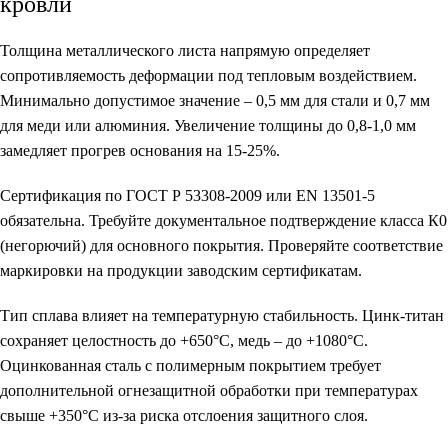
кровли
Толщина металлического листа напрямую определяет
сопротивляемость деформации под тепловым воздействием.
Минимально допустимое значение – 0,5 мм для стали и 0,7 мм
для меди или алюминия. Увеличение толщины до 0,8-1,0 мм
замедляет прогрев основания на 15-25%.
Сертификация по ГОСТ Р 53308-2009 или EN 13501-5
обязательна. Требуйте документальное подтверждение класса К0
(негорючий) для основного покрытия. Проверяйте соответствие
маркировки на продукции заводским сертификатам.
Тип сплава влияет на температурную стабильность. Цинк-титан
сохраняет целостность до +650°C, медь – до +1080°C.
Оцинкованная сталь с полимерным покрытием требует
дополнительной огнезащитной обработки при температурах
свыше +350°C из-за риска отслоения защитного слоя.