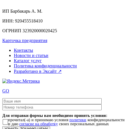
ИП
Барбакарь А. М.
ИНН
: 920455518410
ОГРНИП
323920000020425
Карточка предприятия
Контакты
Новости и статьи
Каталог услуг
Политика конфиденциальности
Разработано в Эксайт ↗
GO
Для отправки формы вам необходимо принять условия:
прочитал(-а) и принимаю условия
политики
конфиденциальности
и даю
согласие на обработку
своих персональных данных