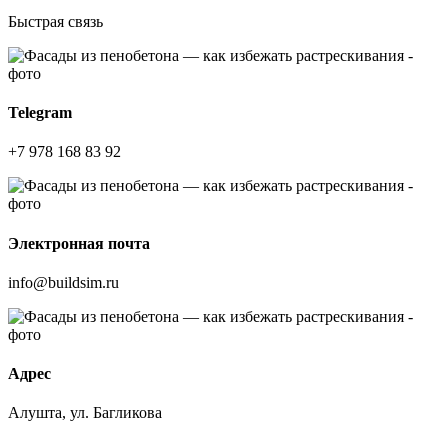
Быстрая связь
Telegram
+7 978 168 83 92
Электронная почта
info@buildsim.ru
Адрес
Алушта, ул. Багликова