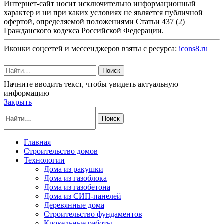
Интернет-сайт носит исключительно информационный
характер и ни при каких условиях не является публичной
офертой, определяемой положениями Статьи 437 (2)
Гражданского кодекса Российской Федерации.
Иконки соцсетей и мессенджеров взяты с ресурса:
icons8.ru
Поиск
Начните вводить текст, чтобы увидеть актуальную
информацию
Закрыть
Поиск
Главная
Строительство домов
Технологии
Дома из ракушки
Дома из газоблока
Дома из газобетона
Дома из СИП-панелей
Деревянные дома
Строительство фундаментов
Кровельные работы