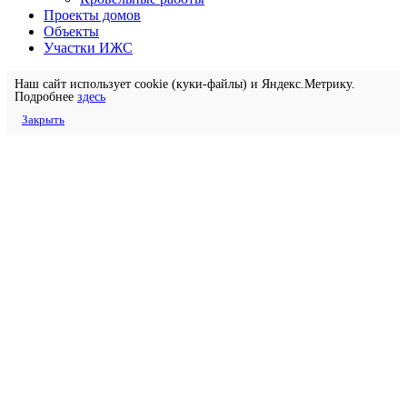
Проекты домов
Объекты
Участки ИЖС
Наш сайт использует cookie (куки-файлы) и Яндекс.Метрику.
Подробнее
здесь
Закрыть