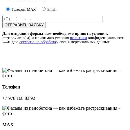
Телефон, MAX
Email
Для отправки формы вам необходимо принять условия:
прочитал(-а) и принимаю условия
политики
конфиденциальности
и даю
согласие на обработку
своих персональных данных
Телефон
+7 978 168 83 92
МАХ