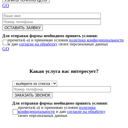
GO
Для отправки формы необходимо принять условия:
прочитал(-а) и принимаю условия
политики конфиденциальности
и даю
согласие на обработку
своих персональных данных
GO
Какая услуга вас интересует?
Для отправки формы необходимо принять условия:
прочитал(-а) и принимаю условия
политики
конфиденциальности
и даю
согласие на обработку
своих персональных данных