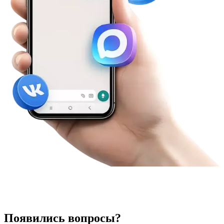
Появились вопросы?