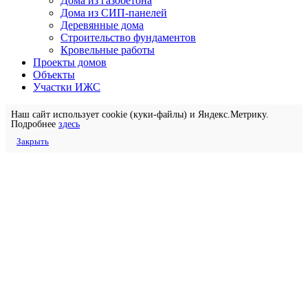
Дома из газобетона
Дома из СИП-панелей
Деревянные дома
Строительство фундаментов
Кровельные работы
Проекты домов
Объекты
Участки ИЖС
Наш сайт использует cookie (куки-файлы) и Яндекс.Метрику.
Подробнее
здесь
Закрыть