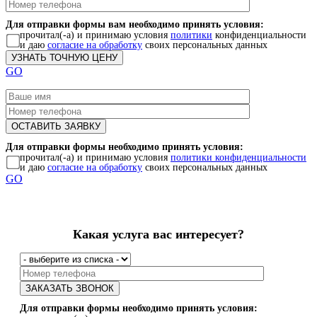
Для отправки формы вам необходимо принять условия:
прочитал(-а) и принимаю условия
политики
конфиденциальности
и даю
согласие на обработку
своих персональных данных
GO
Для отправки формы необходимо принять условия:
прочитал(-а) и принимаю условия
политики конфиденциальности
и даю
согласие на обработку
своих персональных данных
GO
Какая услуга вас интересует?
Для отправки формы необходимо принять условия: