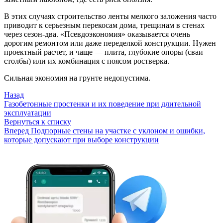
В этих случаях строительство ленты мелкого заложения часто
приводит к серьезным перекосам дома, трещинам в стенах
через сезон-два. «Псевдоэкономия» оказывается очень
дорогим ремонтом или даже переделкой конструкции. Нужен
проектный расчет, и чаще — плита, глубокие опоры (сваи
столбы) или их комбинация с поясом ростверка.
Сильная экономия на грунте недопустима.
Назад
Газобетонные простенки и их поведение при длительной
эксплуатации
Вернуться к списку
Вперед
Подпорные стены на участке с уклоном и ошибки,
которые допускают при выборе конструкции