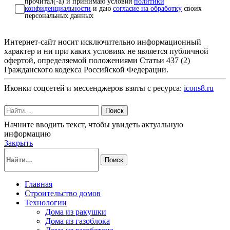
прочитал(-а) и принимаю условия
политики
конфиденциальности
и даю
согласие на обработку
своих
персональных данных
Интернет-сайт носит исключительно информационный
характер и ни при каких условиях не является публичной
офертой, определяемой положениями Статьи 437 (2)
Гражданского кодекса Российской Федерации.
Иконки соцсетей и мессенджеров взяты с ресурса:
icons8.ru
Поиск
Начните вводить текст, чтобы увидеть актуальную
информацию
Закрыть
Поиск
Главная
Строительство домов
Технологии
Дома из ракушки
Дома из газоблока