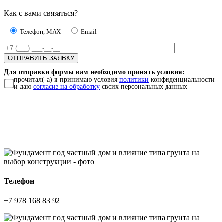
Как с вами связаться?
Телефон, MAX
Email
Для отправки формы вам необходимо принять условия:
прочитал(-а) и принимаю условия
политики
конфиденциальности
и даю
согласие на обработку
своих персональных данных
Телефон
+7 978 168 83 92