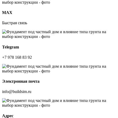
МАХ
Быстрая связь
Telegram
+7 978 168 83 92
Электронная почта
info@buildsim.ru
Адрес