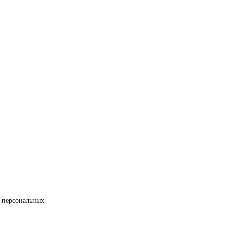
 персональных