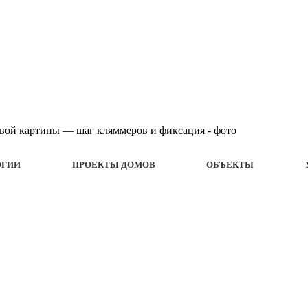
ОГИИ
ПРОЕКТЫ ДОМОВ
ОБЪЕКТЫ