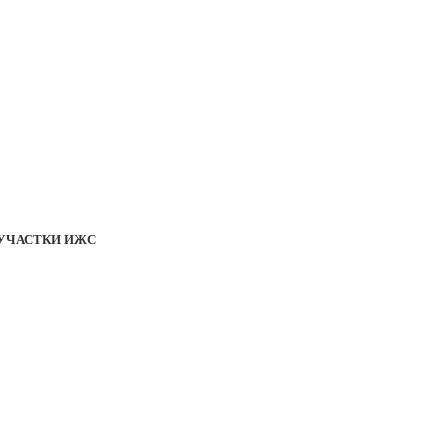
УЧАСТКИ ИЖС