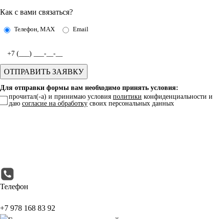
Как с вами связаться?
Телефон, MAX
Email
Для отправки формы вам необходимо принять условия:
прочитал(-а) и принимаю условия
политики
конфиденциальности и
даю
согласие на обработку
своих персональных данных
Телефон
+7 978 168 83 92