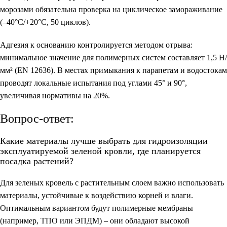
морозами обязательна проверка на циклическое замораживание
(–40°C/+20°C, 50 циклов).
Адгезия к основанию контролируется методом отрыва:
минимальное значение для полимерных систем составляет 1,5 Н/
мм² (EN 12636). В местах примыкания к парапетам и водостокам
проводят локальные испытания под углами 45° и 90°,
увеличивая нормативы на 20%.
Вопрос-ответ:
Какие материалы лучше выбрать для гидроизоляции
эксплуатируемой зеленой кровли, где планируется
посадка растений?
Для зеленых кровель с растительным слоем важно использовать
материалы, устойчивые к воздействию корней и влаги.
Оптимальным вариантом будут полимерные мембраны
(например, ТПО или ЭПДМ) – они обладают высокой