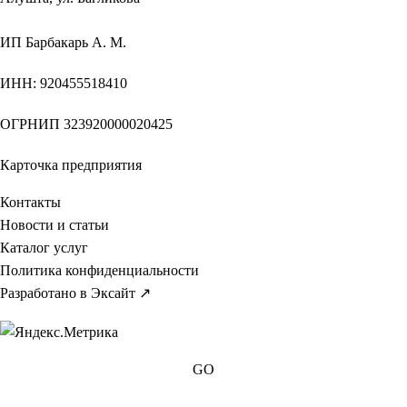
ИП
Барбакарь А. М.
ИНН
: 920455518410
ОГРНИП
323920000020425
Карточка предприятия
Контакты
Новости и статьи
Каталог услуг
Политика конфиденциальности
Разработано в Эксайт ↗
GO