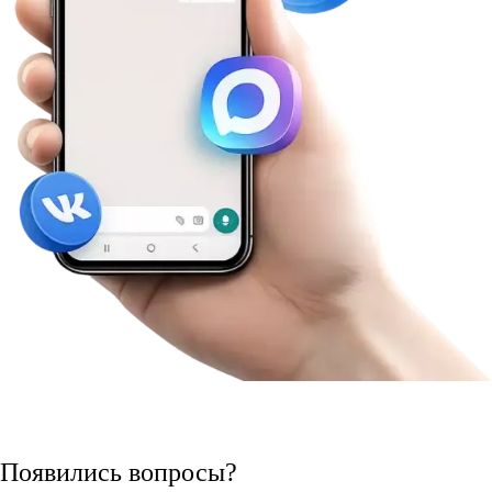
Появились вопросы?