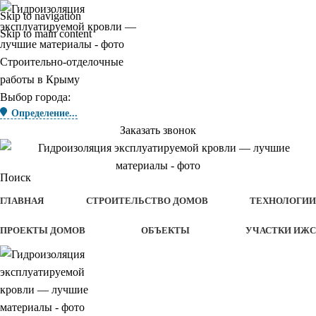
Skip to navigation
Skip to main content
Строительно-отделочные
работы в Крыму
Выбор города:
Определение...
Заказать звонок
Поиск
ГЛАВНАЯ
СТРОИТЕЛЬСТВО ДОМОВ
ТЕХНОЛОГИИ
ПРОЕКТЫ ДОМОВ
ОБЪЕКТЫ
УЧАСТКИ ИЖС