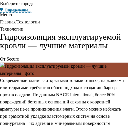
Выберите город:
Определение...
Меню
Главная
Технологии
Технологии
Гидроизоляция эксплуатируемой
кровли — лучшие материалы
От
Secure
Современные здания с открытыми зонами отдыха, парковками
или террасами требуют особого подхода к созданию барьера
против осадков. По данным
NACE International
, более 60%
повреждений бетонных оснований связаны с коррозией
арматуры из-за проникновения влаги. Этого можно избежать
при грамотной укладке эластомерных систем на основе
полиуретана – их адгезия к минеральным поверхностям