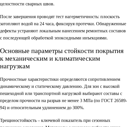
целостности сварных швов.
После завершения проводят тест нагерметичность: плоскость
затопляют водой на 24 часа, фиксируя протечки. Обнаруженные
дефекты устраняют локальным нанесением ремонтных составов
с последующей обработкой эпоксидными инъекциями.
Основные параметры стойкости покрытия
к механическим и климатическим
нагрузкам
Прочностные характеристики определяются сопротивлением
динамическому и статическому давлению. Для зон с высокой
пешеходной или транспортной нагрузкой выбирают составы с
пределом прочности на разрыв не менее 3 МПа (по ГОСТ 26589-
94) и относительным удлинением до 300%.
Трещиностойкость – ключевой показатель при сезонных