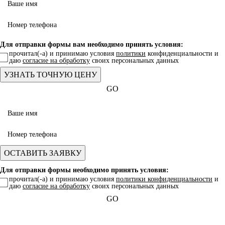
Для отправки формы вам необходимо принять условия:
прочитал(-а) и принимаю условия
политики
конфиденциальности и
даю
согласие на обработку
своих персональных данных
GO
Для отправки формы необходимо принять условия:
прочитал(-а) и принимаю условия
политики конфиденциальности
и
даю
согласие на обработку
своих персональных данных
GO