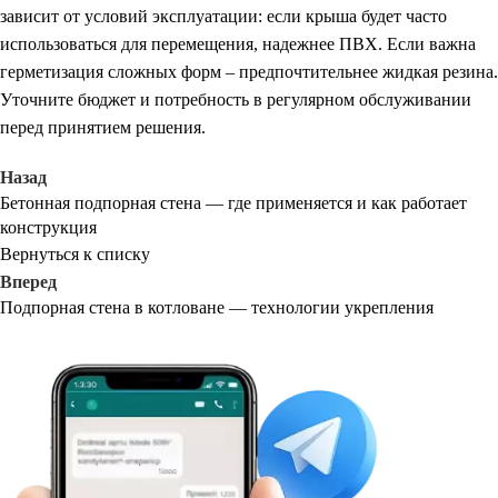
зависит от условий эксплуатации: если крыша будет часто
использоваться для перемещения, надежнее ПВХ. Если важна
герметизация сложных форм – предпочтительнее жидкая резина.
Уточните бюджет и потребность в регулярном обслуживании
перед принятием решения.
Назад
Бетонная подпорная стена — где применяется и как работает
конструкция
Вернуться к списку
Вперед
Подпорная стена в котловане — технологии укрепления