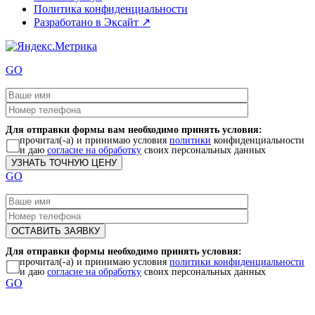
Политика конфиденциальности
Разработано в Эксайт ↗
GO
Для отправки формы вам необходимо принять условия:
прочитал(-а) и принимаю условия
политики
конфиденциальности
и даю
согласие на обработку
своих персональных данных
GO
Для отправки формы необходимо принять условия:
прочитал(-а) и принимаю условия
политики конфиденциальности
и даю
согласие на обработку
своих персональных данных
GO