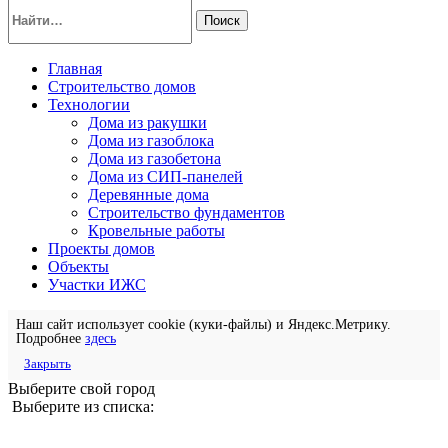
Поиск
Главная
Строительство домов
Технологии
Дома из ракушки
Дома из газоблока
Дома из газобетона
Дома из СИП-панелей
Деревянные дома
Строительство фундаментов
Кровельные работы
Проекты домов
Объекты
Участки ИЖС
Наш сайт использует cookie (куки-файлы) и Яндекс.Метрику.
Подробнее
здесь
Закрыть
Выберите свой город
Выберите из списка: