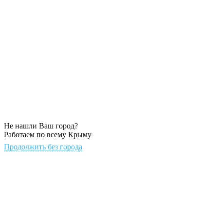
Не нашли Ваш город?
Работаем по всему Крыму
Продолжить без города