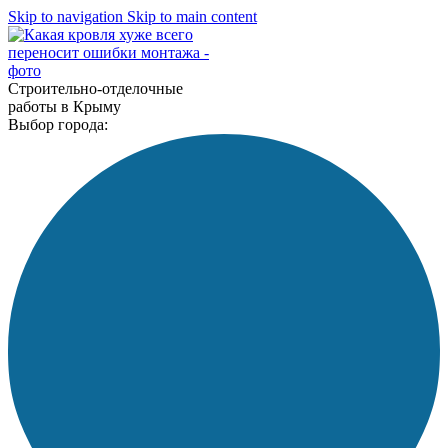
Skip to navigation
Skip to main content
Строительно-отделочные
работы в Крыму
Выбор города: