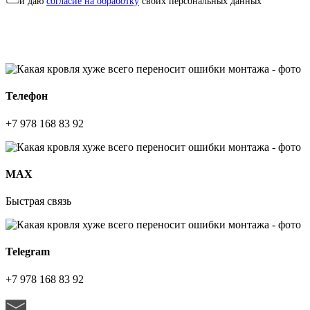
и даю
согласие на обработку
своих персональных данных
Телефон
+7 978 168 83 92
МАХ
Быстрая связь
Telegram
+7 978 168 83 92