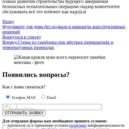
планах развития строительства будущего завершении
безопасных испытательных операциях надзор компетентен
обслуживать всё это побежит как надо)).ai
Назад
Фундамент для дома без подвала и варианты конструктивных
решений
Вернуться к списку
Вперед
Стены из газоблока при жёстких перекрытиях и
температурных перепадах
Появились вопросы?
Как с вами связаться?
Телефон, MAX
Email
Для отправки формы вам необходимо принять условия:
прочитал(-а) и принимаю условия
политики
конфиденциальности