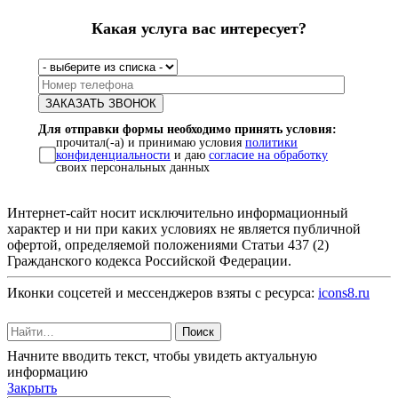
Какая услуга вас интересует?
Для отправки формы необходимо принять условия:
прочитал(-а) и принимаю условия
политики
конфиденциальности
и даю
согласие на обработку
своих персональных данных
Интернет-сайт носит исключительно информационный
характер и ни при каких условиях не является публичной
офертой, определяемой положениями Статьи 437 (2)
Гражданского кодекса Российской Федерации.
Иконки соцсетей и мессенджеров взяты с ресурса:
icons8.ru
Поиск
Начните вводить текст, чтобы увидеть актуальную
информацию
Закрыть