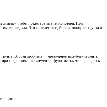
периметру, чтобы предотвратить теплопотери. При
 имеет подвала. Это снижает воздействие холода от грунта и
 грунта. Вторая проблема — чрезмерное заглубление ленты
ют про гидроизоляцию элементов фундамента, что приводит к