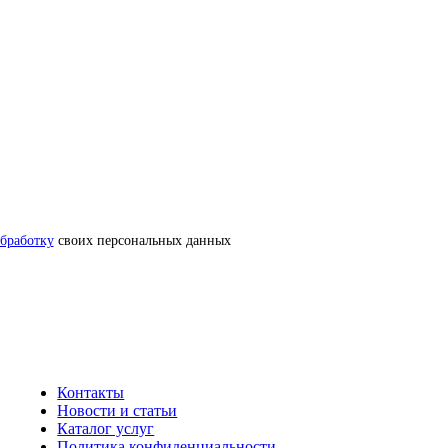
обработку
своих персональных данных
Контакты
Новости и статьи
Каталог услуг
Политика конфиденциальности