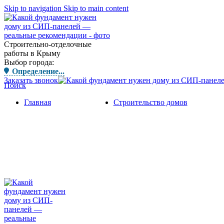
Skip to navigation
Skip to main content
Строительно-отделочные
работы в Крыму
Выбор города:
Определение...
Заказать звонок
Поиск
Главная
Строительство домов