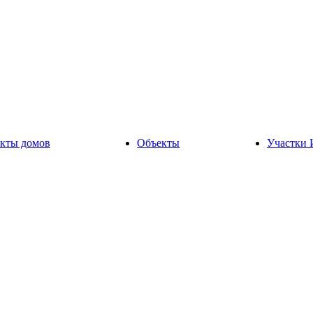
кты домов
Объекты
Участки