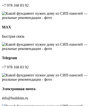
+7 978 168 83 92
МАХ
Быстрая связь
Telegram
+7 978 168 83 92
Электронная почта
info@buildsim.ru