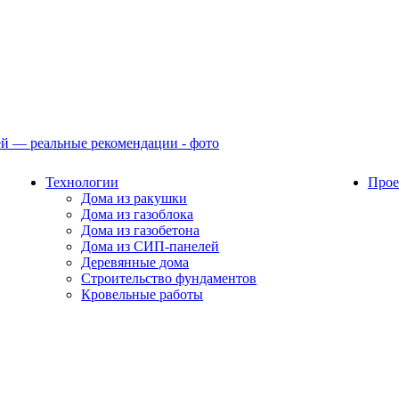
Технологии
Прое
Дома из ракушки
Дома из газоблока
Дома из газобетона
Дома из СИП-панелей
Деревянные дома
Строительство фундаментов
Кровельные работы