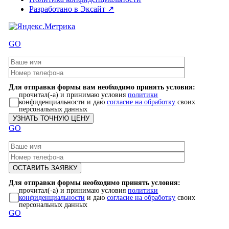
Разработано в Эксайт ↗
GO
Для отправки формы вам необходимо принять условия:
прочитал(-а) и принимаю условия
политики
конфиденциальности и даю
согласие на обработку
своих
персональных данных
GO
Для отправки формы необходимо принять условия:
прочитал(-а) и принимаю условия
политики
конфиденциальности
и даю
согласие на обработку
своих
персональных данных
GO