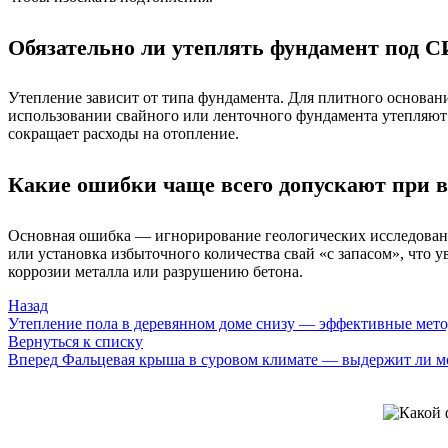
Обязательно ли утеплять фундамент под 
Утепление зависит от типа фундамента. Для плитного основан
использовании свайного или ленточного фундамента утепляют т
сокращает расходы на отопление.
Какие ошибки чаще всего допускают при 
Основная ошибка — игнорирование геологических исследований
или установка избыточного количества свай «с запасом», что 
коррозии металла или разрушению бетона.
Назад
Утепление пола в деревянном доме снизу — эффективные мет
Вернуться к списку
Вперед
Фальцевая крыша в суровом климате — выдержит ли м