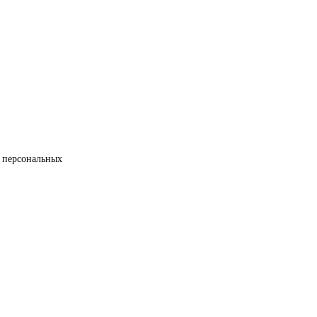
 персональных