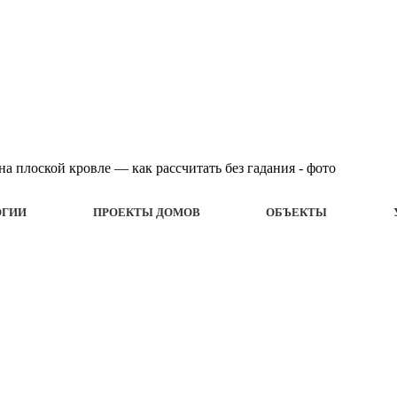
ОГИИ
ПРОЕКТЫ ДОМОВ
ОБЪЕКТЫ