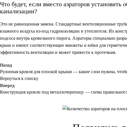
Что будет, если вместо аэраторов установит
канализации?
Это не равноценная замена. Стандартные вентиляционные труб
влажного воздуха из-под гидроизоляции и утеплителя. Их конст
подсоса внутрь кровельного пирога. Аэраторы специально разр
крыш и имеют соответствующие манжеты и юбки для герметичн
эффективность вентиляции и может привести к протечкам.
Назад
Рулонная кровля для плоской крыши — какие слои нужны, чтоб
Вернуться к списку
Вперед
Конструкция кровли под металлочерепицу — схема правильного