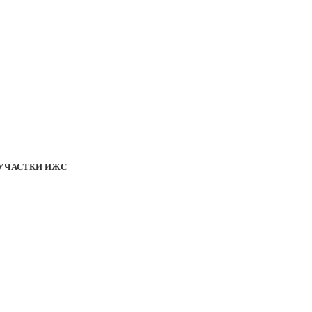
УЧАСТКИ ИЖС