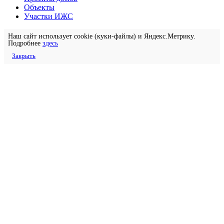
Объекты
Участки ИЖС
Наш сайт использует cookie (куки-файлы) и Яндекс.Метрику.
Подробнее
здесь
Закрыть