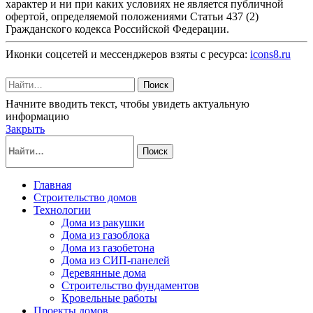
характер и ни при каких условиях не является публичной
офертой, определяемой положениями Статьи 437 (2)
Гражданского кодекса Российской Федерации.
Иконки соцсетей и мессенджеров взяты с ресурса:
icons8.ru
Поиск
Начните вводить текст, чтобы увидеть актуальную
информацию
Закрыть
Поиск
Главная
Строительство домов
Технологии
Дома из ракушки
Дома из газоблока
Дома из газобетона
Дома из СИП-панелей
Деревянные дома
Строительство фундаментов
Кровельные работы
Проекты домов