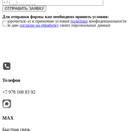
Для отправки формы вам необходимо принять условия:
прочитал(-а) и принимаю условия
политики
конфиденциальности
и даю
согласие на обработку
своих персональных данных
Телефон
+7 978 168 83 92
МАХ
Быстрая связь