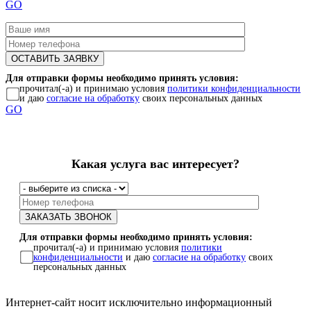
GO
Для отправки формы необходимо принять условия:
прочитал(-а) и принимаю условия
политики конфиденциальности
и даю
согласие на обработку
своих персональных данных
GO
Какая услуга вас интересует?
Для отправки формы необходимо принять условия:
прочитал(-а) и принимаю условия
политики
конфиденциальности
и даю
согласие на обработку
своих
персональных данных
Интернет-сайт носит исключительно информационный