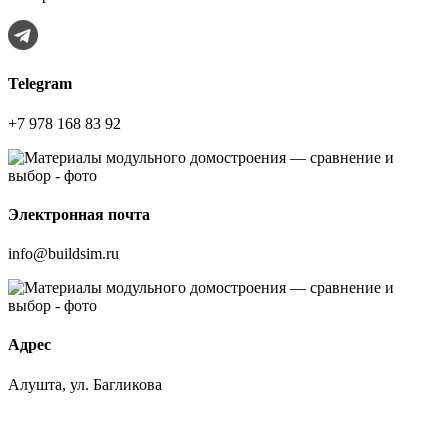
Telegram
+7 978 168 83 92
Электронная почта
info@buildsim.ru
Адрес
Алушта, ул. Багликова