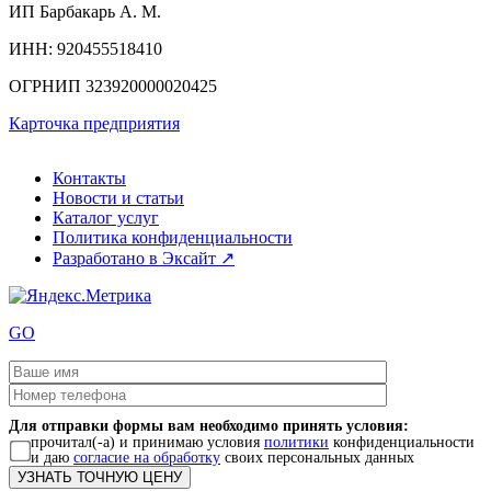
ИП
Барбакарь А. М.
ИНН
: 920455518410
ОГРНИП
323920000020425
Карточка предприятия
Контакты
Новости и статьи
Каталог услуг
Политика конфиденциальности
Разработано в Эксайт ↗
GO
Для отправки формы вам необходимо принять условия:
прочитал(-а) и принимаю условия
политики
конфиденциальности
и даю
согласие на обработку
своих персональных данных