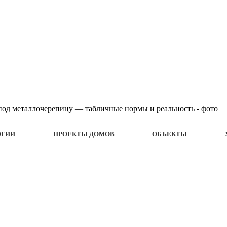
ОГИИ
ПРОЕКТЫ ДОМОВ
ОБЪЕКТЫ