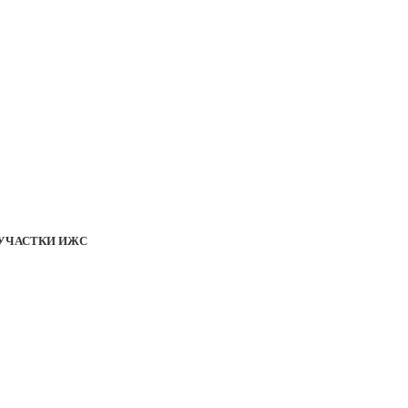
УЧАСТКИ ИЖС