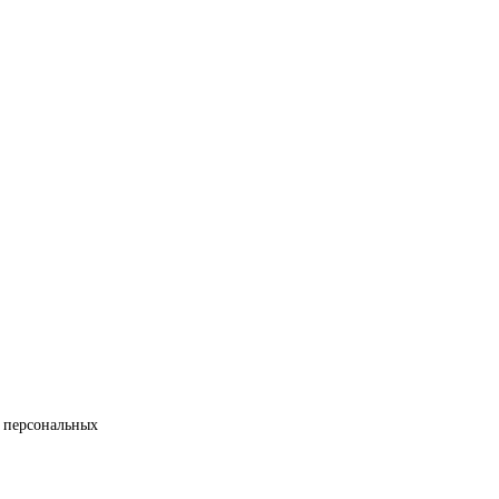
 персональных