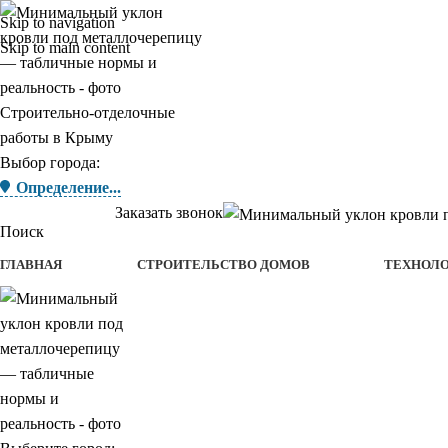
Skip to navigation
Skip to main content
Строительно-отделочные
работы в Крыму
Выбор города:
Определение...
Заказать звонок
Поиск
ГЛАВНАЯ
СТРОИТЕЛЬСТВО ДОМОВ
ТЕХНОЛ