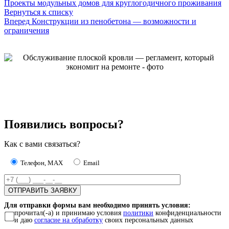
Проекты модульных домов для круглогодичного проживания
Вернуться к списку
Вперед
Конструкции из пенобетона — возможности и
ограничения
Появились вопросы?
Как с вами связаться?
Телефон, MAX
Email
Для отправки формы вам необходимо принять условия:
прочитал(-а) и принимаю условия
политики
конфиденциальности
и даю
согласие на обработку
своих персональных данных