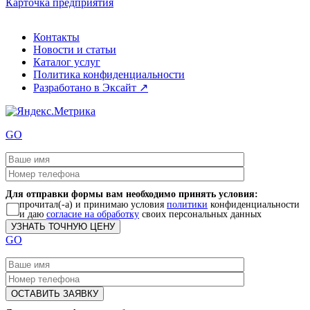
Карточка предприятия
Контакты
Новости и статьи
Каталог услуг
Политика конфиденциальности
Разработано в Эксайт ↗
GO
Для отправки формы вам необходимо принять условия:
прочитал(-а) и принимаю условия
политики
конфиденциальности
и даю
согласие на обработку
своих персональных данных
GO