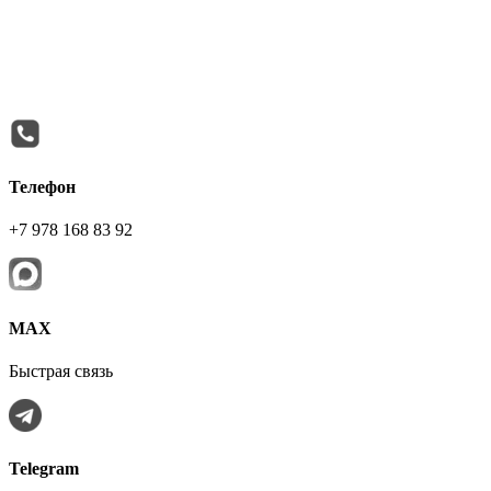
Телефон
+7 978 168 83 92
МАХ
Быстрая связь
Telegram