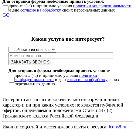
Для отправки формы необходимо принять условия:
прочитал(-а) и принимаю условия
политики конфиденциальности
и даю
согласие на обработку
своих персональных данных
GO
Какая услуга вас интересует?
Для отправки формы необходимо принять условия:
прочитал(-а) и принимаю условия
политики
конфиденциальности
и даю
согласие на обработку
своих
персональных данных
Интернет-сайт носит исключительно информационный
характер и ни при каких условиях не является публичной
офертой, определяемой положениями Статьи 437 (2)
Гражданского кодекса Российской Федерации.
Иконки соцсетей и мессенджеров взяты с ресурса:
icons8.ru