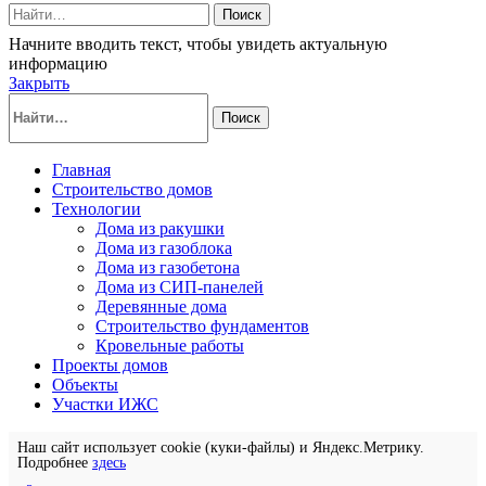
Поиск
Начните вводить текст, чтобы увидеть актуальную
информацию
Закрыть
Поиск
Главная
Строительство домов
Технологии
Дома из ракушки
Дома из газоблока
Дома из газобетона
Дома из СИП-панелей
Деревянные дома
Строительство фундаментов
Кровельные работы
Проекты домов
Объекты
Участки ИЖС
Наш сайт использует cookie (куки-файлы) и Яндекс.Метрику.
Подробнее
здесь