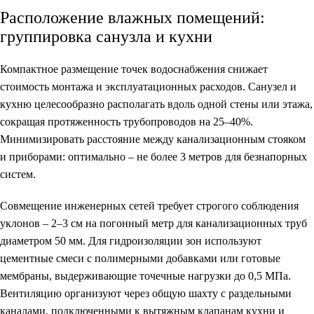
Расположение влажных помещений:
группировка санузла и кухни
Компактное размещение точек водоснабжения снижает
стоимость монтажа и эксплуатационных расходов. Санузел и
кухню целесообразно располагать вдоль одной стены или этажа,
сокращая протяженность трубопроводов на 25–40%.
Минимизировать расстояние между канализационным стояком
и приборами: оптимально – не более 3 метров для безнапорных
систем.
Совмещение инженерных сетей требует строгого соблюдения
уклонов – 2–3 см на погонный метр для канализационных труб
диаметром 50 мм. Для гидроизоляции зон используют
цементные смеси с полимерными добавками или готовые
мембраны, выдерживающие точечные нагрузки до 0,5 МПа.
Вентиляцию организуют через общую шахту с раздельными
каналами, подключенными к вытяжным клапанам кухни и