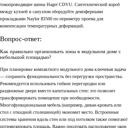
токопроводящие шины Hager CDVU. Сантехнический короб
между кухней и санузлом оборудуйте демпферными
прокладками Naylor ID500 по периметру проема для
компенсации температурных деформаций.
Вопрос-ответ:
Как правильно организовать зоны в модульном доме с
небольшой площадью?
При планировке компактного модульного дома ключевая задача
— сохранить функциональность без перегрузки пространства.
Рекомендуется использовать гибкие перегородки или
раздвижные двери вместо капитальных стен: это позволит
трансформировать помещение при необходимости.
Многофункциональная мебель (например, диван-кровать или
стол с откидной столешницей) экономит место. Встроенные
системы хранения вдоль стен или под потолком также помогают
оптимизировать площадь. Важно продумать расположение окон