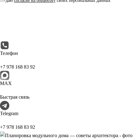
даю
согласие на обработку
своих персональных данных
Телефон
+7 978 168 83 92
МАХ
Быстрая связь
Telegram
+7 978 168 83 92