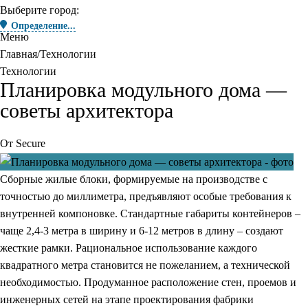
Выберите город:
Определение...
Меню
Главная
Технологии
Технологии
Планировка модульного дома —
советы архитектора
От
Secure
Сборные жилые блоки, формируемые на производстве с
точностью до миллиметра, предъявляют особые требования к
внутренней компоновке. Стандартные габариты контейнеров –
чаще 2,4-3 метра в ширину и 6-12 метров в длину – создают
жесткие рамки. Рациональное использование каждого
квадратного метра становится не пожеланием, а технической
необходимостью. Продуманное расположение стен, проемов и
инженерных сетей на этапе проектирования фабрики