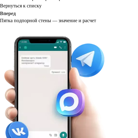
Вернуться к списку
Вперед
Пятка подпорной стены — значение и расчет