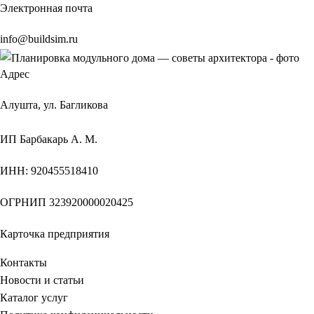
Электронная почта
info@buildsim.ru
Адрес
Алушта, ул. Багликова
ИП
Барбакарь А. М.
ИНН
: 920455518410
ОГРНИП
323920000020425
Карточка предприятия
Контакты
Новости и статьи
Каталог услуг