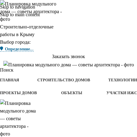
Skip to navigation
Skip to main content
Строительно-отделочные
работы в Крыму
Выбор города:
Определение...
Заказать звонок
Поиск
ГЛАВНАЯ
СТРОИТЕЛЬСТВО ДОМОВ
ТЕХНОЛОГИИ
ПРОЕКТЫ ДОМОВ
ОБЪЕКТЫ
УЧАСТКИ ИЖС