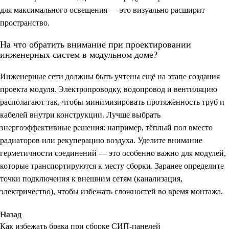
для максимального освещения — это визуально расширит
пространство.
На что обратить внимание при проектировании
инженерных систем в модульном доме?
Инженерные сети должны быть учтены ещё на этапе создания
проекта модуля. Электропроводку, водопровод и вентиляцию
располагают так, чтобы минимизировать протяжённость труб и
кабелей внутри конструкции. Лучше выбрать
энергоэффективные решения: например, тёплый пол вместо
радиаторов или рекуперацию воздуха. Уделите внимание
герметичности соединений — это особенно важно для модулей,
которые транспортируются к месту сборки. Заранее определите
точки подключения к внешним сетям (канализация,
электричество), чтобы избежать сложностей во время монтажа.
Назад
Как избежать брака при сборке СИП-панелей