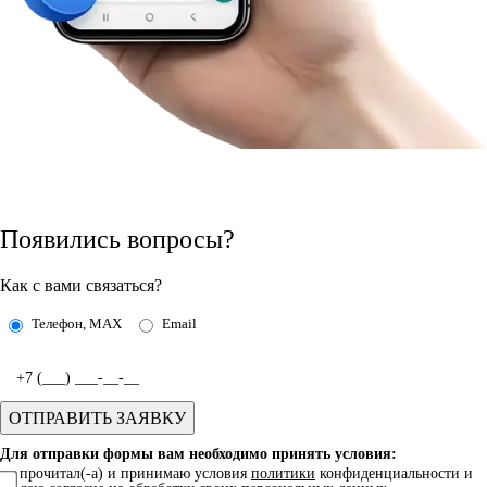
Появились вопросы?
Как с вами связаться?
Телефон, MAX
Email
Для отправки формы вам необходимо принять условия:
прочитал(-а) и принимаю условия
политики
конфиденциальности и