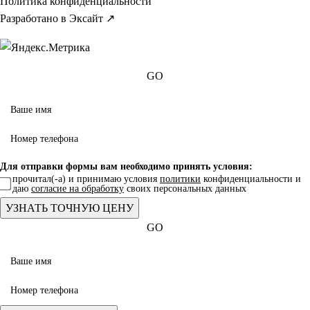
Политика конфиденциальности
Разработано в Эксайт ↗
GO
Для отправки формы вам необходимо принять условия:
прочитал(-а) и принимаю условия
политики
конфиденциальности и
даю
согласие на обработку
своих персональных данных
GO