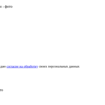
 даю
согласие на обработку
своих персональных данных