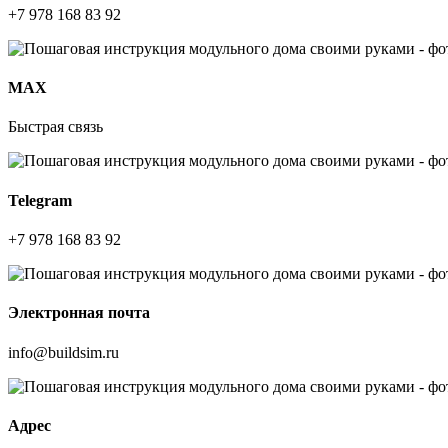
+7 978 168 83 92
МАХ
Быстрая связь
Telegram
+7 978 168 83 92
Электронная почта
info@buildsim.ru
Адрес