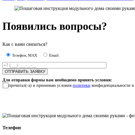
Появились вопросы?
Как с вами связаться?
Телефон, MAX
Email
Для отправки формы вам необходимо принять условия:
прочитал(-а) и принимаю условия
политики
конфиденциальности и
Телефон