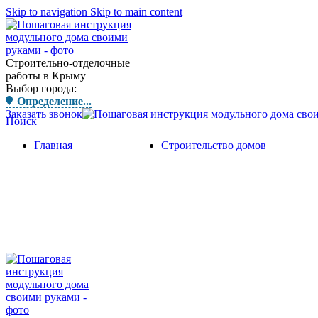
Skip to navigation
Skip to main content
Строительно-отделочные
работы в Крыму
Выбор города:
Определение...
Заказать звонок
Поиск
Главная
Строительство домов