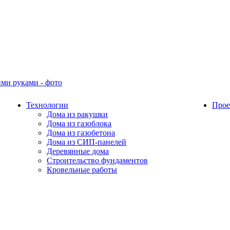
Технологии
Прое
Дома из ракушки
Дома из газоблока
Дома из газобетона
Дома из СИП-панелей
Деревянные дома
Строительство фундаментов
Кровельные работы