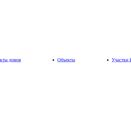
кты домов
Объекты
Участки