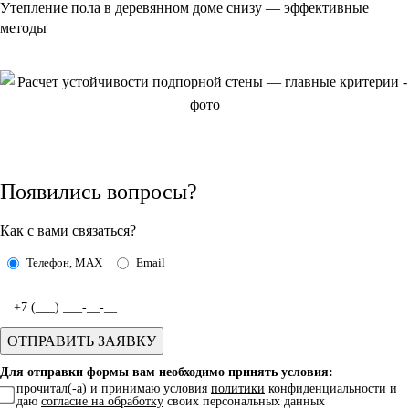
Утепление пола в деревянном доме снизу — эффективные
методы
Появились вопросы?
Как с вами связаться?
Телефон, MAX
Email
Для отправки формы вам необходимо принять условия:
прочитал(-а) и принимаю условия
политики
конфиденциальности и
даю
согласие на обработку
своих персональных данных