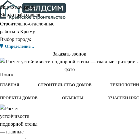
Skip to navigation
Skip to main content
Строительно-отделочные
работы в Крыму
Выбор города:
Определение...
Заказать звонок
Поиск
ГЛАВНАЯ
СТРОИТЕЛЬСТВО ДОМОВ
ТЕХНОЛОГИИ
ПРОЕКТЫ ДОМОВ
ОБЪЕКТЫ
УЧАСТКИ ИЖС