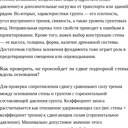
давление) и дополнительные нагрузки от транспорта или зданий
рядом. Во-вторых, характеристики грунта — его плотность,
угол внутреннего трения, связность, а также уровень грунтовых
вод. Неправильная оценка этих свойств приводит к ошибкам в
проектировании. Кроме того, важен выбор конструкции стены
— ее высота, толщина, форма, наличие дренажной системы.
Достаточная глубина заложения фундамента тоже играет роль в
предотвращении смещения или опрокидывания.
Как проверить, не произойдет ли сдвиг подпорной стены
вдоль основания?
Для проверки сопротивления сдвигу сравнивают силу трения
между основанием стены и грунтом с горизонтальной
составляющей давления грунта. Коэффициент запаса
рассчитывается как отношение удерживающих сил (вес стены ×
коэффициент трения) к сдвигающим силам (горизонтальное
давление). Минимально допустимое значение этого