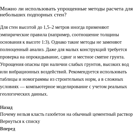
Можно ли использовать упрощенные методы расчета для
небольших подпорных стен?
Для стен высотой до 1,5–2 метров иногда применяют
эмпирические правила (например, соотношение толщины
основания к высоте 1:3). Однако такие методы не заменяют
полноценный анализ. Даже для малых конструкций требуется
проверка на опрокидывание, сдвиг и местное смятие грунта.
Упрощения опасны при наличии слабых грунтов, высоких вод
или вибрационных воздействий. Рекомендуется использовать
таблицы и номограммы из строительных норм, а в сложных
условиях — компьютерное моделирование с учетом реальных
геологических данных.
Назад
Почему нельзя класть газобетон на обычный цементный раствор
Вернуться к списку
Вперед