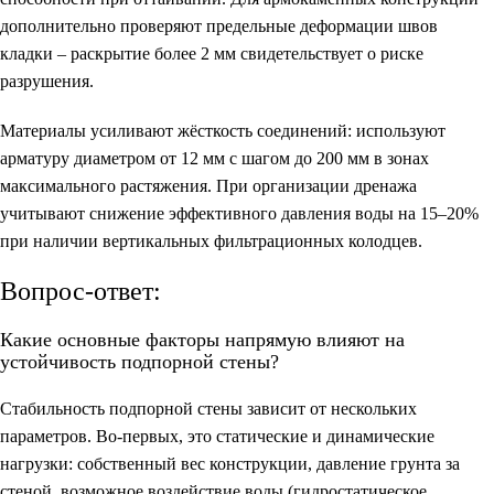
дополнительно проверяют предельные деформации швов
кладки – раскрытие более 2 мм свидетельствует о риске
разрушения.
Материалы усиливают жёсткость соединений: используют
арматуру диаметром от 12 мм с шагом до 200 мм в зонах
максимального растяжения. При организации дренажа
учитывают снижение эффективного давления воды на 15–20%
при наличии вертикальных фильтрационных колодцев.
Вопрос-ответ:
Какие основные факторы напрямую влияют на
устойчивость подпорной стены?
Стабильность подпорной стены зависит от нескольких
параметров. Во-первых, это статические и динамические
нагрузки: собственный вес конструкции, давление грунта за
стеной, возможное воздействие воды (гидростатическое