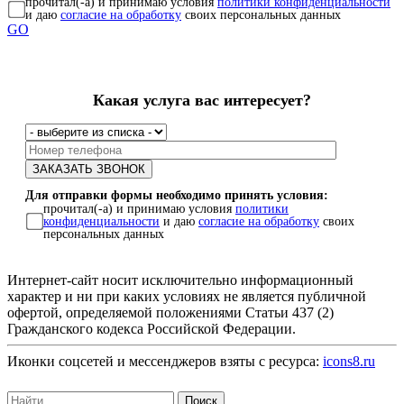
прочитал(-а) и принимаю условия
политики конфиденциальности
и даю
согласие на обработку
своих персональных данных
GO
Какая услуга вас интересует?
Для отправки формы необходимо принять условия:
прочитал(-а) и принимаю условия
политики
конфиденциальности
и даю
согласие на обработку
своих
персональных данных
Интернет-сайт носит исключительно информационный
характер и ни при каких условиях не является публичной
офертой, определяемой положениями Статьи 437 (2)
Гражданского кодекса Российской Федерации.
Иконки соцсетей и мессенджеров взяты с ресурса:
icons8.ru
Поиск