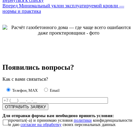
Вернуться к списку
Вперед
Минимальный уклон эксплуатируемой кровли —
нормы и практика
Появились вопросы?
Как с вами связаться?
Телефон, MAX
Email
Для отправки формы вам необходимо принять условия:
прочитал(-а) и принимаю условия
политики
конфиденциальности
и даю
согласие на обработку
своих персональных данных