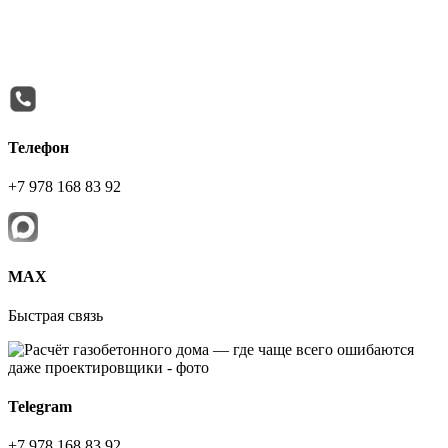
Телефон
+7 978 168 83 92
МАХ
Быстрая связь
Telegram
+7 978 168 83 92