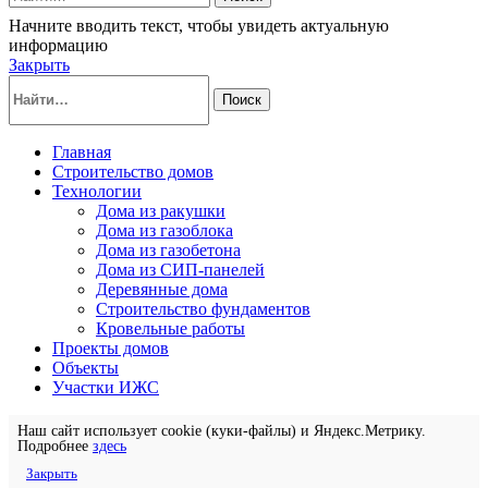
Начните вводить текст, чтобы увидеть актуальную
информацию
Закрыть
Поиск
Главная
Строительство домов
Технологии
Дома из ракушки
Дома из газоблока
Дома из газобетона
Дома из СИП-панелей
Деревянные дома
Строительство фундаментов
Кровельные работы
Проекты домов
Объекты
Участки ИЖС
Наш сайт использует cookie (куки-файлы) и Яндекс.Метрику.
Подробнее
здесь
Закрыть