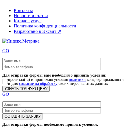
Контакты
Новости и статьи
Каталог услуг
Политика конфиденциальности
Разработано в Эксайт ↗
GO
Для отправки формы вам необходимо принять условия:
прочитал(-а) и принимаю условия
политики
конфиденциальности
и даю
согласие на обработку
своих персональных данных
GO
Для отправки формы необходимо принять условия: