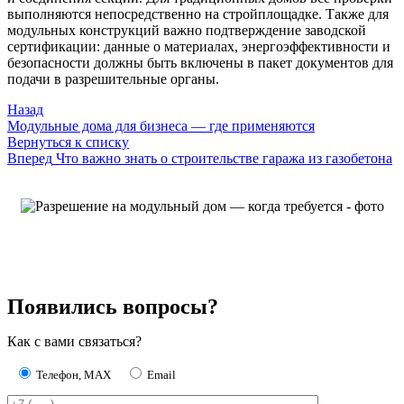
выполняются непосредственно на стройплощадке. Также для
модульных конструкций важно подтверждение заводской
сертификации: данные о материалах, энергоэффективности и
безопасности должны быть включены в пакет документов для
подачи в разрешительные органы.
Назад
Модульные дома для бизнеса — где применяются
Вернуться к списку
Вперед
Что важно знать о строительстве гаража из газобетона
Появились вопросы?
Как с вами связаться?
Телефон, MAX
Email