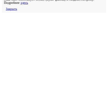
Подробнее
здесь
Закрыть