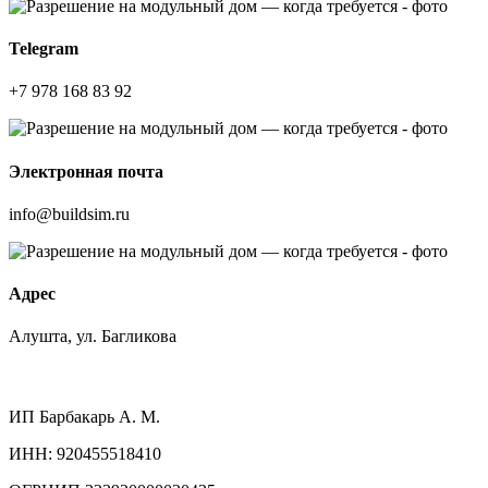
Telegram
+7 978 168 83 92
Электронная почта
info@buildsim.ru
Адрес
Алушта, ул. Багликова
ИП
Барбакарь А. М.
ИНН
: 920455518410