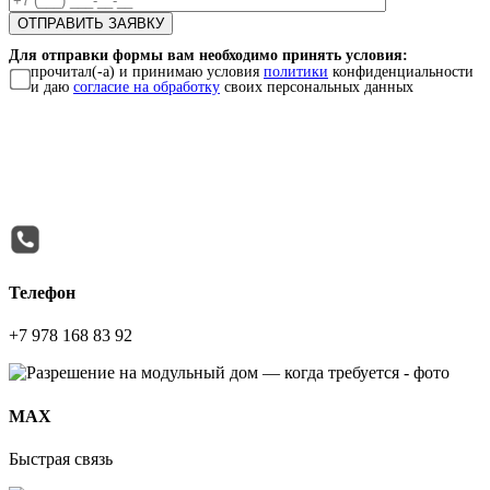
Для отправки формы вам необходимо принять условия:
прочитал(-а) и принимаю условия
политики
конфиденциальности
и даю
согласие на обработку
своих персональных данных
Телефон
+7 978 168 83 92
МАХ
Быстрая связь