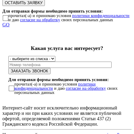
Для отправки формы необходимо принять условия:
прочитал(-а) и принимаю условия
политики конфиденциальности
и даю
согласие на обработку
своих персональных данных
GO
Какая услуга вас интересует?
Для отправки формы необходимо принять условия:
прочитал(-а) и принимаю условия
политики
конфиденциальности
и даю
согласие на обработку
своих
персональных данных
Интернет-сайт носит исключительно информационный
характер и ни при каких условиях не является публичной
офертой, определяемой положениями Статьи 437 (2)
Гражданского кодекса Российской Федерации.