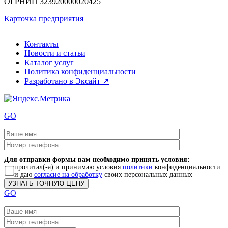
ОГРНИП
323920000020425
Карточка предприятия
Контакты
Новости и статьи
Каталог услуг
Политика конфиденциальности
Разработано в Эксайт ↗
GO
Для отправки формы вам необходимо принять условия:
прочитал(-а) и принимаю условия
политики
конфиденциальности
и даю
согласие на обработку
своих персональных данных
GO