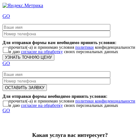
GO
Для отправки формы вам необходимо принять условия:
прочитал(-а) и принимаю условия
политики
конфиденциальности
и даю
согласие на обработку
своих персональных данных
GO
Для отправки формы необходимо принять условия:
прочитал(-а) и принимаю условия
политики конфиденциальности
и даю
согласие на обработку
своих персональных данных
GO
Какая услуга вас интересует?