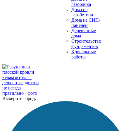
газоблока
Дома из
газобетона
Дома из СИП-
панелей
Деревянные
дома
Строительство
фундаментов
Кровельные
работы
Выберите город: