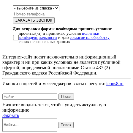
Для отправки формы необходимо принять условия:
прочитал(-а) и принимаю условия
политики
конфиденциальности
и даю
согласие на обработку
своих персональных данных
Интернет-сайт носит исключительно информационный
характер и ни при каких условиях не является публичной
офертой, определяемой положениями Статьи 437 (2)
Гражданского кодекса Российской Федерации.
Иконки соцсетей и мессенджеров взяты с ресурса:
icons8.ru
Поиск
Начните вводить текст, чтобы увидеть актуальную
информацию
Закрыть
Поиск