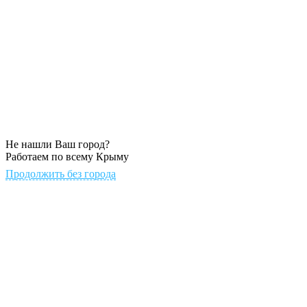
Не нашли Ваш город?
Работаем по всему Крыму
Продолжить без города