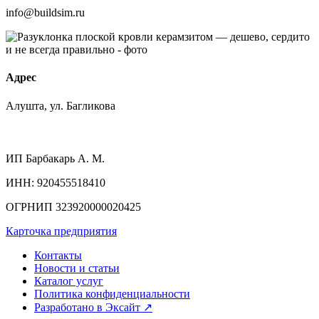
info@buildsim.ru
Адрес
Алушта, ул. Багликова
ИП
Барбакарь А. М.
ИНН
: 920455518410
ОГРНИП
323920000020425
Карточка предприятия
Контакты
Новости и статьи
Каталог услуг
Политика конфиденциальности
Разработано в Эксайт ↗