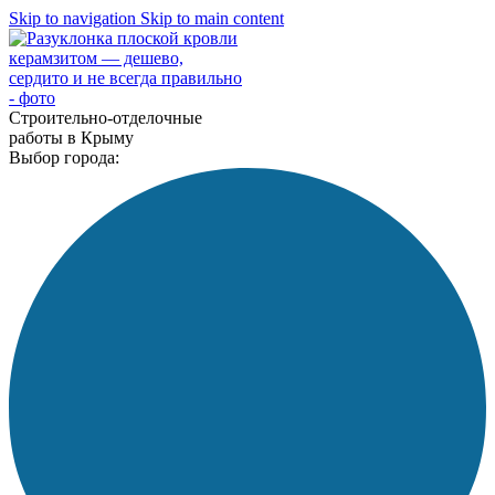
Skip to navigation
Skip to main content
Строительно-отделочные
работы в Крыму
Выбор города: