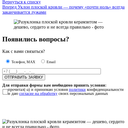
Вернуться к списку
Вперед
Уклон плоской кровли — почему «почти ноль» всегда
заканчивается лужами
Появились вопросы?
Как с вами связаться?
Телефон, MAX
Email
Для отправки формы вам необходимо принять условия:
прочитал(-а) и принимаю условия
политики
конфиденциальности
и даю
согласие на обработку
своих персональных данных