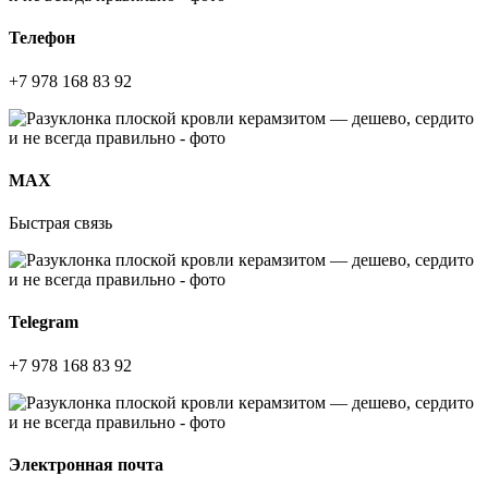
Телефон
+7 978 168 83 92
МАХ
Быстрая связь
Telegram
+7 978 168 83 92
Электронная почта