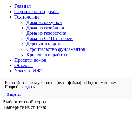
Главная
Строительство домов
Технологии
Дома из ракушки
Дома из газоблока
Дома из газобетона
Дома из СИП-панелей
Деревянные дома
Строительство фундаментов
Кровельные работы
Проекты домов
Объекты
Участки ИЖС
Наш сайт использует cookie (куки-файлы) и Яндекс.Метрику.
Подробнее
здесь
Закрыть
Выберите свой город
Выберите из списка: