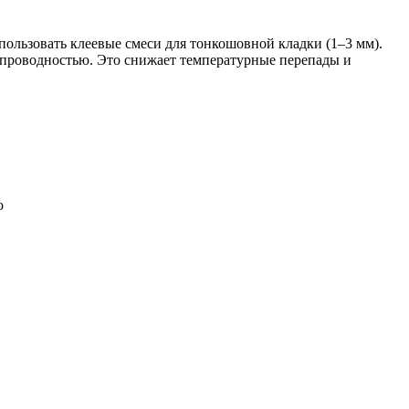
пользовать клеевые смеси для тонкошовной кладки (1–3 мм).
опроводностью. Это снижает температурные перепады и