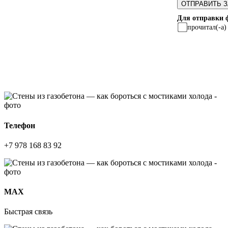
Для отправки 
прочитал(-а
Телефон
+7 978 168 83 92
МАХ
Быстрая связь