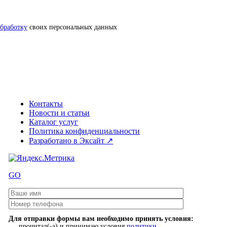
обработку
своих персональных данных
Контакты
Новости и статьи
Каталог услуг
Политика конфиденциальности
Разработано в Эксайт ↗
GO
Для отправки формы вам необходимо принять условия:
прочитал(-а) и принимаю условия
политики