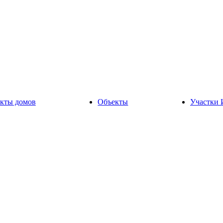
кты домов
Объекты
Участки