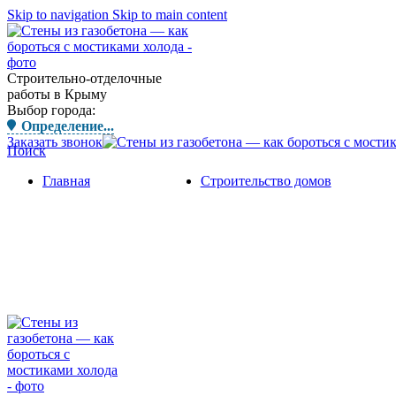
Skip to navigation
Skip to main content
Строительно-отделочные
работы в Крыму
Выбор города:
Определение...
Заказать звонок
Поиск
Главная
Строительство домов