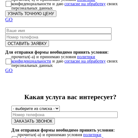
конфиденциальности и даю
согласие на обработку
своих
персональных данных
GO
Для отправки формы необходимо принять условия:
прочитал(-а) и принимаю условия
политики
конфиденциальности
и даю
согласие на обработку
своих
персональных данных
GO
Какая услуга вас интересует?
Для отправки формы необходимо принять условия:
прочитал(-а) и принимаю условия
политики