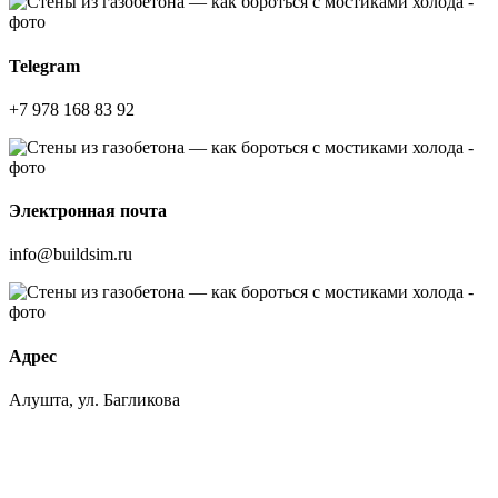
Telegram
+7 978 168 83 92
Электронная почта
info@buildsim.ru
Адрес
Алушта, ул. Багликова