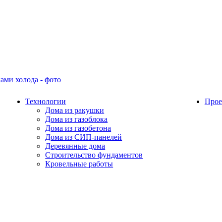
Технологии
Прое
Дома из ракушки
Дома из газоблока
Дома из газобетона
Дома из СИП-панелей
Деревянные дома
Строительство фундаментов
Кровельные работы