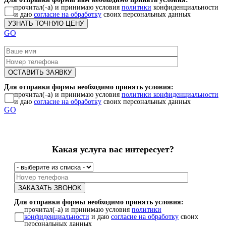
прочитал(-а) и принимаю условия
политики
конфиденциальности
и даю
согласие на обработку
своих персональных данных
GO
Для отправки формы необходимо принять условия:
прочитал(-а) и принимаю условия
политики конфиденциальности
и даю
согласие на обработку
своих персональных данных
GO
Какая услуга вас интересует?
Для отправки формы необходимо принять условия:
прочитал(-а) и принимаю условия
политики
конфиденциальности
и даю
согласие на обработку
своих
персональных данных