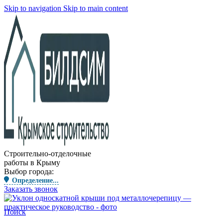
Skip to navigation
Skip to main content
Строительно-отделочные
работы в Крыму
Выбор города:
Определение...
Заказать звонок
Поиск