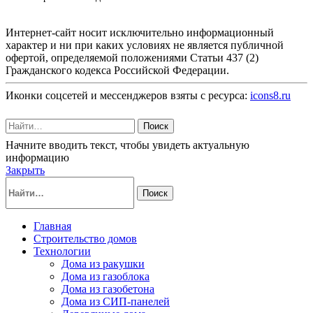
Интернет-сайт носит исключительно информационный
характер и ни при каких условиях не является публичной
офертой, определяемой положениями Статьи 437 (2)
Гражданского кодекса Российской Федерации.
Иконки соцсетей и мессенджеров взяты с ресурса:
icons8.ru
Поиск
Начните вводить текст, чтобы увидеть актуальную
информацию
Закрыть
Поиск
Главная
Строительство домов
Технологии
Дома из ракушки
Дома из газоблока
Дома из газобетона
Дома из СИП-панелей