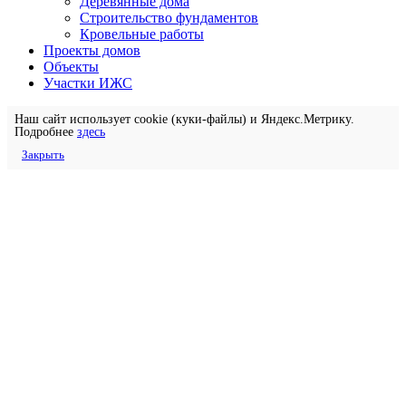
Деревянные дома
Строительство фундаментов
Кровельные работы
Проекты домов
Объекты
Участки ИЖС
Наш сайт использует cookie (куки-файлы) и Яндекс.Метрику.
Подробнее
здесь
Закрыть