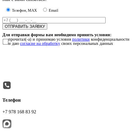
Телефон, MAX
Email
Для отправки формы вам необходимо принять условия:
прочитал(-а) и принимаю условия
политики
конфиденциальности
и даю
согласие на обработку
своих персональных данных
Телефон
+7 978 168 83 92