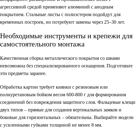
агрессивной средой применяют алюминий с анодным
покрытием. Стальные листы с полиэстером подойдут для
временных построек, но потребуют замены через 25–30 лет.
Необходимые инструменты и крепежи для
самостоятельного монтажа
Качественная сборка металлического покрытия со швами
невозможна без специализированного оснащения. Подготовьте
эти предметы заранее.
Обработка картин требует киянки с резиновым или
полиуретановым бойком весом 600-800 г для формирования
соединений без повреждения защитного слоя. Фальцевые клещи
двух типов – прямые для создания вертикальных замков и
боковые для горизонтальных – обязательны. Выбирайте модели
с усиленными губками толщиной не менее 8 мм.