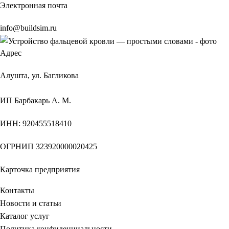
Электронная почта
info@buildsim.ru
Адрес
Алушта, ул. Багликова
ИП
Барбакарь А. М.
ИНН
: 920455518410
ОГРНИП
323920000020425
Карточка предприятия
Контакты
Новости и статьи
Каталог услуг
Политика конфиденциальности