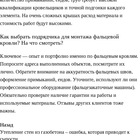
квалификации кровельщиков и точной подгонки каждого
элемента. На очень сложных крышах расход материала и
стоимость работ будут высокими.
Как выбрать подрядчика для монтажа фальцевой
кровли? На что смотреть?
Ключевое — опыт и портфолио именно по фальцевым кровлям.
Попросите адреса выполненных объектов, посмотрите их
лично. Обратите внимание на аккуратность фальцевых швов,
оформление примыканий, ендов. Уточните, используют ли они
профессиональное оборудование (фальцезакаточные машины).
Обязательно проверьте наличие гарантии на работы и
используемые материалы. Отзывы других клиентов тоже
важны.
Назад
Утепление стен из газобетона – ошибка, которая приводит к
сырости