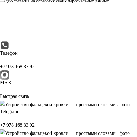
даю
согласие на обработку
своих персональных данных
Телефон
+7 978 168 83 92
МАХ
Быстрая связь
Telegram
+7 978 168 83 92