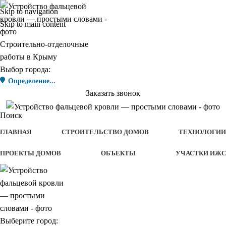
Skip to navigation
Skip to main content
Строительно-отделочные
работы в Крыму
Выбор города:
Определение...
Заказать звонок
Поиск
ГЛАВНАЯ
СТРОИТЕЛЬСТВО ДОМОВ
ТЕХНОЛОГИИ
ПРОЕКТЫ ДОМОВ
ОБЪЕКТЫ
УЧАСТКИ ИЖС
Выберите город: