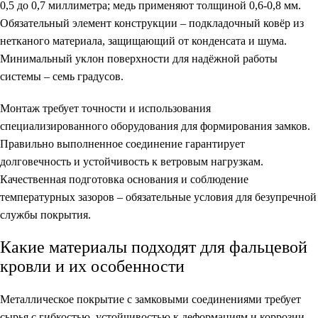
0,5 до 0,7 миллиметра; медь применяют толщиной 0,6-0,8 мм.
Обязательный элемент конструкции – подкладочный ковёр из
нетканого материала, защищающий от конденсата и шума.
Минимальный уклон поверхности для надёжной работы
системы – семь градусов.
Монтаж требует точности и использования
специализированного оборудования для формирования замков.
Правильно выполненное соединение гарантирует
долговечность и устойчивость к ветровым нагрузкам.
Качественная подготовка основания и соблюдение
температурных зазоров – обязательные условия для безупречной
службы покрытия.
Какие материалы подходят для фальцевой
кровли и их особенности
Металлическое покрытие с замковыми соединениями требует
сырья с гибкостью, устойчивостью к деформациям и коррозии.