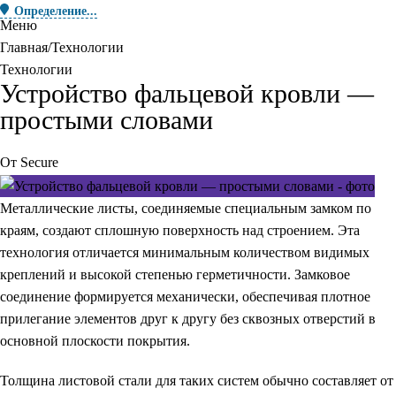
Определение...
Меню
Главная
Технологии
Технологии
Устройство фальцевой кровли —
простыми словами
От
Secure
Металлические листы, соединяемые специальным замком по
краям, создают сплошную поверхность над строением. Эта
технология отличается минимальным количеством видимых
креплений и высокой степенью герметичности. Замковое
соединение формируется механически, обеспечивая плотное
прилегание элементов друг к другу без сквозных отверстий в
основной плоскости покрытия.
Толщина листовой стали для таких систем обычно составляет от