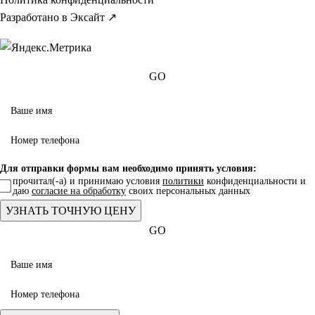
Разработано в Эксайт ↗
GO
Для отправки формы вам необходимо принять условия:
прочитал(-а) и принимаю условия
политики
конфиденциальности и
даю
согласие на обработку
своих персональных данных
GO