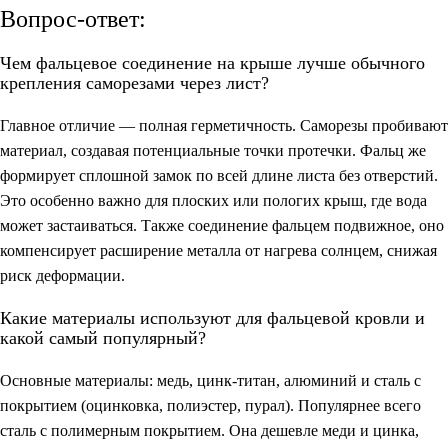
Вопрос-ответ:
Чем фальцевое соединение на крыше лучше обычного
крепления саморезами через лист?
Главное отличие — полная герметичность. Саморезы пробивают
материал, создавая потенциальные точки протечки. Фальц же
формирует сплошной замок по всей длине листа без отверстий.
Это особенно важно для плоских или пологих крыш, где вода
может застаиваться. Также соединение фальцем подвижное, оно
компенсирует расширение металла от нагрева солнцем, снижая
риск деформации.
Какие материалы используют для фальцевой кровли и
какой самый популярный?
Основные материалы: медь, цинк-титан, алюминий и сталь с
покрытием (оцинковка, полиэстер, пурал). Популярнее всего
сталь с полимерным покрытием. Она дешевле меди и цинка,