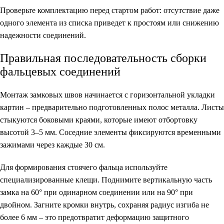
Проверьте комплектацию перед стартом работ: отсутствие даже
одного элемента из списка приведет к простоям или снижению
надежности соединений.
Правильная последовательность сборки
фальцевых соединений
Монтаж замковых швов начинается с горизонтальной укладки
картин – предварительно подготовленных полос металла. Листы
стыкуются боковыми краями, которые имеют отбортовку
высотой 3–5 мм. Соседние элементы фиксируются временными
зажимами через каждые 30 см.
Для формирования стоячего фальца используйте
специализированные клещи. Поднимите вертикальную часть
замка на 60° при одинарном соединении или на 90° при
двойном. Загните кромки внутрь, сохраняя радиус изгиба не
более 6 мм – это предотвратит деформацию защитного