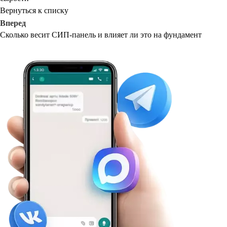
Вернуться к списку
Вперед
Сколько весит СИП-панель и влияет ли это на фундамент