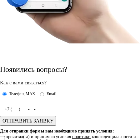
Появились вопросы?
Как с вами связаться?
Телефон, MAX
Email
Для отправки формы вам необходимо принять условия:
прочитал(-а) и принимаю условия
политики
конфиденциальности и