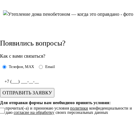
Появились вопросы?
Как с вами связаться?
Телефон, MAX
Email
Для отправки формы вам необходимо принять условия:
прочитал(-а) и принимаю условия
политики
конфиденциальности и
даю
согласие на обработку
своих персональных данных