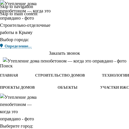
Skip to navigation
Skip to main content
Строительно-отделочные
работы в Крыму
Выбор города:
Определение...
Заказать звонок
Поиск
ГЛАВНАЯ
СТРОИТЕЛЬСТВО ДОМОВ
ТЕХНОЛОГИИ
ПРОЕКТЫ ДОМОВ
ОБЪЕКТЫ
УЧАСТКИ ИЖС
Выберите город: