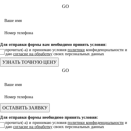
GO
Для отправки формы вам необходимо принять условия:
прочитал(-а) и принимаю условия
политики
конфиденциальности и
даю
согласие на обработку
своих персональных данных
GO
Для отправки формы необходимо принять условия:
прочитал(-а) и принимаю условия
политики конфиденциальности
и
даю
согласие на обработку
своих персональных данных