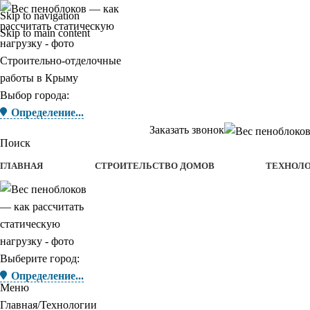
Skip to navigation
Skip to main content
Строительно-отделочные
работы в Крыму
Выбор города:
Определение...
Заказать звонок
Поиск
ГЛАВНАЯ
СТРОИТЕЛЬСТВО ДОМОВ
ТЕХНОЛ
Выберите город:
Определение...
Меню
Главная
Технологии