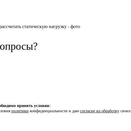
вопросы?
бходимо принять условия:
словия
политики
конфиденциальности и даю
согласие на обработку
своих