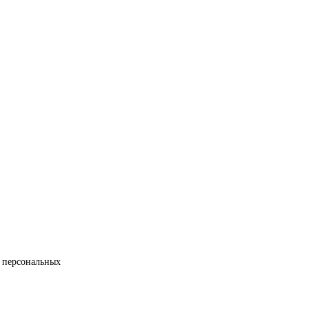
 персональных