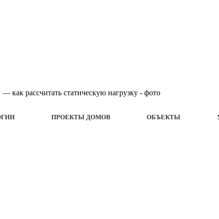
ОГИИ
ПРОЕКТЫ ДОМОВ
ОБЪЕКТЫ