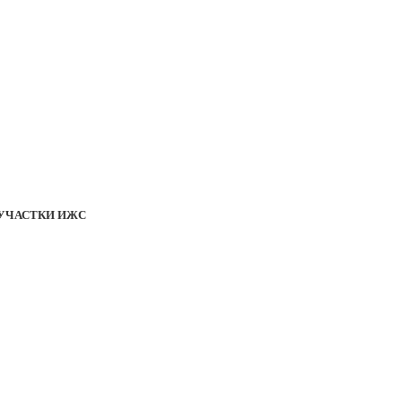
УЧАСТКИ ИЖС