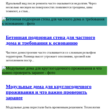
Идеальный вид после ремонта часто оказывается недолгим. Через
несколько месяцев на поверхностях появляются трещины, швы
темнеют, а стык...
Бетонная подпорная стена для частного
дома и требования к основанию
Частное домостроение часто сталкивается со сложным рельефом
территории. Разница высот угрожает оползнями, эрозией или
затоплением постр...
Модульные дома для круглогодичного
проживания и что важно проверить
заранее
Модульные дома перестали быть временным решением. Технологии