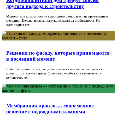
другого подхода к строительству
Монолитное домостроение традиционно опирается на проверенные
методики. Цельнолитые конструкции ценят за стабильность. Но
однородная тех...
Решения по фасаду, которые принимаются
в последний момент
Выбор отделки и конструкций наружных стен часто смещается к
концу строительного цикла. Этот этап неизбежно сталкивается с
цейтнотом, ко...
Мембранная кровля — современное
решение с подводными камнями