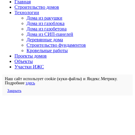
Главная
Строительство домов
Технологии
Дома из ракушки
Дома из газоблока
Дома из газобетона
Дома из СИП-панелей
Деревянные дома
Строительство фундаментов
Кровельные работы
Проекты домов
Объекты
Участки ИЖС
Наш сайт использует cookie (куки-файлы) и Яндекс.Метрику.
Подробнее
здесь
Закрыть