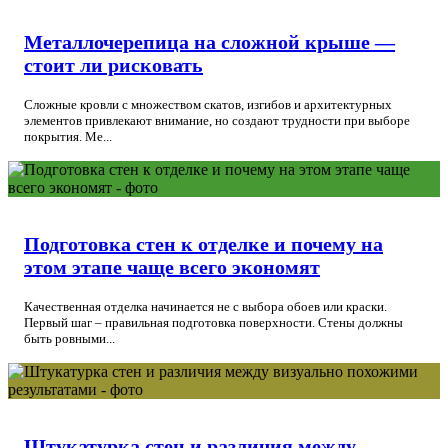
Металлочерепица на сложной крыше —
стоит ли рисковать
Сложные кровли с множеством скатов, изгибов и архитектурных
элементов привлекают внимание, но создают трудности при выборе
покрытия. Ме...
Подготовка стен к отделке и почему на
этом этапе чаще всего экономят
Качественная отделка начинается не с выбора обоев или краски.
Первый шаг – правильная подготовка поверхности. Стены должны
быть ровными...
Штукатурка стен и различия между