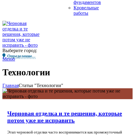
фундаментов
Кровельные
работы
Выберите город:
Определение...
Меню
Технологии
Главная
Статьи "Технологии"
Черновая отделка и те решения, которые
потом уже не исправить
Этап черновой отделки часто воспринимается как промежуточный