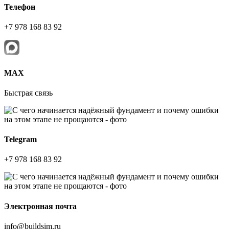
Телефон
+7 978 168 83 92
МАХ
Быстрая связь
Telegram
+7 978 168 83 92
Электронная почта
info@buildsim.ru