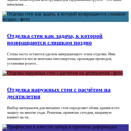
начальная ...
Отделка стен как задача, к которой
возвращаются слишком поздно
Стены часто остаются уделом завершающего этапа отделки. Ими
занимаются после монтажа гипсокартона, прокладки проводов,
установки розето...
Отделка наружных стен с расчётом на
десятилетия
Выбор материалов для внешних стен определяет облик здания и его
защиту на многие годы. Решения, принятые сегодня, напрямую
влияют на ча...