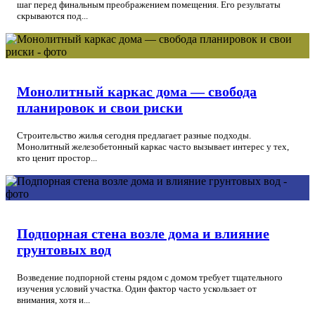
шаг перед финальным преображением помещения. Его результаты
скрываются под...
Монолитный каркас дома — свобода
планировок и свои риски
Строительство жилья сегодня предлагает разные подходы.
Монолитный железобетонный каркас часто вызывает интерес у тех,
кто ценит простор...
Подпорная стена возле дома и влияние
грунтовых вод
Возведение подпорной стены рядом с домом требует тщательного
изучения условий участка. Один фактор часто ускользает от
внимания, хотя и...