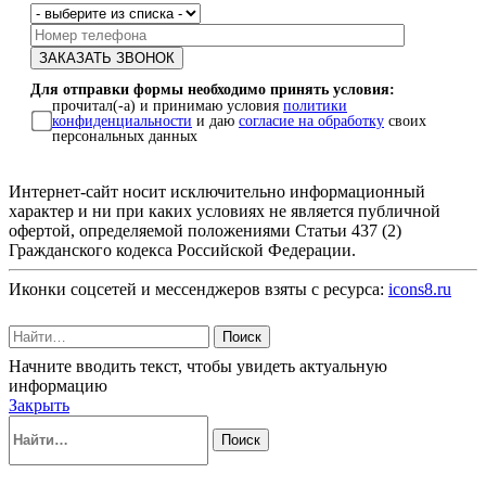
Для отправки формы необходимо принять условия:
прочитал(-а) и принимаю условия
политики
конфиденциальности
и даю
согласие на обработку
своих
персональных данных
Интернет-сайт носит исключительно информационный
характер и ни при каких условиях не является публичной
офертой, определяемой положениями Статьи 437 (2)
Гражданского кодекса Российской Федерации.
Иконки соцсетей и мессенджеров взяты с ресурса:
icons8.ru
Поиск
Начните вводить текст, чтобы увидеть актуальную
информацию
Закрыть
Поиск