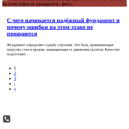
С чего начинается надёжный фундамент и
почему ошибки на этом этапе не
прощаются
Фундамент определяет судьбу строения. Это база, принимающая
нагрузку стен и кровли, защищающая от движения грунтов. Качество
подготовит...
1
2
3
›
»