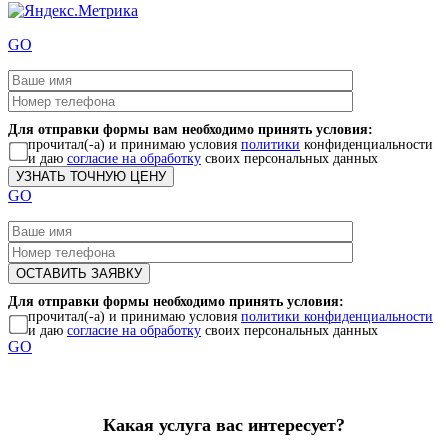
GO
Для отправки формы вам необходимо принять условия:
прочитал(-а) и принимаю условия
политики
конфиденциальности
и даю
согласие на обработку
своих персональных данных
GO
Для отправки формы необходимо принять условия:
прочитал(-а) и принимаю условия
политики конфиденциальности
и даю
согласие на обработку
своих персональных данных
GO
Какая услуга вас интересует?