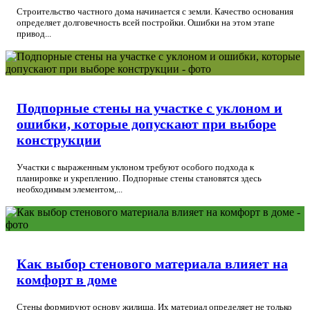
Строительство частного дома начинается с земли. Качество основания
определяет долговечность всей постройки. Ошибки на этом этапе
привод...
Подпорные стены на участке с уклоном и
ошибки, которые допускают при выборе
конструкции
Участки с выраженным уклоном требуют особого подхода к
планировке и укреплению. Подпорные стены становятся здесь
необходимым элементом,...
Как выбор стенового материала влияет на
комфорт в доме
Стены формируют основу жилища. Их материал определяет не только