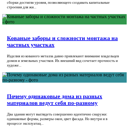
сборки достигли уровня, позволяющего создавать капитальные
строения для жи...
Кованые заборы и сложности монтажа на
частных участках
Изделия из кованого металла давно привлекают внимание владельцев
домов и земельных участков. Их внешний вид сочетает прочность и
художе...
Почему одинаковые дома из разных
материалов ведут себя по-разному
Два здания могут выглядеть совершенно идентично снаружи:
одинаковые формы, размеры окон, цвет фасада. Но внутри и в
процессе эксплуатац...