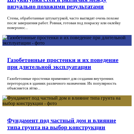
визуально похожими результатами
Стены, обработанные штукатуркой, часто выглядят очень похоже
после завершения работ. Ровная, готовая под покраску или оклейку
поверхнос...
Газобетонные простенки и их поведение
при длительной эксплуатации
Газобетонные простенки применяют для создания внутренних
перегородок в зданиях различного назначения. Их популярность
объясняется лёгко...
Фундамент под частный дом и влияние
типа грунта на выбор конструкции