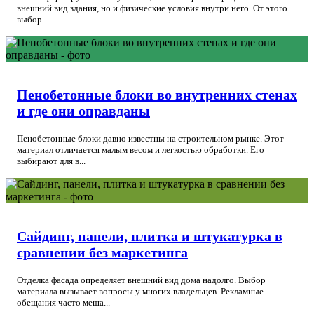
внешний вид здания, но и физические условия внутри него. От этого
выбор...
Пенобетонные блоки во внутренних стенах
и где они оправданы
Пенобетонные блоки давно известны на строительном рынке. Этот
материал отличается малым весом и легкостью обработки. Его
выбирают для в...
Сайдинг, панели, плитка и штукатурка в
сравнении без маркетинга
Отделка фасада определяет внешний вид дома надолго. Выбор
материала вызывает вопросы у многих владельцев. Рекламные
обещания часто меша...