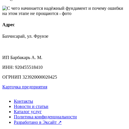
Адрес
Бахчисарай, ул. Фрунзе
ИП
Барбакарь А. М.
ИНН
: 920455518410
ОГРНИП
323920000020425
Карточка предприятия
Контакты
Новости и статьи
Каталог услуг
Политика конфиденциальности
Разработано в Эксайт ↗