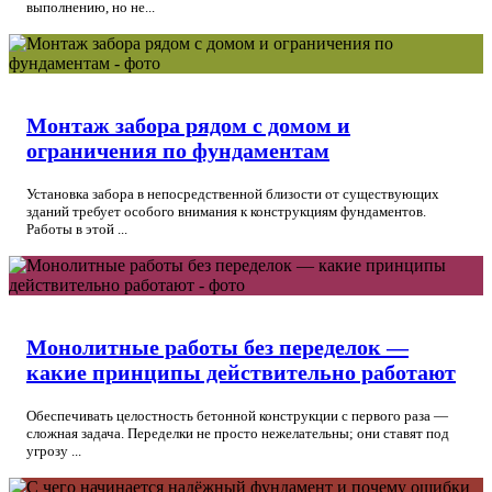
выполнению, но не...
Монтаж забора рядом с домом и
ограничения по фундаментам
Установка забора в непосредственной близости от существующих
зданий требует особого внимания к конструкциям фундаментов.
Работы в этой ...
Монолитные работы без переделок —
какие принципы действительно работают
Обеспечивать целостность бетонной конструкции с первого раза —
сложная задача. Переделки не просто нежелательны; они ставят под
угрозу ...