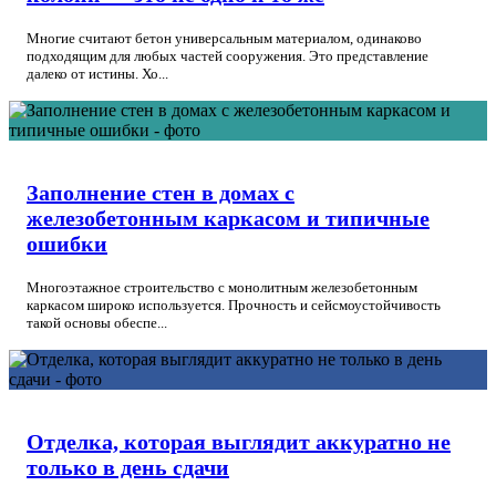
Многие считают бетон универсальным материалом, одинаково
подходящим для любых частей сооружения. Это представление
далеко от истины. Хо...
Заполнение стен в домах с
железобетонным каркасом и типичные
ошибки
Многоэтажное строительство с монолитным железобетонным
каркасом широко используется. Прочность и сейсмоустойчивость
такой основы обеспе...
Отделка, которая выглядит аккуратно не
только в день сдачи