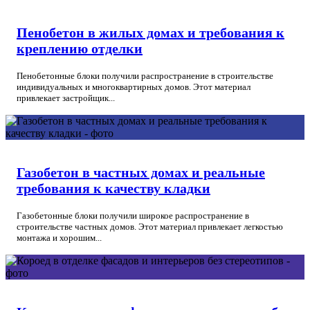
Пенобетон в жилых домах и требования к
креплению отделки
Пенобетонные блоки получили распространение в строительстве
индивидуальных и многоквартирных домов. Этот материал
привлекает застройщик...
Газобетон в частных домах и реальные
требования к качеству кладки
Газобетонные блоки получили широкое распространение в
строительстве частных домов. Этот материал привлекает легкостью
монтажа и хорошим...