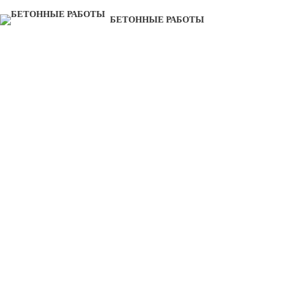
БЕТОННЫЕ РАБОТЫ