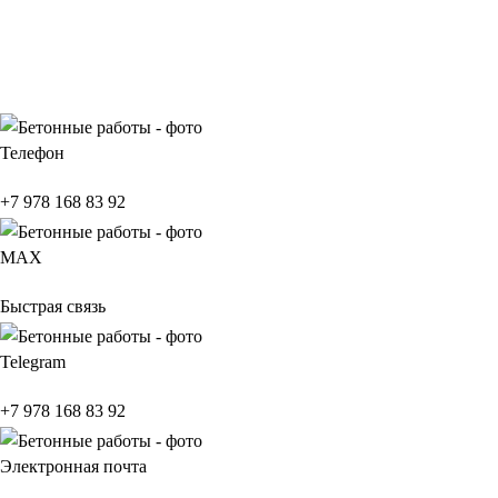
Телефон
+7 978 168 83 92
МАХ
Быстрая связь
Telegram
+7 978 168 83 92
Электронная почта