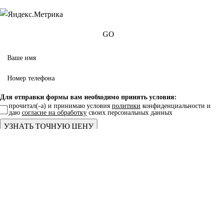
GO
Для отправки формы вам необходимо принять условия:
прочитал(-а) и принимаю условия
политики
конфиденциальности и
даю
согласие на обработку
своих персональных данных
GO