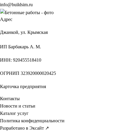
info@buildsim.ru
Адрес
Джанкой, ул. Крымская
ИП
Барбакарь А. М.
ИНН
: 920455518410
ОГРНИП
323920000020425
Карточка предприятия
Контакты
Новости и статьи
Каталог услуг
Политика конфиденциальности
Разработано в Эксайт ↗