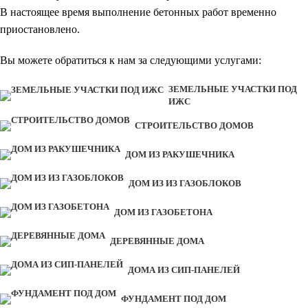
В настоящее время выполнение бетонных работ временно
приостановлено.
Вы можете обратиться к нам за следующими услугами:
ЗЕМЕЛЬНЫЕ УЧАСТКИ ПОД
ИЖС
СТРОИТЕЛЬСТВО ДОМОВ
ДОМ ИЗ РАКУШЕЧНИКА
ДОМ ИЗ ИЗ ГАЗОБЛОКОВ
ДОМ ИЗ ГАЗОБЕТОНА
ДЕРЕВЯННЫЕ ДОМА
ДОМА ИЗ СИП-ПАНЕЛЕЙ
ФУНДАМЕНТ ПОД ДОМ