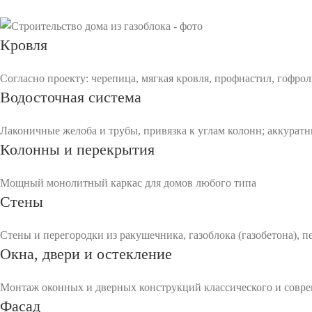
Кровля
Согласно проекту: черепица, мягкая кровля, профнастил, гофрол
Водосточная система
Лаконичные желоба и трубы, привязка к углам колонн; аккуратн
Колонны и перекрытия
Мощный монолитный каркас для домов любого типа
Стены
Стены и перегородки из ракушечника, газоблока (газобетона), 
Окна, двери и остекление
Монтаж оконных и дверных конструкций классического и совре
Фасад