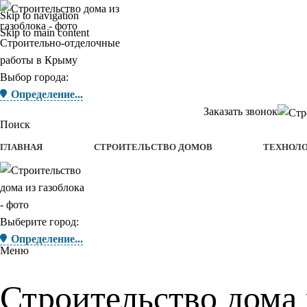
Skip to navigation
Skip to main content
Строительно-отделочные
работы в Крыму
Выбор города:
Определение...
Заказать звонок
Поиск
ГЛАВНАЯ
СТРОИТЕЛЬСТВО ДОМОВ
ТЕХНОЛ
Выберите город:
Определение...
Меню
Строительство дома 