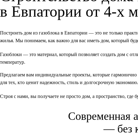
в Евпатории от 4-х 
Построить дом из газоблока в Евпатории — это не только прак
жилья. Мы понимаем, как важно для вас иметь дом, который буде
Газоблоки — это материал, который позволяет создать дом с от
температур.
Предлагаем вам индивидуальные проекты, которые гармонично
для тех, кто ценит надежность, стиль и долгосрочную экономию
Строя с нами, вы получаете не просто дом, а пространство, где 
Современная
— без 