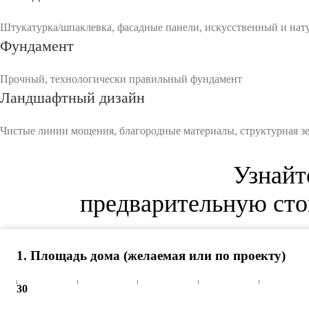
Штукатурка/шпаклевка, фасадные панели, искусственный и нату
Фундамент
Прочный, технологически правильный фундамент
Ландшафтный дизайн
Чистые линии мощения, благородные материалы, структурная зел
Узнайт
предварительную сто
1
.
Площадь дома (желаемая или по проекту)
30