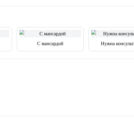
С мансардой
Нужна консульт