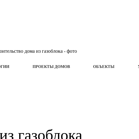
ОГИИ
ПРОЕКТЫ ДОМОВ
ОБЪЕКТЫ
из газоблока