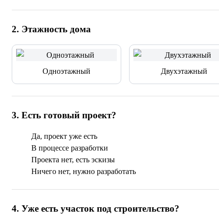
2
.
Этажность дома
Одноэтажный
Двухэтажный
3
.
Есть готовый проект?
Да, проект уже есть
В процессе разработки
Проекта нет, есть эскизы
Ничего нет, нужно разработать
4
.
Уже есть участок под строительство?