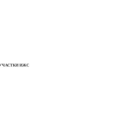
УЧАСТКИ ИЖС