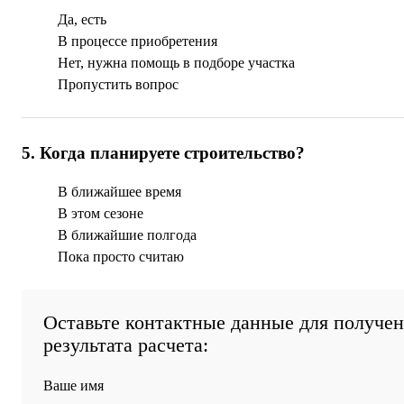
Да, есть
В процессе приобретения
Нет, нужна помощь в подборе участка
Пропустить вопрос
5
.
Когда планируете строительство?
В ближайшее время
В этом сезоне
В ближайшие полгода
Пока просто считаю
Оставьте контактные данные для получе
результата расчета:
Ваше имя