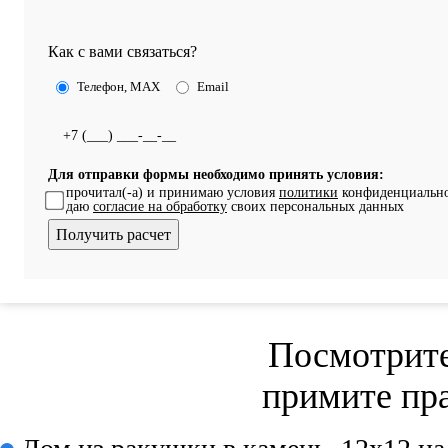
Как с вами связаться?
Телефон, MAX
Email
Для отправки формы необходимо принять условия:
прочитал(-а) и принимаю условия
политики
конфиденциально
даю
согласие на обработку
своих персональных данных
Посмотрите
примите пр