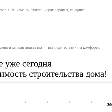
ральный камень, плитка, керамогранит, сайдинг
ень и мягкая подсветка — всё ради эстетики и комфорта.
е уже сегодня
имость строительства дома!
30