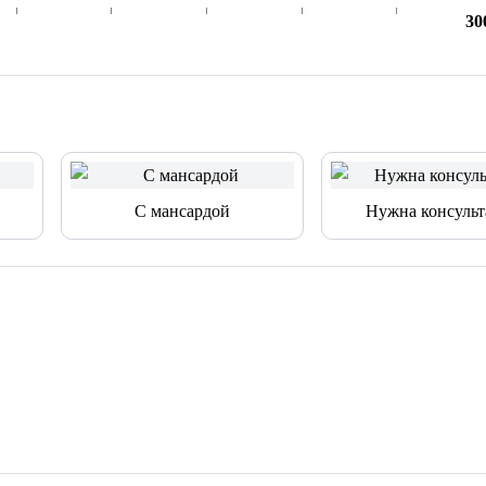
30
С мансардой
Нужна консульт