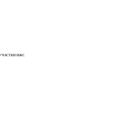
УЧАСТКИ ИЖС