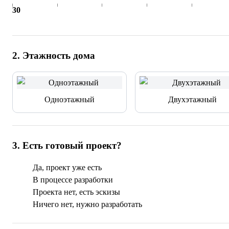
30
2
.
Этажность дома
Одноэтажный
Двухэтажный
3
.
Есть готовый проект?
Да, проект уже есть
В процессе разработки
Проекта нет, есть эскизы
Ничего нет, нужно разработать