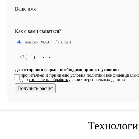
Ваше имя
Как с вами связаться?
Телефон, MAX
Email
Для отправки формы необходимо принять условия:
прочитал(-а) и принимаю условия
политики
конфиденциально
даю
согласие на обработку
своих персональных данных
Технологи