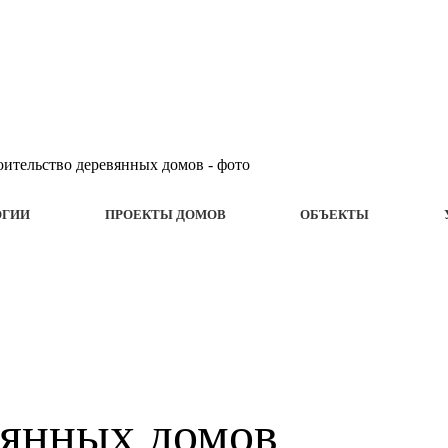
ОГИИ
ПРОЕКТЫ ДОМОВ
ОБЪЕКТЫ
вянных домов