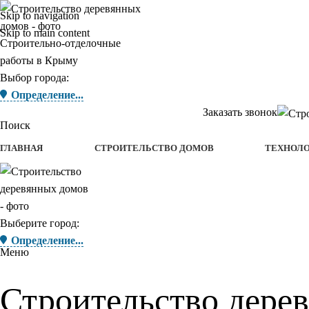
Skip to navigation
Skip to main content
Строительно-отделочные
работы в Крыму
Выбор города:
Определение...
Заказать звонок
Поиск
ГЛАВНАЯ
СТРОИТЕЛЬСТВО ДОМОВ
ТЕХНОЛ
Выберите город:
Определение...
Меню
Строительство дере