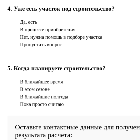
4
.
Уже есть участок под строительство?
Да, есть
В процессе приобретения
Нет, нужна помощь в подборе участка
Пропустить вопрос
5
.
Когда планируете строительство?
В ближайшее время
В этом сезоне
В ближайшие полгода
Пока просто считаю
Оставьте контактные данные для получе
результата расчета: