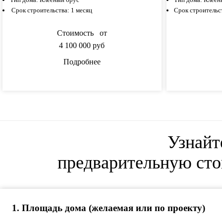
Срок строительства:
1 месяц
Срок строительс
Стоимость от
4 100 000
руб
Подробнее
Узнайт
предварительную сто
1
.
Площадь дома (желаемая или по проекту)