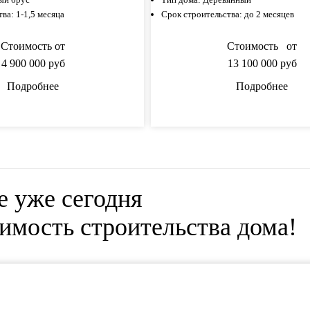
тва:
1-1,5 месяца
Срок строительства:
до 2 месяцев
Стоимость от
Стоимость от
4 900 000
руб
13 100 000
руб
Подробнее
Подробнее
е уже сегодня
имость строительства дома!