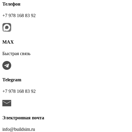
Телефон
+7 978 168 83 92
МАХ
Быстрая связь
Telegram
+7 978 168 83 92
Электронная почта
info@buildsim.ru