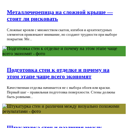
Металлочерепица на сложной крыше —
стоит ли рисковать
Сложные кровли с множеством скатов, изгибов и архитектурных
элементов привлекают внимание, но создают трудности при выборе
покрытия. Ме...
Подготовка стен к отделке и почему на
этом этапе чаще всего экономят
Качественная отделка начинается не с выбора обоев или краски.
Первый шаг – правильная подготовка поверхности. Стены должны
быть ровными...
Штукатурка стен и различия между