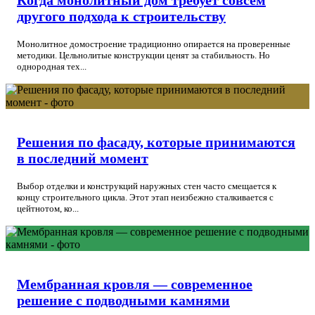
другого подхода к строительству
Монолитное домостроение традиционно опирается на проверенные
методики. Цельнолитые конструкции ценят за стабильность. Но
однородная тех...
Решения по фасаду, которые принимаются
в последний момент
Выбор отделки и конструкций наружных стен часто смещается к
концу строительного цикла. Этот этап неизбежно сталкивается с
цейтнотом, ко...
Мембранная кровля — современное
решение с подводными камнями