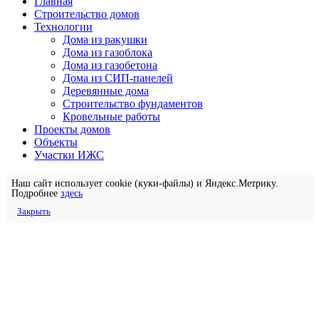
Главная
Строительство домов
Технологии
Дома из ракушки
Дома из газоблока
Дома из газобетона
Дома из СИП-панелей
Деревянные дома
Строительство фундаментов
Кровельные работы
Проекты домов
Объекты
Участки ИЖС
Наш сайт использует cookie (куки-файлы) и Яндекс.Метрику.
Подробнее
здесь
Закрыть