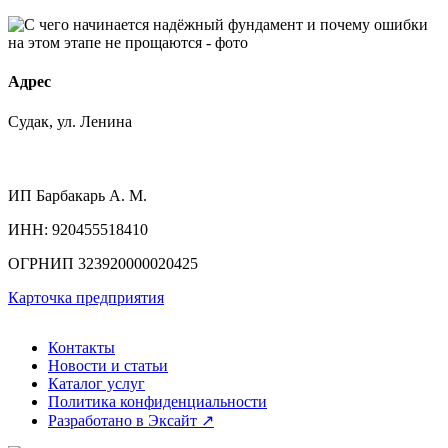
Адрес
Судак, ул. Ленина
ИП
Барбакарь А. М.
ИНН
: 920455518410
ОГРНИП
323920000020425
Карточка предприятия
Контакты
Новости и статьи
Каталог услуг
Политика конфиденциальности
Разработано в Эксайт ↗