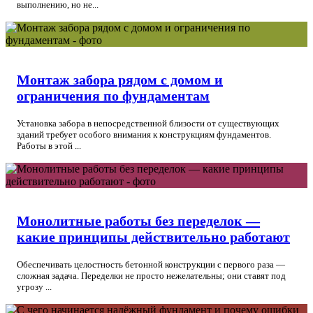
выполнению, но не...
Монтаж забора рядом с домом и
ограничения по фундаментам
Установка забора в непосредственной близости от существующих
зданий требует особого внимания к конструкциям фундаментов.
Работы в этой ...
Монолитные работы без переделок —
какие принципы действительно работают
Обеспечивать целостность бетонной конструкции с первого раза —
сложная задача. Переделки не просто нежелательны; они ставят под
угрозу ...