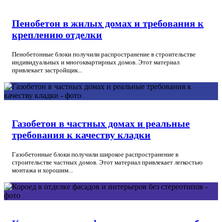
Пенобетон в жилых домах и требования к
креплению отделки
Пенобетонные блоки получили распространение в строительстве
индивидуальных и многоквартирных домов. Этот материал
привлекает застройщик...
Газобетон в частных домах и реальные
требования к качеству кладки
Газобетонные блоки получили широкое распространение в
строительстве частных домов. Этот материал привлекает легкостью
монтажа и хорошим...