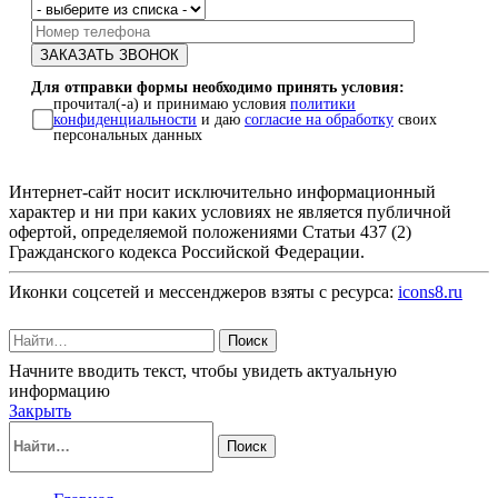
Для отправки формы необходимо принять условия:
прочитал(-а) и принимаю условия
политики
конфиденциальности
и даю
согласие на обработку
своих
персональных данных
Интернет-сайт носит исключительно информационный
характер и ни при каких условиях не является публичной
офертой, определяемой положениями Статьи 437 (2)
Гражданского кодекса Российской Федерации.
Иконки соцсетей и мессенджеров взяты с ресурса:
icons8.ru
Поиск
Начните вводить текст, чтобы увидеть актуальную
информацию
Закрыть
Поиск