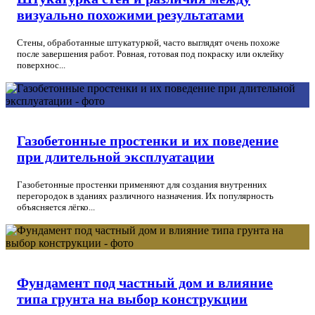
визуально похожими результатами
Стены, обработанные штукатуркой, часто выглядят очень похоже
после завершения работ. Ровная, готовая под покраску или оклейку
поверхнос...
Газобетонные простенки и их поведение
при длительной эксплуатации
Газобетонные простенки применяют для создания внутренних
перегородок в зданиях различного назначения. Их популярность
объясняется лёгко...
Фундамент под частный дом и влияние
типа грунта на выбор конструкции