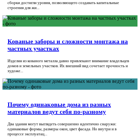
сборки достигли уровня, позволяющего создавать капитальные
строения для жи...
Кованые заборы и сложности монтажа на
частных участках
Изделия из кованого металла давно привлекают внимание владельцев
домов и земельных участков. Их внешний вид сочетает прочность и
художе...
Почему одинаковые дома из разных
материалов ведут себя по-разному
Два здания могут выглядеть совершенно идентично снаружи:
одинаковые формы, размеры окон, цвет фасада. Но внутри и в
процессе эксплуатац...