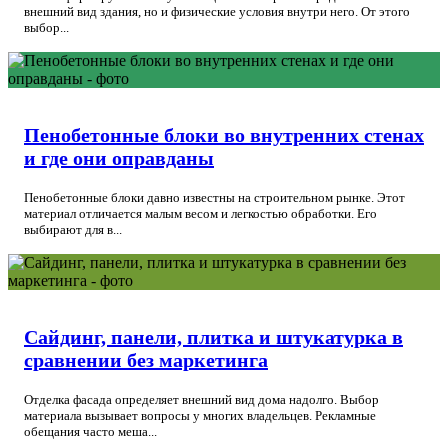
внешний вид здания, но и физические условия внутри него. От этого
выбор...
Пенобетонные блоки во внутренних стенах
и где они оправданы
Пенобетонные блоки давно известны на строительном рынке. Этот
материал отличается малым весом и легкостью обработки. Его
выбирают для в...
Сайдинг, панели, плитка и штукатурка в
сравнении без маркетинга
Отделка фасада определяет внешний вид дома надолго. Выбор
материала вызывает вопросы у многих владельцев. Рекламные
обещания часто меша...