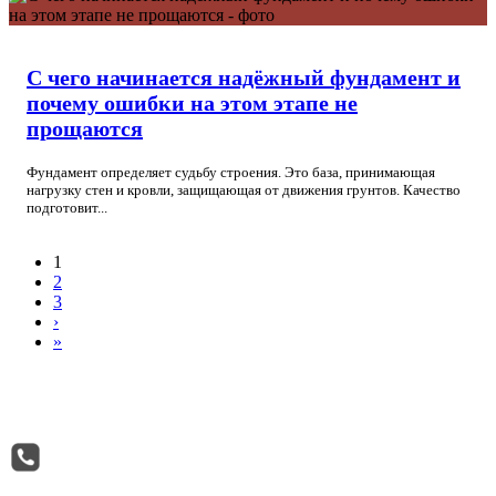
С чего начинается надёжный фундамент и
почему ошибки на этом этапе не
прощаются
Фундамент определяет судьбу строения. Это база, принимающая
нагрузку стен и кровли, защищающая от движения грунтов. Качество
подготовит...
1
2
3
›
»