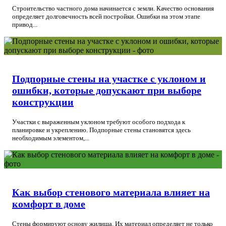
Строительство частного дома начинается с земли. Качество основания
определяет долговечность всей постройки. Ошибки на этом этапе
привод...
Подпорные стены на участке с уклоном и
ошибки, которые допускают при выборе
конструкции
Участки с выраженным уклоном требуют особого подхода к
планировке и укреплению. Подпорные стены становятся здесь
необходимым элементом,...
Как выбор стенового материала влияет на
комфорт в доме
Стены формируют основу жилища. Их материал определяет не только