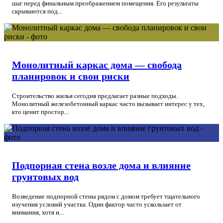
шаг перед финальным преображением помещения. Его результаты
скрываются под...
Монолитный каркас дома — свобода
планировок и свои риски
Строительство жилья сегодня предлагает разные подходы.
Монолитный железобетонный каркас часто вызывает интерес у тех,
кто ценит простор...
Подпорная стена возле дома и влияние
грунтовых вод
Возведение подпорной стены рядом с домом требует тщательного
изучения условий участка. Один фактор часто ускользает от
внимания, хотя и...