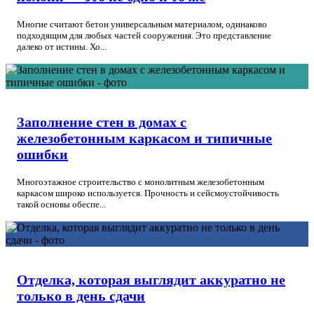
Многие считают бетон универсальным материалом, одинаково
подходящим для любых частей сооружения. Это представление
далеко от истины. Хо...
Заполнение стен в домах с
железобетонным каркасом и типичные
ошибки
Многоэтажное строительство с монолитным железобетонным
каркасом широко используется. Прочность и сейсмоустойчивость
такой основы обеспе...
Отделка, которая выглядит аккуратно не
только в день сдачи