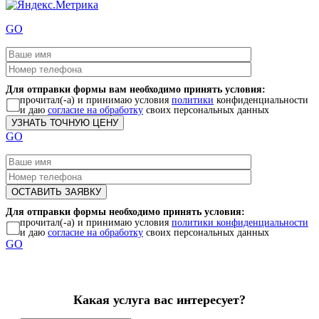
GO
Для отправки формы вам необходимо принять условия:
прочитал(-а) и принимаю условия
политики
конфиденциальности
и даю
согласие на обработку
своих персональных данных
GO
Для отправки формы необходимо принять условия:
прочитал(-а) и принимаю условия
политики конфиденциальности
и даю
согласие на обработку
своих персональных данных
GO
Какая услуга вас интересует?