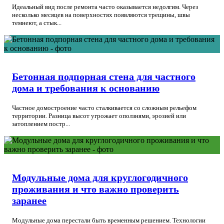
Идеальный вид после ремонта часто оказывается недолгим. Через
несколько месяцев на поверхностях появляются трещины, швы
темнеют, а стык...
Бетонная подпорная стена для частного
дома и требования к основанию
Частное домостроение часто сталкивается со сложным рельефом
территории. Разница высот угрожает оползнями, эрозией или
затоплением постр...
Модульные дома для круглогодичного
проживания и что важно проверить
заранее
Модульные дома перестали быть временным решением. Технологии