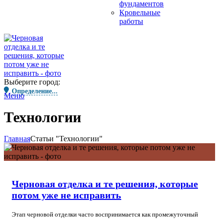
фундаментов
Кровельные
работы
Выберите город:
Определение...
Меню
Технологии
Главная
Статьи "Технологии"
Черновая отделка и те решения, которые
потом уже не исправить
Этап черновой отделки часто воспринимается как промежуточный