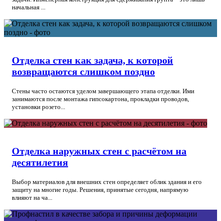
начальная ...
Отделка стен как задача, к которой
возвращаются слишком поздно
Стены часто остаются уделом завершающего этапа отделки. Ими
занимаются после монтажа гипсокартона, прокладки проводов,
установки розето...
Отделка наружных стен с расчётом на
десятилетия
Выбор материалов для внешних стен определяет облик здания и его
защиту на многие годы. Решения, принятые сегодня, напрямую
влияют на ча...