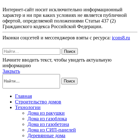
Интернет-сайт носит исключительно информационный
характер и ни при каких условиях не является публичной
офертой, определяемой положениями Статьи 437 (2)
Гражданского кодекса Российской Федерации.
Иконки соцсетей и мессенджеров взяты с ресурса:
icons8.ru
Поиск
Начните вводить текст, чтобы увидеть актуальную
информацию
Закрыть
Поиск
Главная
Строительство домов
Технологии
Дома из ракушки
Дома из газоблока
Дома из газобетона
Дома из СИП-панелей
Деревянные дома