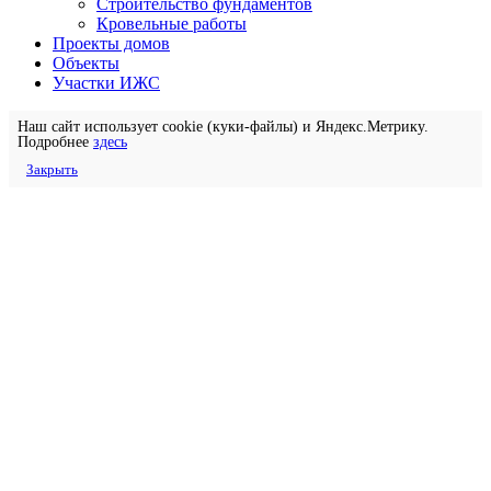
Строительство фундаментов
Кровельные работы
Проекты домов
Объекты
Участки ИЖС
Наш сайт использует cookie (куки-файлы) и Яндекс.Метрику.
Подробнее
здесь
Закрыть