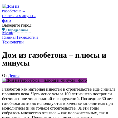
Выберите город:
Определение...
Меню
Главная
Технологии
Технологии
Дом из газобетона – плюсы и
минусы
От
Денис
Газобетон как материал известен в строительстве еще с начала
прошлого века. Чуть менее чем за 100 лет из него построили
бесчисленное число зданий и сооружений. Последние 30 лет
газоблоки активно используются в качестве заполнителя при
монолитном (и не только) строительстве. За эти годы
собралось множество отзывов – как положительных, так и
отрицательных. Проведя анализ, можно выделить