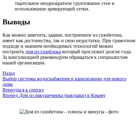
тщательное неоднократное грунтование стен и
использование армирующей сетки.
Выводы
Как можно заметить, здание, построенное из газобетона,
имеет как достоинства, так и свои недостатки. При грамотном
подходе и знанием необходимых технологий можно
построить
дом из газоблока
который прослужит долгие года.
За консультацией рекомендуем обращаться к специалистам
нашей организации.
Назад
Выбор системы водоснабжения и канализации для нового
дома
Вернуться к списку
Вперед
Дом из ракушечника (ракушки) в Крыму