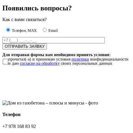
Появились вопросы?
Как с вами связаться?
Телефон, MAX
Email
Для отправки формы вам необходимо принять условия:
прочитал(-а) и принимаю условия
политики
конфиденциальности
и даю
согласие на обработку
своих персональных данных
Телефон
+7 978 168 83 92