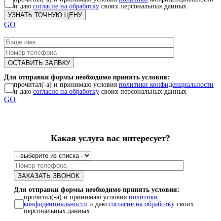
и даю
согласие на обработку
своих персональных данных
GO
Для отправки формы необходимо принять условия:
прочитал(-а) и принимаю условия
политики конфиденциальности
и даю
согласие на обработку
своих персональных данных
GO
Какая услуга вас интересует?
Для отправки формы необходимо принять условия:
прочитал(-а) и принимаю условия
политики
конфиденциальности
и даю
согласие на обработку
своих
персональных данных