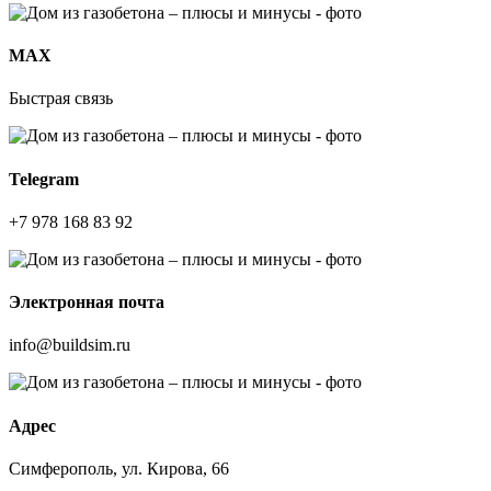
МАХ
Быстрая связь
Telegram
+7 978 168 83 92
Электронная почта
info@buildsim.ru
Адрес
Симферополь, ул. Кирова, 66