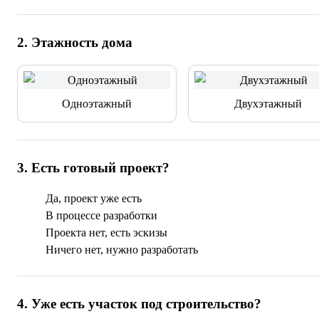
2
.
Этажность дома
Одноэтажный
Двухэтажный
3
.
Есть готовый проект?
Да, проект уже есть
В процессе разработки
Проекта нет, есть эскизы
Ничего нет, нужно разработать
4
.
Уже есть участок под строительство?