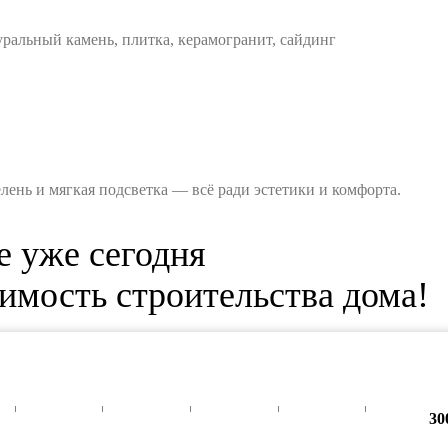
ральный камень, плитка, керамогранит, сайдинг
ень и мягкая подсветка — всё ради эстетики и комфорта.
е уже сегодня
имость строительства дома!
30