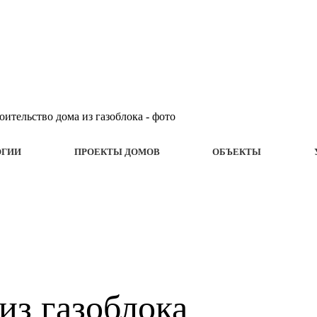
ОГИИ
ПРОЕКТЫ ДОМОВ
ОБЪЕКТЫ
из газоблока