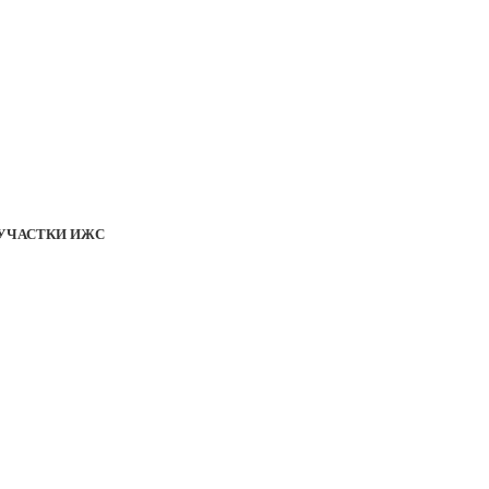
УЧАСТКИ ИЖС