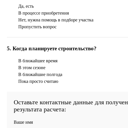
Да, есть
В процессе приобретения
Нет, нужна помощь в подборе участка
Пропустить вопрос
5
.
Когда планируете строительство?
В ближайшее время
В этом сезоне
В ближайшие полгода
Пока просто считаю
Оставьте контактные данные для получе
результата расчета:
Ваше имя