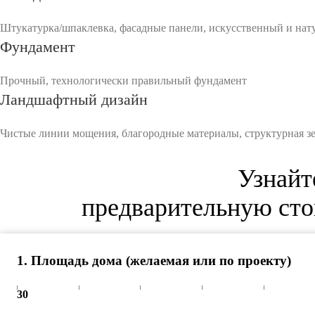
Штукатурка/шпаклевка, фасадные панели, искусственный и нату
Фундамент
Прочный, технологически правильный фундамент
Ландшафтный дизайн
Чистые линии мощения, благородные материалы, структурная зел
Узнайт
предварительную сто
1
.
Площадь дома (желаемая или по проекту)
30