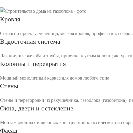
Кровля
Согласно проекту: черепица, мягкая кровля, профнастил, гофрол
Водосточная система
Лаконичные желоба и трубы, привязка к углам колонн; аккуратн
Колонны и перекрытия
Мощный монолитный каркас для домов любого типа
Стены
Стены и перегородки из ракушечника, газоблока (газобетона), 
Окна, двери и остекление
Монтаж оконных и дверных конструкций классического и совре
Фасад