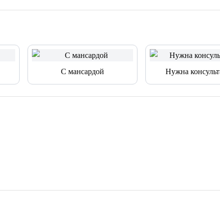
С мансардой
Нужна консульт