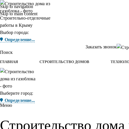
Skip to navigation
Skip to main content
Строительно-отделочные
работы в Крыму
Выбор города:
Определение...
Заказать звонок
Поиск
ГЛАВНАЯ
СТРОИТЕЛЬСТВО ДОМОВ
ТЕХНОЛ
Выберите город:
Определение...
Меню
Строительство дома 