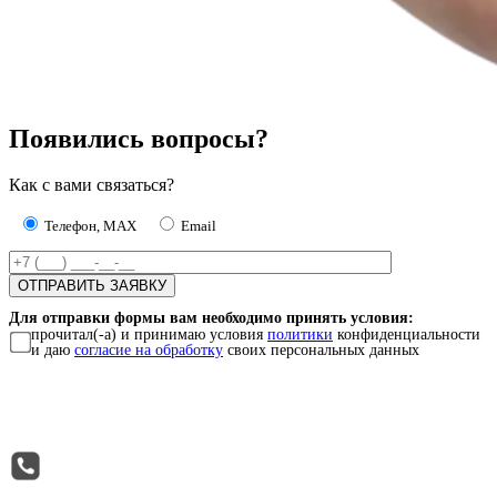
Появились вопросы?
Как с вами связаться?
Телефон, MAX
Email
Для отправки формы вам необходимо принять условия:
прочитал(-а) и принимаю условия
политики
конфиденциальности
и даю
согласие на обработку
своих персональных данных