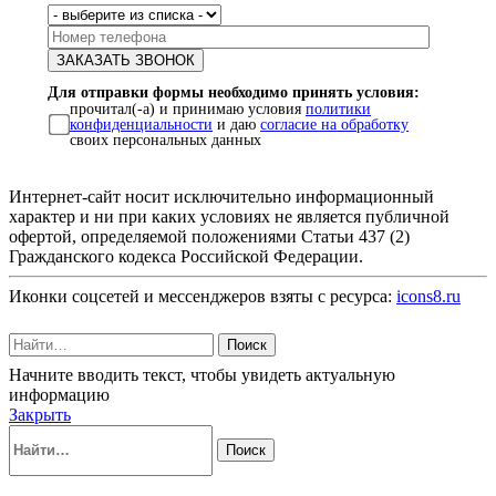
Для отправки формы необходимо принять условия:
прочитал(-а) и принимаю условия
политики
конфиденциальности
и даю
согласие на обработку
своих персональных данных
Интернет-сайт носит исключительно информационный
характер и ни при каких условиях не является публичной
офертой, определяемой положениями Статьи 437 (2)
Гражданского кодекса Российской Федерации.
Иконки соцсетей и мессенджеров взяты с ресурса:
icons8.ru
Поиск
Начните вводить текст, чтобы увидеть актуальную
информацию
Закрыть
Поиск