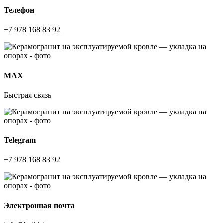
Телефон
+7 978 168 83 92
МАХ
Быстрая связь
Telegram
+7 978 168 83 92
Электронная почта