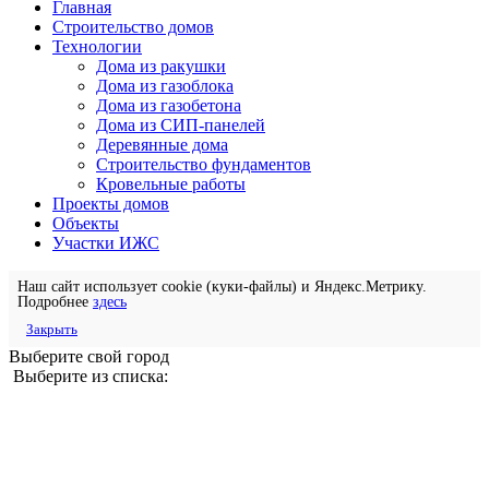
Главная
Строительство домов
Технологии
Дома из ракушки
Дома из газоблока
Дома из газобетона
Дома из СИП-панелей
Деревянные дома
Строительство фундаментов
Кровельные работы
Проекты домов
Объекты
Участки ИЖС
Наш сайт использует cookie (куки-файлы) и Яндекс.Метрику.
Подробнее
здесь
Закрыть
Выберите свой город
Выберите из списка: