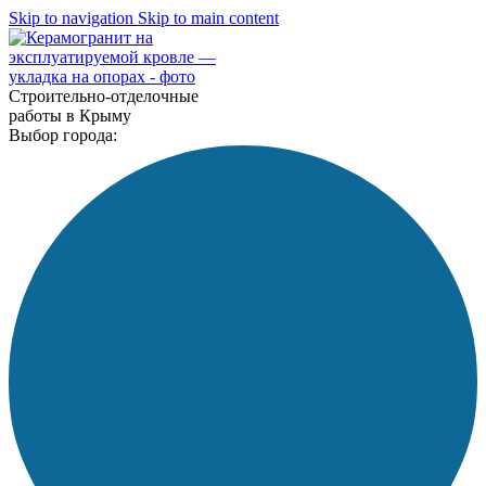
Skip to navigation
Skip to main content
Строительно-отделочные
работы в Крыму
Выбор города: