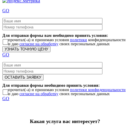
GO
Для отправки формы вам необходимо принять условия:
прочитал(-а) и принимаю условия
политики
конфиденциальности
и даю
согласие на обработку
своих персональных данных
GO
Для отправки формы необходимо принять условия:
прочитал(-а) и принимаю условия
политики конфиденциальности
и даю
согласие на обработку
своих персональных данных
GO
Какая услуга вас интересует?