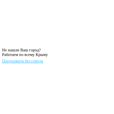
Не нашли Ваш город?
Работаем по всему Крыму
Продолжить без города