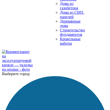
Дома из
газобетона
Дома из СИП-
панелей
Деревянные
дома
Строительство
фундаментов
Кровельные
работы
Выберите город: