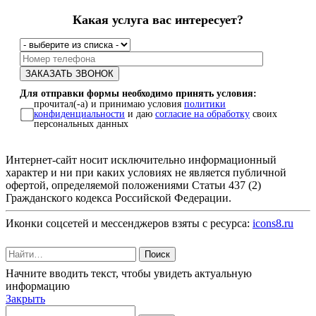
Какая услуга вас интересует?
Для отправки формы необходимо принять условия:
прочитал(-а) и принимаю условия
политики
конфиденциальности
и даю
согласие на обработку
своих
персональных данных
Интернет-сайт носит исключительно информационный
характер и ни при каких условиях не является публичной
офертой, определяемой положениями Статьи 437 (2)
Гражданского кодекса Российской Федерации.
Иконки соцсетей и мессенджеров взяты с ресурса:
icons8.ru
Поиск
Начните вводить текст, чтобы увидеть актуальную
информацию
Закрыть