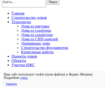
Поиск
Главная
Строительство домов
Технологии
Дома из ракушки
Дома из газоблока
Дома из газобетона
Дома из СИП-панелей
Деревянные дома
Строительство фундаментов
Кровельные работы
Проекты домов
Объекты
Участки ИЖС
Наш сайт использует cookie (куки-файлы) и Яндекс.Метрику.
Подробнее
здесь
Закрыть