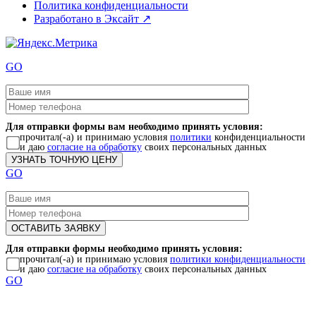
Политика конфиденциальности
Разработано в Эксайт ↗
GO
Для отправки формы вам необходимо принять условия:
прочитал(-а) и принимаю условия
политики
конфиденциальности
и даю
согласие на обработку
своих персональных данных
GO
Для отправки формы необходимо принять условия:
прочитал(-а) и принимаю условия
политики конфиденциальности
и даю
согласие на обработку
своих персональных данных
GO