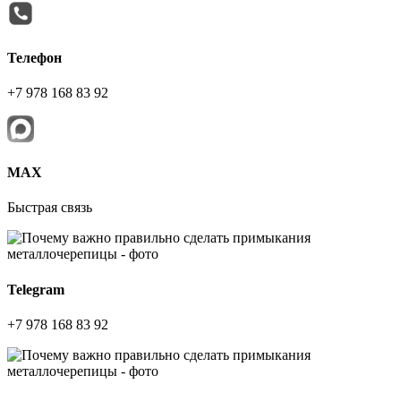
Телефон
+7 978 168 83 92
МАХ
Быстрая связь
Telegram
+7 978 168 83 92