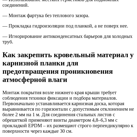
соединений.
— Монтаж фартука без теплового зазора.
— Прокладка гидроизоляции под планкой, а не поверх нее.
— Игнорирование антиконденсатных барьеров для холодных
труб.
Как закрепить кровельный материал у
карнизной планки для
предотвращения проникновения
атмосферной влаги
Монтаж покрытия возле нижнего края крыши требует
соблюдения техники фиксации и подбора материалов.
Первоначально устанавливается карнизная доска, которая
выравнивается по горизонтали с допустимым отклонением не
более 2 мм на 1 м. Для соединения стальных листов с
обрешеткой применяют винты диаметром 4,8–6,3 мм с
прокладкой EPDM – их размещают строго перпендикулярно к
поверхности через каждые 30 см.