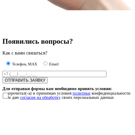
Появились вопросы?
Как с вами связаться?
Телефон, MAX
Email
Для отправки формы вам необходимо принять условия:
прочитал(-а) и принимаю условия
политики
конфиденциальности
и даю
согласие на обработку
своих персональных данных