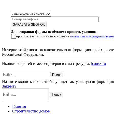
Для отправки формы необходимо принять условия:
прочитал(-а) и принимаю условия
политики конфиденциально
Интернет-сайт носит исключительно информационный характер 
Российской Федерации.
Иконки соцсетей и мессенджеров взяты с ресурса:
icons8.ru
Поиск
Начните вводить текст, чтобы увидеть актуальную информаци
Закрыть
Поиск
Главная
Строительство домов