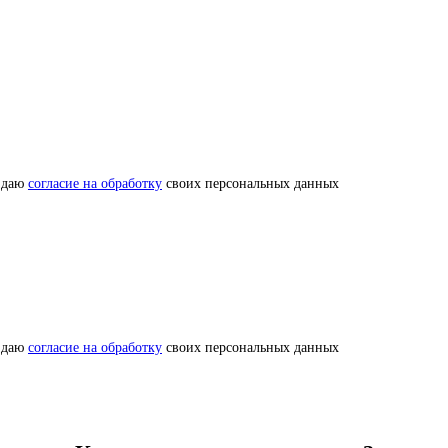
 даю
согласие на обработку
своих персональных данных
 даю
согласие на обработку
своих персональных данных