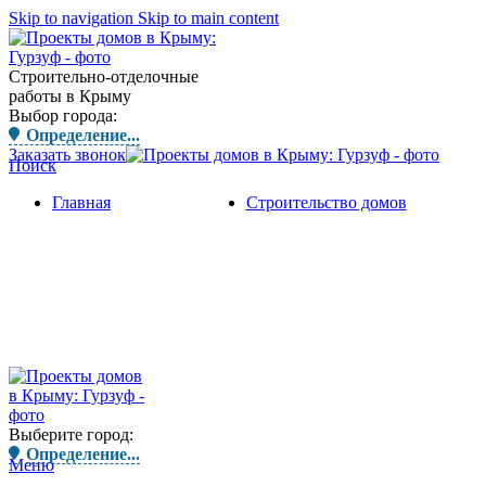
Skip to navigation
Skip to main content
Строительно-отделочные
работы в Крыму
Выбор города:
Определение...
Заказать звонок
Поиск
Главная
Строительство домов
Выберите город:
Определение...
Меню