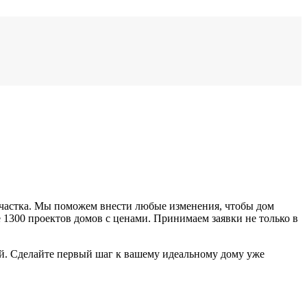
участка. Мы поможем внести любые изменения, чтобы дом
е 1300 проектов домов с ценами
. Принимаем заявки не только в
ей. Сделайте первый шаг к вашему идеальному дому уже