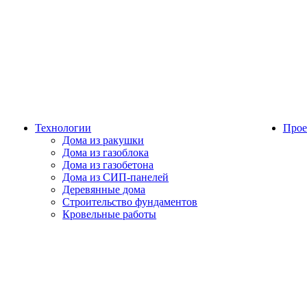
Технологии
Прое
Дома из ракушки
Дома из газоблока
Дома из газобетона
Дома из СИП-панелей
Деревянные дома
Строительство фундаментов
Кровельные работы