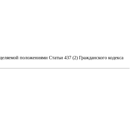
деляемой положениями Статьи 437 (2) Гражданского кодекса