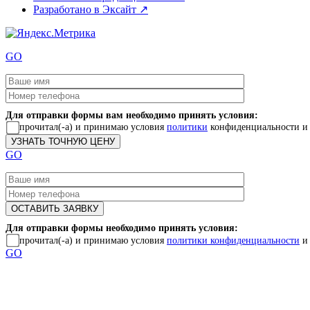
Разработано в Эксайт ↗
GO
Для отправки формы вам необходимо принять условия:
прочитал(-а) и принимаю условия
политики
конфиденциальности и
GO
Для отправки формы необходимо принять условия:
прочитал(-а) и принимаю условия
политики конфиденциальности
и
GO