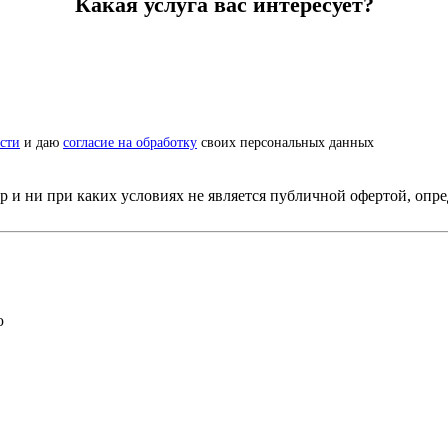
Какая услуга вас интересует?
сти
и даю
согласие на обработку
своих персональных данных
и ни при каких условиях не является публичной офертой, опре
ю