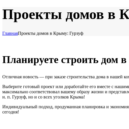
Проекты домов в 
Главная
Проекты домов в Крыму: Гурзуф
Планируете строить дом в
Отличная новость — при заказе строительства дома в нашей к
Выберите готовый проект или доработайте его вместе с наши
максимально соответствовал вашему образу жизни и представ
н. п. Гурзуф, но и со всех уголков Крыма!
Индивидуальный подход
, продуманная планировка и экономия
сегодня!