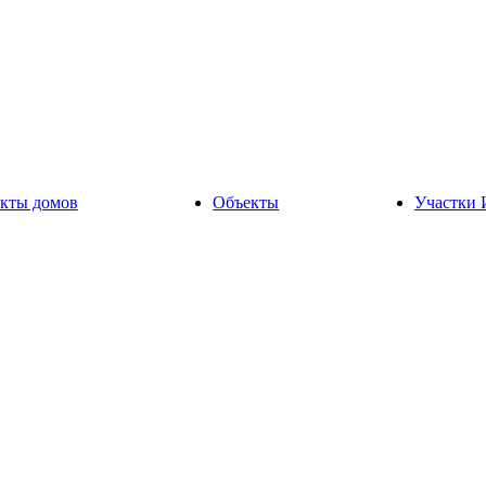
кты домов
Объекты
Участки