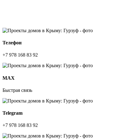
Телефон
+7 978 168 83 92
МАХ
Быстрая связь
Telegram
+7 978 168 83 92