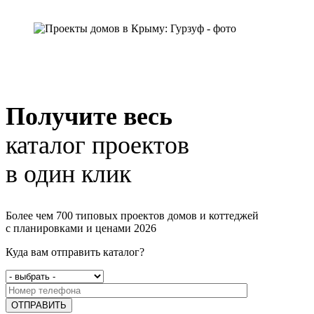
Получите весь
каталог проектов
в один клик
Более чем 700 типовых проектов домов и коттеджей
с планировками и ценами 2026
Куда вам отправить каталог?