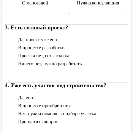
С мансардой
Нужна консультация
3
.
Есть готовый проект?
Да, проект уже есть
В процессе разработки
Проекта нет, есть эскизы
Ничего нет, нужно разработать
4
.
Уже есть участок под строительство?
Да, есть
В процессе приобретения
Нет, нужна помощь в подборе участка
Пропустить вопрос