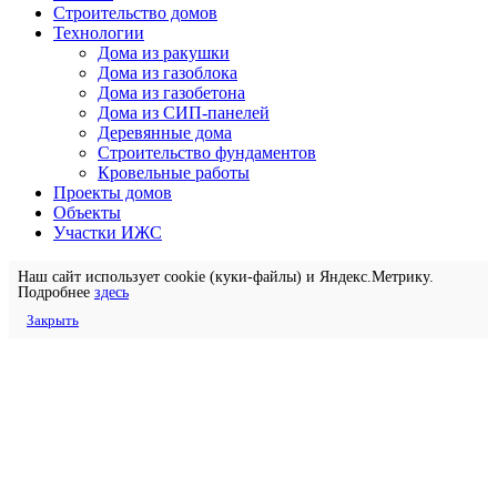
Строительство домов
Технологии
Дома из ракушки
Дома из газоблока
Дома из газобетона
Дома из СИП-панелей
Деревянные дома
Строительство фундаментов
Кровельные работы
Проекты домов
Объекты
Участки ИЖС
Наш сайт использует cookie (куки-файлы) и Яндекс.Метрику.
Подробнее
здесь
Закрыть