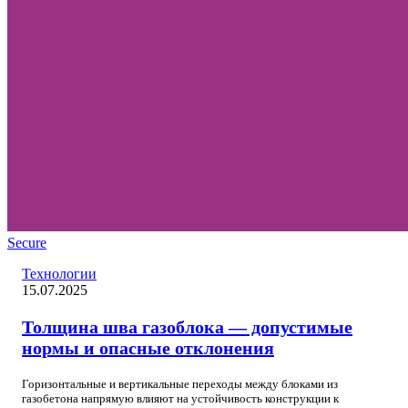
Secure
Технологии
15.07.2025
Толщина шва газоблока — допустимые
нормы и опасные отклонения
Горизонтальные и вертикальные переходы между блоками из
газобетона напрямую влияют на устойчивость конструкции к