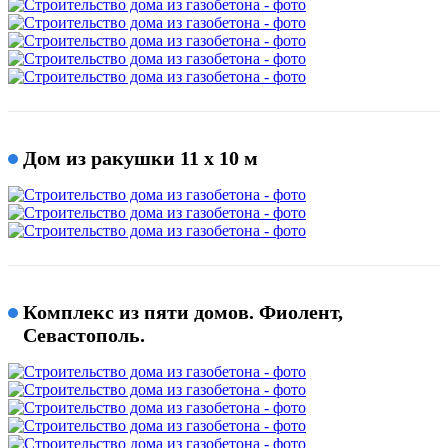
Дом из ракушки 11 х 10 м
Комплекс из пяти домов. Фиолент,
Севастополь.