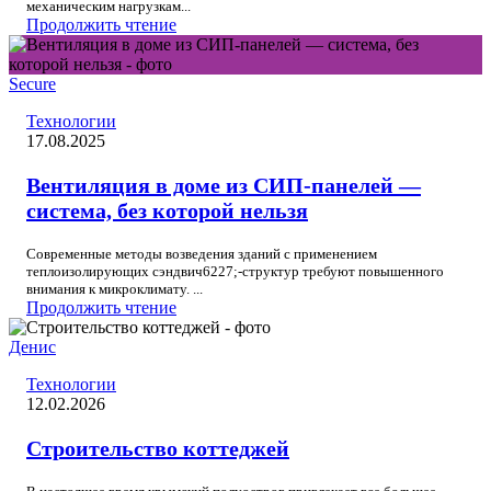
механическим нагрузкам...
Продолжить чтение
Secure
Технологии
17.08.2025
Вентиляция в доме из СИП-панелей —
система, без которой нельзя
Современные методы возведения зданий с применением
теплоизолирующих сэндвич6227;-структур требуют повышенного
внимания к микроклимату. ...
Продолжить чтение
Денис
Технологии
12.02.2026
Строительство коттеджей