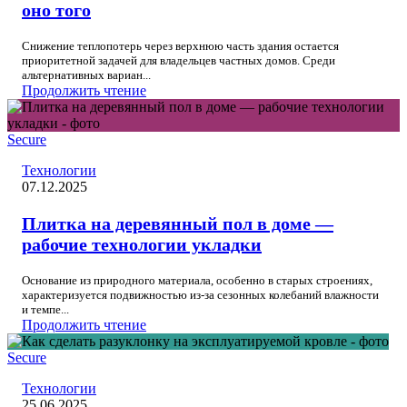
оно того
Снижение теплопотерь через верхнюю часть здания остается
приоритетной задачей для владельцев частных домов. Среди
альтернативных вариан...
Продолжить чтение
Secure
Технологии
07.12.2025
Плитка на деревянный пол в доме —
рабочие технологии укладки
Основание из природного материала, особенно в старых строениях,
характеризуется подвижностью из-за сезонных колебаний влажности
и темпе...
Продолжить чтение
Secure
Технологии
25.06.2025