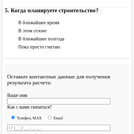
5
.
Когда планируете строительство?
В ближайшее время
В этом сезоне
В ближайшие полгода
Пока просто считаю
Оставьте контактные данные для получения
результата расчета:
Ваше имя
Как с вами связаться?
Телефон, MAX
Email