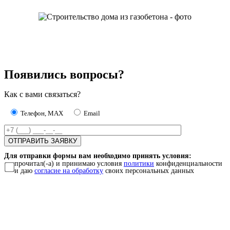
Появились вопросы?
Как с вами связаться?
Телефон, MAX
Email
Для отправки формы вам необходимо принять условия:
прочитал(-а) и принимаю условия
политики
конфиденциальности
и даю
согласие на обработку
своих персональных данных