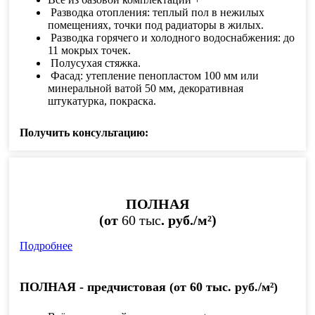
Разводка отопления: теплый пол в нежилых
помещениях, точки под радиаторы в жилых.
Разводка горячего и холодного водоснабжения: до
11 мокрых точек.
Полусухая стяжка.
Фасад: утепление пенопластом 100 мм или
минеральной ватой 50 мм, декоративная
штукатурка, покраска.
Получить консультацию:
ПОЛНАЯ
(от
60 тыс
. руб./м²)
Подробнее
ПОЛНАЯ - предчистовая (от 60 тыс. руб./м²)