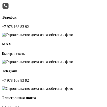
Телефон
+7 978 168 83 92
МАХ
Быстрая связь
Telegram
+7 978 168 83 92
Электронная почта