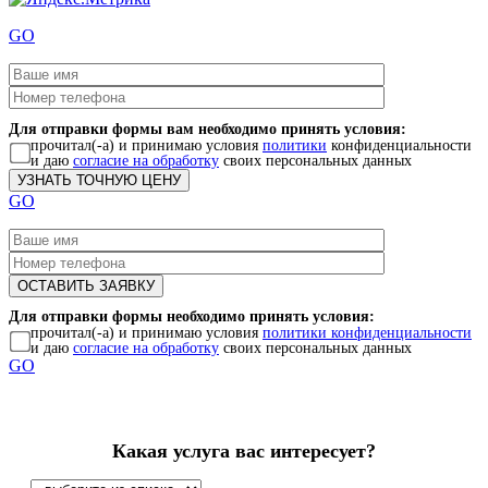
GO
Для отправки формы вам необходимо принять условия:
прочитал(-а) и принимаю условия
политики
конфиденциальности
и даю
согласие на обработку
своих персональных данных
GO
Для отправки формы необходимо принять условия:
прочитал(-а) и принимаю условия
политики конфиденциальности
и даю
согласие на обработку
своих персональных данных
GO
Какая услуга вас интересует?