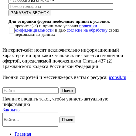
Для отправки формы необходимо принять условия:
прочитал(-а) и принимаю условия
политики
конфиденциальности
и даю
согласие на обработку
своих
персональных данных
Интернет-сайт носит исключительно информационный
характер и ни при каких условиях не является публичной
офертой, определяемой положениями Статьи 437 (2)
Гражданского кодекса Российской Федерации.
Иконки соцсетей и мессенджеров взяты с ресурса:
icons8.ru
Поиск
Начните вводить текст, чтобы увидеть актуальную
информацию
Закрыть
Поиск
Главная