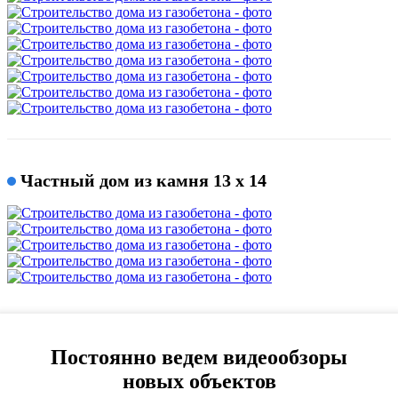
Частный дом из камня 13 х 14
Постоянно ведем видеообзоры
новых объектов