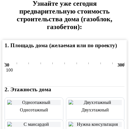
Узнайте уже сегодня
предварительную стоимость
строительства дома (газоблок,
газобетон):
1
.
Площадь дома (желаемая или по проекту)
30
300
2
.
Этажность дома
Одноэтажный
Двухэтажный