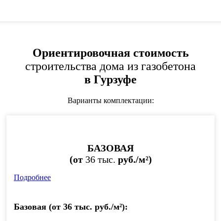
Ориентировочная стоимость
строительства дома из газобетона
в Гурзуфе
Варианты комплектации:
БАЗОВАЯ
(от
36 тыс.
руб./м²)
Подробнее
Базовая (от 36 тыс. руб./м²):