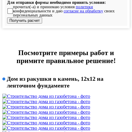
Для отправки формы необходимо принять условия:
прочитал(-а) и принимаю условия
политики
конфиденциальности и даю
согласие на обработку
своих
персональных данных
Посмотрите примеры работ и
примите правильное решение!
Дом из ракушки в камень, 12x12 на
ленточном фундаменте