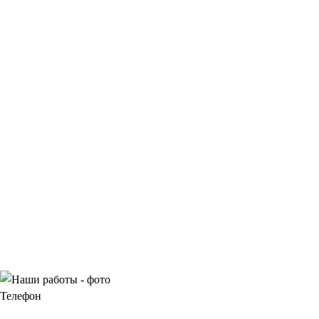
Телефон