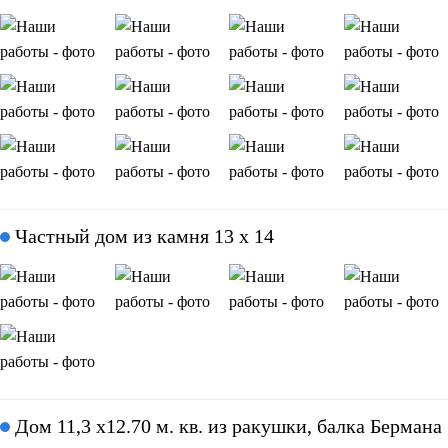
Частный дом из камня 13 х 14
Дом 11,3 х12.70 м. кв. из ракушки, балка Бермана