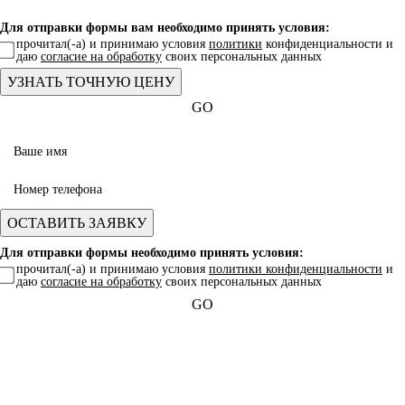
Для отправки формы вам необходимо принять условия:
прочитал(-а) и принимаю условия
политики
конфиденциальности и
даю
согласие на обработку
своих персональных данных
GO
Для отправки формы необходимо принять условия:
прочитал(-а) и принимаю условия
политики конфиденциальности
и
даю
согласие на обработку
своих персональных данных
GO
Какая услуга вас интересует?