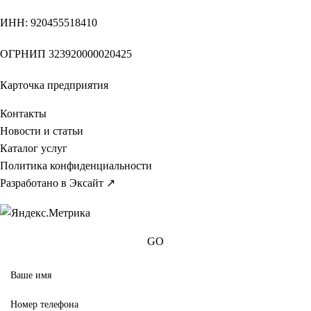
ИНН
: 920455518410
ОГРНИП
323920000020425
Карточка предприятия
Контакты
Новости и статьи
Каталог услуг
Политика конфиденциальности
Разработано в Эксайт ↗
GO