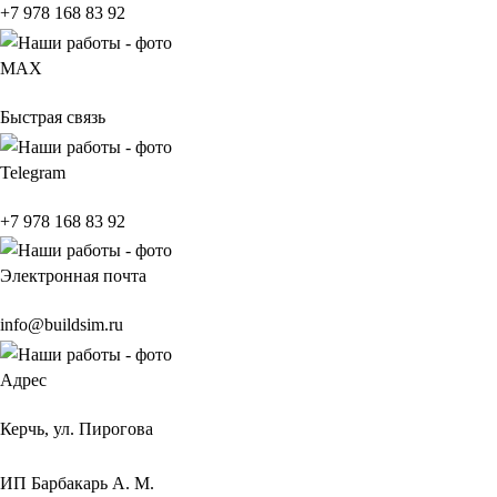
+7 978 168 83 92
МАХ
Быстрая связь
Telegram
+7 978 168 83 92
Электронная почта
info@buildsim.ru
Адрес
Керчь, ул. Пирогова
ИП
Барбакарь А. М.