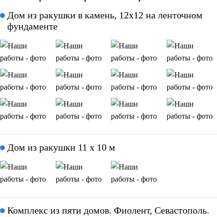
Дом из ракушки в камень, 12x12 на ленточном
фундаменте
Дом из ракушки 11 х 10 м
Комплекс из пяти домов. Фиолент, Севастополь.