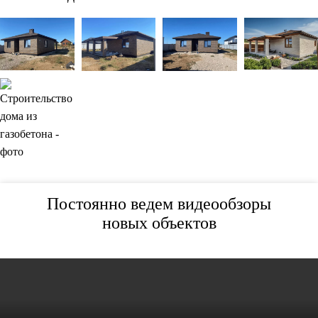
Постоянно ведем видеообзоры
новых объектов