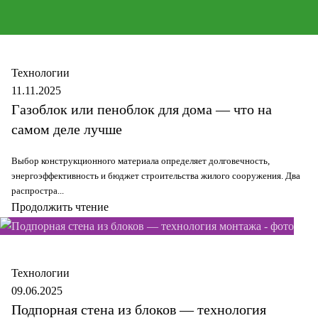
Secure
Технологии
11.11.2025
Газоблок или пеноблок для дома — что на
самом деле лучше
Выбор конструкционного материала определяет долговечность,
энергоэффективность и бюджет строительства жилого сооружения. Два
распростра...
Продолжить чтение
Secure
Технологии
09.06.2025
Подпорная стена из блоков — технология