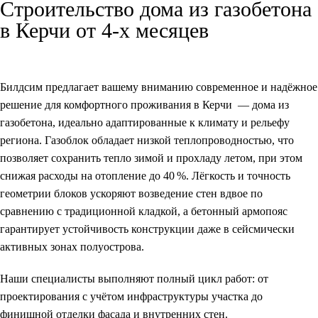
Строительство дома из газобетона
в Керчи
от 4-х месяцев
Билдсим предлагает вашему вниманию современное и надёжное
решение для комфортного проживания в Керчи — дома из
газобетона, идеально адаптированные к климату и рельефу
региона. Газоблок обладает низкой теплопроводностью, что
позволяет сохранить тепло зимой и прохладу летом, при этом
снижая расходы на отопление
до 40 %
. Лёгкость и точность
геометрии блоков ускоряют возведение стен вдвое по
сравнению с традиционной кладкой, а бетонный армопояс
гарантирует устойчивость конструкции даже в сейсмически
активных зонах полуострова.
Наши специалисты выполняют полный цикл работ: от
проектирования с учётом инфраструктуры участка до
финишной отделки фасада и внутренних стен.