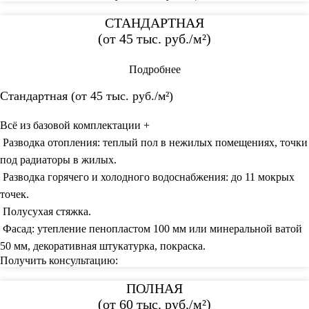
СТАНДАРТНАЯ
(от
45 тыс
. руб./м²)
Подробнее
Стандартная (от 45 тыс. руб./м²)
Всё из базовой комплектации +
Разводка отопления: теплый пол в нежилых помещениях, точки
под радиаторы в жилых.
Разводка горячего и холодного водоснабжения: до 11 мокрых
точек.
Полусухая стяжка.
Фасад: утепление пенопластом 100 мм или минеральной ватой
50 мм, декоративная штукатурка, покраска.
Получить консультацию:
ПОЛНАЯ
(от
60 тыс
. руб./м²)