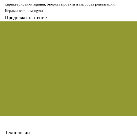
характеристики здания, бюджет проекта и скорость реализации.
Керамические модули ...
Продолжить чтение
Secure
Технологии