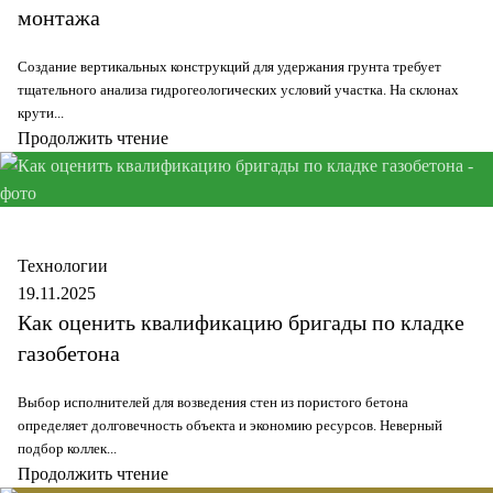
монтажа
Создание вертикальных конструкций для удержания грунта требует
тщательного анализа гидрогеологических условий участка. На склонах
крути...
Продолжить чтение
Secure
Технологии
19.11.2025
Как оценить квалификацию бригады по кладке
газобетона
Выбор исполнителей для возведения стен из пористого бетона
определяет долговечность объекта и экономию ресурсов. Неверный
подбор коллек...
Продолжить чтение