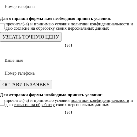
Для отправки формы вам необходимо принять условия:
прочитал(-а) и принимаю условия
политики
конфиденциальности и
даю
согласие на обработку
своих персональных данных
GO
Для отправки формы необходимо принять условия:
прочитал(-а) и принимаю условия
политики конфиденциальности
и
даю
согласие на обработку
своих персональных данных
GO
Какая услуга вас интересует?