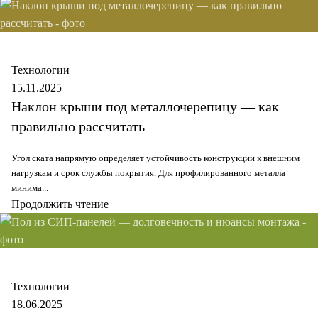
Secure
Технологии
15.11.2025
Наклон крыши под металлочерепицу — как
правильно рассчитать
Угол ската напрямую определяет устойчивость конструкции к внешним
нагрузкам и срок службы покрытия. Для профилированного металла
минима...
Продолжить чтение
Secure
Технологии
18.06.2025