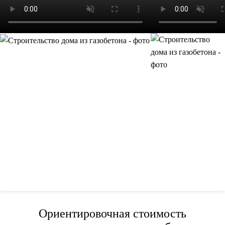
Ориентировочная стоимость