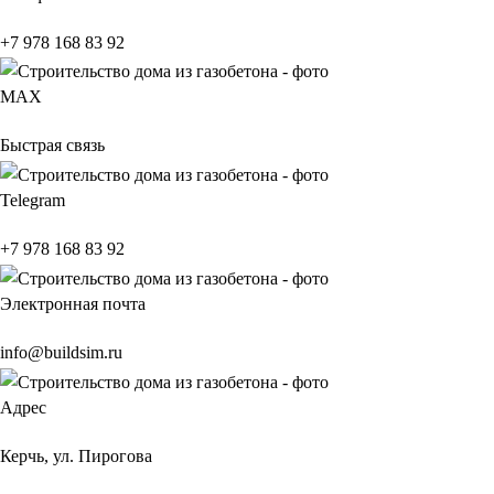
+7 978 168 83 92
МАХ
Быстрая связь
Telegram
+7 978 168 83 92
Электронная почта
info@buildsim.ru
Адрес
Керчь, ул. Пирогова