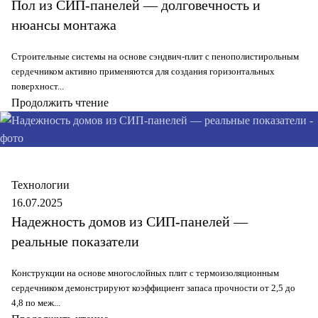
Пол из СИП-панелей — долговечность и
нюансы монтажа
Строительные системы на основе сэндвич-плит с пенополистирольным
сердечником активно применяются для создания горизонтальных
поверхност...
Продолжить чтение
Secure
Технологии
16.07.2025
Надежность домов из СИП-панелей —
реальные показатели
Конструкции на основе многослойных плит с термоизоляционным
сердечником демонстрируют коэффициент запаса прочности от 2,5 до
4,8 по меж...