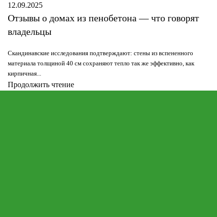
12.09.2025
Отзывы о домах из пенобетона — что говорят
владельцы
Скандинавские исследования подтверждают: стены из вспененного
материала толщиной 40 см сохраняют тепло так же эффективно, как
кирпичная...
Продолжить чтение