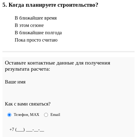
5
.
Когда планируете строительство?
В ближайшее время
В этом сезоне
В ближайшие полгода
Пока просто считаю
Оставьте контактные данные для получения
результата расчета:
Ваше имя
Как с вами связаться?
Телефон, MAX
Email