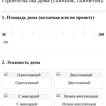
строительства дома (газоблок, газобетон):
1
.
Площадь дома (желаемая или по проекту)
30
300
2
.
Этажность дома
Одноэтажный
Двухэтажный
С мансардой
Нужна консультация