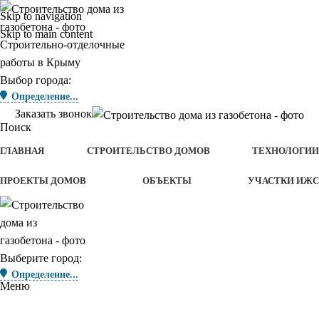
Skip to navigation
Skip to main content
Строительно-отделочные
работы в Крыму
Выбор города:
Определение...
Заказать звонок
Поиск
ГЛАВНАЯ
СТРОИТЕЛЬСТВО ДОМОВ
ТЕХНОЛОГИИ
ПРОЕКТЫ ДОМОВ
ОБЪЕКТЫ
УЧАСТКИ ИЖС
Выберите город:
Определение...
Меню