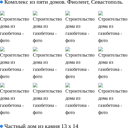
Комплекс из пяти домов. Фиолент, Севастополь.
Частный дом из камня 13 х 14