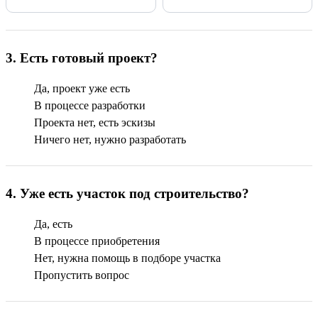
3
.
Есть готовый проект?
Да, проект уже есть
В процессе разработки
Проекта нет, есть эскизы
Ничего нет, нужно разработать
4
.
Уже есть участок под строительство?
Да, есть
В процессе приобретения
Нет, нужна помощь в подборе участка
Пропустить вопрос