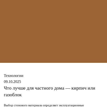
Secure
Технологии
09.10.2025
Что лучше для частного дома — кирпич или
газоблок
Выбор стенового материала определяет эксплуатационные