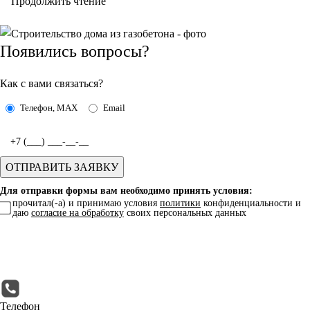
Продолжить чтение
Появились вопросы?
Как с вами связаться?
Телефон, MAX
Email
Для отправки формы вам необходимо принять условия:
прочитал(-а) и принимаю условия
политики
конфиденциальности и
даю
согласие на обработку
своих персональных данных
Телефон