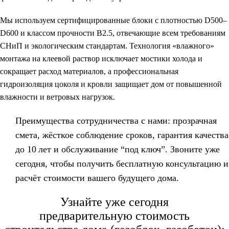
Мы используем сертифицированные блоки с плотностью
D500–
D600
и классом прочности B2.5, отвечающие всем требованиям
СНиП и экологическим стандартам. Технология «влажного»
монтажа на клеевой раствор исключает мостики холода и
сокращает расход материалов, а профессиональная
гидроизоляция цоколя и кровли защищает дом от повышенной
влажности и ветровых нагрузок.
Преимущества сотрудничества с нами: прозрачная
смета,
жёсткое соблюдение сроков
, гарантия качества
до 10 лет и обслуживание “под ключ”. Звоните уже
сегодня, чтобы получить бесплатную консультацию и
расчёт стоимости вашего будущего дома.
Узнайте уже сегодня
предварительную стоимость