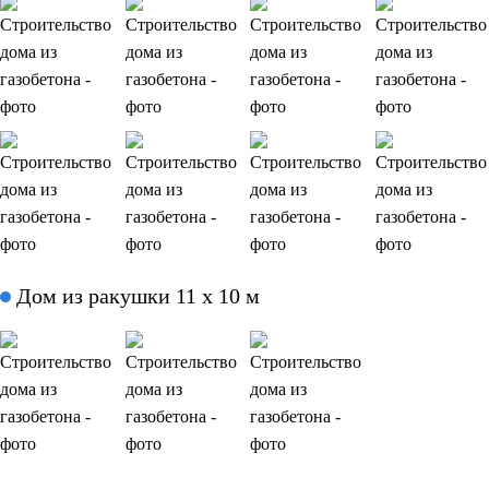
Дом из ракушки 11 х 10 м