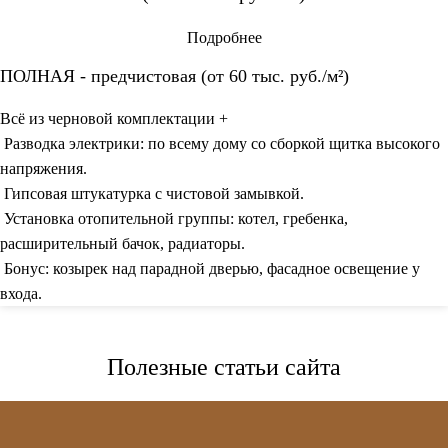
Подробнее
ПОЛНАЯ - предчистовая (от 60 тыс. руб./м²)
Всё из черновой комплектации +
Разводка электрики: по всему дому со сборкой щитка высокого
напряжения.
Гипсовая штукатурка с чистовой замывкой.
Установка отопительной группы: котел, гребенка,
расширительный бачок, радиаторы.
Бонус: козырек над парадной дверью, фасадное освещение у
входа.
Полезные статьи сайта