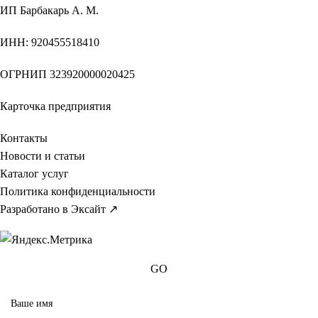
ИП
Барбакарь А. М.
ИНН
: 920455518410
ОГРНИП
323920000020425
Карточка предприятия
Контакты
Новости и статьи
Каталог услуг
Политика конфиденциальности
Разработано в Эксайт ↗
GO