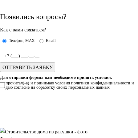
Появились вопросы?
Как с вами связаться?
Телефон, MAX
Email
Для отправки формы вам необходимо принять условия:
прочитал(-а) и принимаю условия
политики
конфиденциальности и
даю
согласие на обработку
своих персональных данных