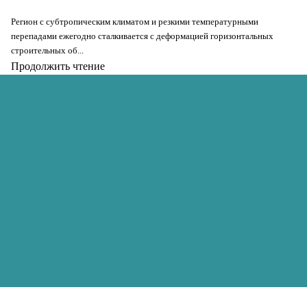
Регион с субтропическим климатом и резкими температурными
перепадами ежегодно сталкивается с деформацией горизонтальных
строительных об...
Продолжить чтение
Secure