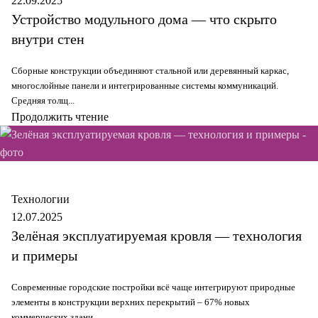
22.09.2025
Устройство модульного дома — что скрыто
внутри стен
Сборные конструкции объединяют стальной или деревянный каркас,
многослойные панели и интегрированные системы коммуникаций.
Средняя толщ...
Продолжить чтение
Secure
Технологии
12.07.2025
Зелёная эксплуатируемая кровля — технология
и примеры
Современные городские постройки всё чаще интегрируют природные
элементы в конструкции верхних перекрытий – 67% новых
коммерческих здани...