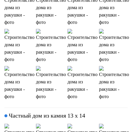
Частный дом из камня 13 х 14