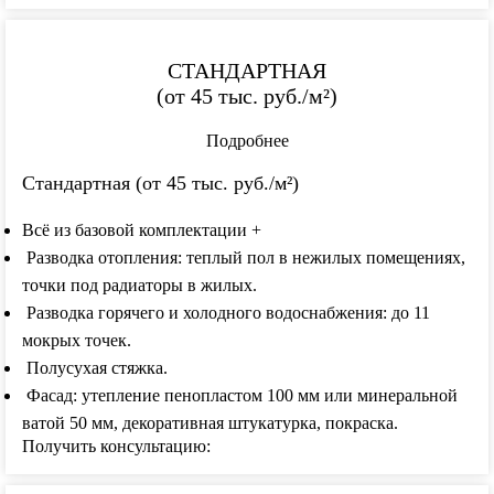
СТАНДАРТНАЯ
(от
45 тыс
. руб./м²)
Подробнее
Стандартная (от 45 тыс. руб./м²)
Всё из базовой комплектации +
Разводка отопления: теплый пол в нежилых помещениях,
точки под радиаторы в жилых.
Разводка горячего и холодного водоснабжения: до 11
мокрых точек.
Полусухая стяжка.
Фасад: утепление пенопластом 100 мм или минеральной
ватой 50 мм, декоративная штукатурка, покраска.
Получить консультацию: