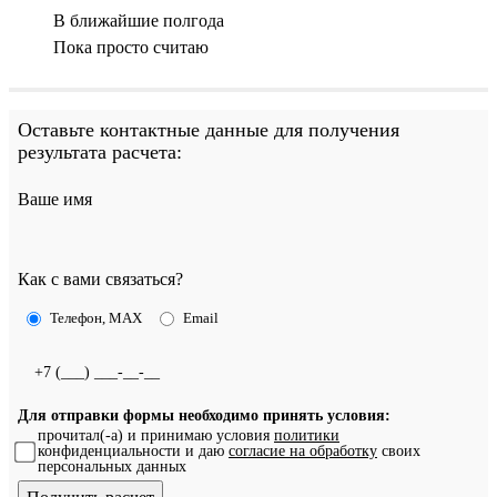
В ближайшие полгода
Пока просто считаю
Оставьте контактные данные для получения
результата расчета:
Ваше имя
Как с вами связаться?
Телефон, MAX
Email
Для отправки формы необходимо принять условия:
прочитал(-а) и принимаю условия
политики
конфиденциальности и даю
согласие на обработку
своих
персональных данных