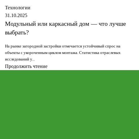
Технологии
31.10.2025
Модульный или каркасный дом — что лучше
выбрать?
На рынке загородной застройки отмечается устойчивый спрос на
объекты с укороченным циклом монтажа. Статистика отраслевых
исследований у...
Продолжить чтение