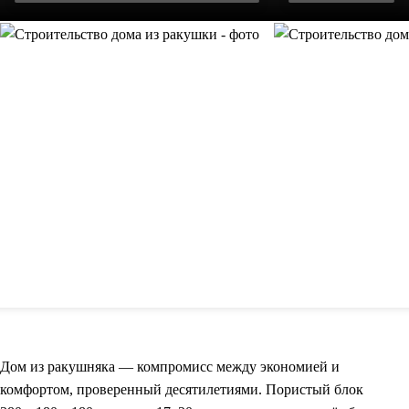
Дом из ракушняка — компромисс между экономией и
комфортом, проверенный десятилетиями. Пористый блок