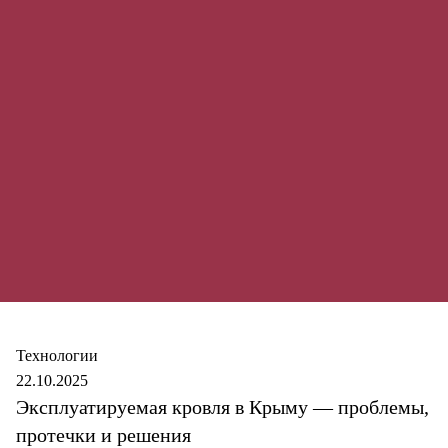
Secure
Технологии
22.10.2025
Эксплуатируемая кровля в Крыму — проблемы,
протечки и решения