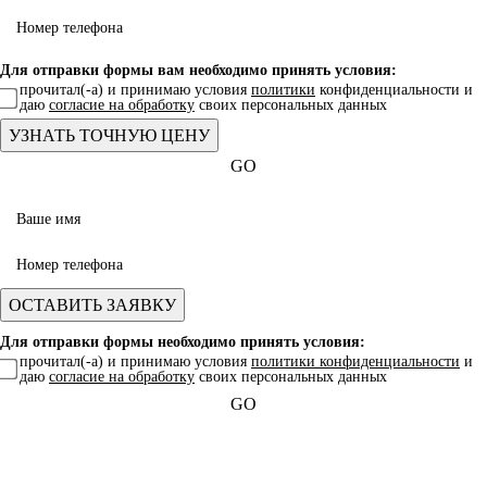
Для отправки формы вам необходимо принять условия:
прочитал(-а) и принимаю условия
политики
конфиденциальности и
даю
согласие на обработку
своих персональных данных
GO
Для отправки формы необходимо принять условия:
прочитал(-а) и принимаю условия
политики конфиденциальности
и
даю
согласие на обработку
своих персональных данных
GO
Какая услуга вас интересует?