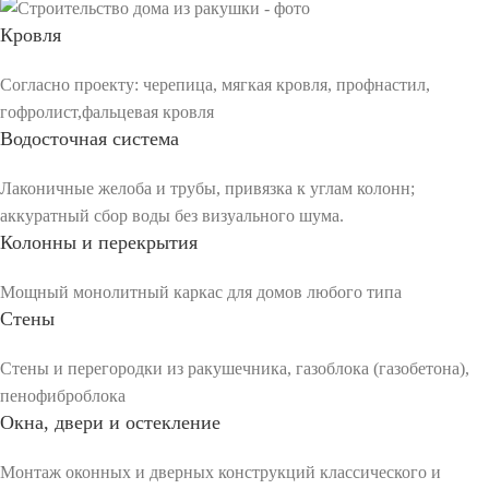
Кровля
Согласно проекту: черепица, мягкая кровля, профнастил,
гофролист,фальцевая кровля
Водосточная система
Лаконичные желоба и трубы, привязка к углам колонн;
аккуратный сбор воды без визуального шума.
Колонны и перекрытия
Мощный монолитный каркас для домов любого типа
Стены
Стены и перегородки из ракушечника, газоблока (газобетона),
пенофиброблока
Окна, двери и остекление
Монтаж оконных и дверных конструкций классического и