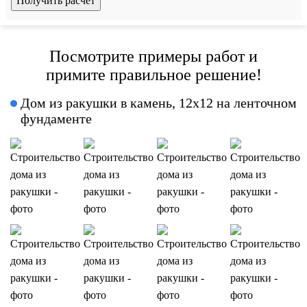
Посмотрите примеры работ и
примите правильное решение!
Дом из ракушки в камень, 12x12 на ленточном
фундаменте