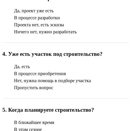
Да, проект уже есть
В процессе разработки
Проекта нет, есть эскизы
Ничего нет, нужно разработать
4
.
Уже есть участок под строительство?
Да, есть
В процессе приобретения
Нет, нужна помощь в подборе участка
Пропустить вопрос
5
.
Когда планируете строительство?
В ближайшее время
В этом сезоне