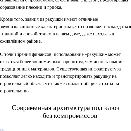
образование плесени и грибка.
Кроме того, здания из ракушки имеют отличные
звукоизоляционные характеристики, что позволяет наслаждаться
тишиной и спокойствием в вашем доме, даже находясь в
оживлённом районе.
С точки зрения финансов, использование «ракушки» может
оказаться более экономичным вариантом, чем использование
традиционных материалов. Существующая инфраструктура
позволяет легко находить и транспортировать ракушку на
строительный объект, что также снижает общие затраты на
строительство.
Современная
архитектура под ключ
— без компромиссов