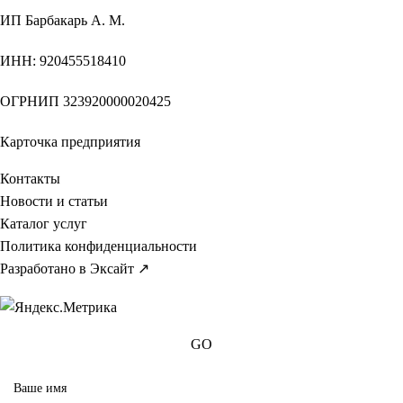
ИП
Барбакарь А. М.
ИНН
: 920455518410
ОГРНИП
323920000020425
Карточка предприятия
Контакты
Новости и статьи
Каталог услуг
Политика конфиденциальности
Разработано в Эксайт ↗
GO