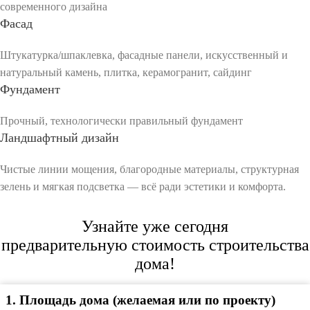
современного дизайна
Фасад
Штукатурка/шпаклевка, фасадные панели, искусственный и
натуральный камень, плитка, керамогранит, сайдинг
Фундамент
Прочный, технологически правильный фундамент
Ландшафтный дизайн
Чистые линии мощения, благородные материалы, структурная
зелень и мягкая подсветка — всё ради эстетики и комфорта.
Узнайте уже сегодня
предварительную стоимость строительства
дома!
1
.
Площадь дома (желаемая или по проекту)