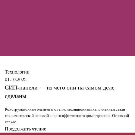
Secure
Технологии
01.10.2025
СИП-панели — из чего они на самом деле
сделаны
Конструкционные элементы с теплоизоляционным наполнением стали
технологической основой энергоэффективного домостроения. Основной
каркас...
Продолжить чтение