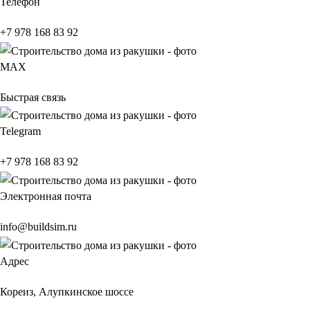
Телефон
+7 978 168 83 92
МАХ
Быстрая связь
Telegram
+7 978 168 83 92
Электронная почта
info@buildsim.ru
Адрес
Кореиз, Алупкинское шоссе