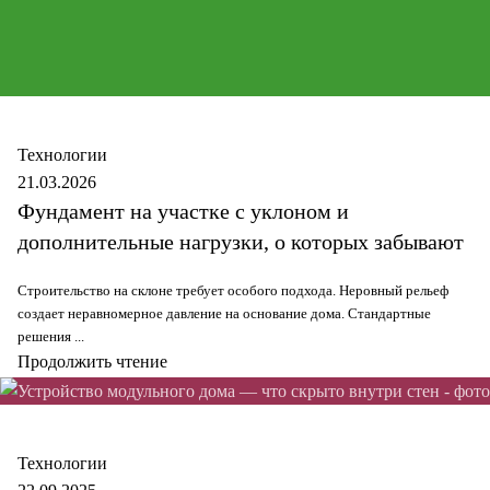
Secure
Технологии
21.03.2026
Фундамент на участке с уклоном и
дополнительные нагрузки, о которых забывают
Строительство на склоне требует особого подхода. Неровный рельеф
создает неравномерное давление на основание дома. Стандартные
решения ...
Продолжить чтение
Secure
Технологии