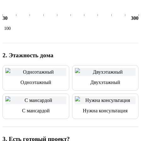
30
300
2
.
Этажность дома
Одноэтажный
Двухэтажный
С мансардой
Нужна консультация
3
.
Есть готовый проект?