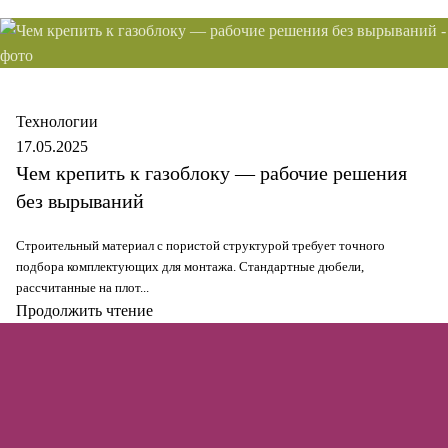
Secure
Технологии
17.05.2025
Чем крепить к газоблоку — рабочие решения
без вырываний
Строительный материал с пористой структурой требует точного
подбора комплектующих для монтажа. Стандартные дюбели,
рассчитанные на плот...
Продолжить чтение