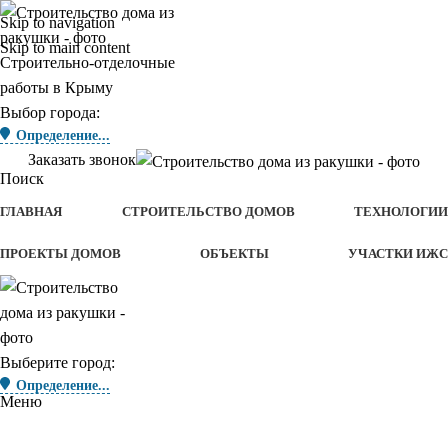
Skip to navigation
Skip to main content
Строительно-отделочные
работы в Крыму
Выбор города:
Определение...
Заказать звонок
Поиск
ГЛАВНАЯ
СТРОИТЕЛЬСТВО ДОМОВ
ТЕХНОЛОГИИ
ПРОЕКТЫ ДОМОВ
ОБЪЕКТЫ
УЧАСТКИ ИЖС
Выберите город:
Определение...
Меню