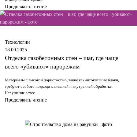
Продолжить чтение
Secure
Технологии
18.09.2025
Отделка газобетонных стен – шаг, где чаще
всего «убивают» парорежим
Материалы с высокой пористостью, такие как автоклавные блоки,
требуют особого подхода к внешней и внутренней обработке.
Нарушение естес...
Продолжить чтение