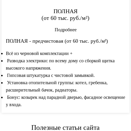
ПОЛНАЯ
(от
60 тыс
. руб./м²)
Подробнее
ПОЛНАЯ - предчистовая (от 60 тыс. руб./м²)
Всё из черновой комплектации +
Разводка электрики: по всему дому со сборкой щитка
высокого напряжения.
Гипсовая штукатурка с чистовой замывкой.
Установка отопительной группы: котел, гребенка,
расширительный бачок, радиаторы.
Бонус: козырек над парадной дверью, фасадное освещение
у входа.
Полезные статьи сайта