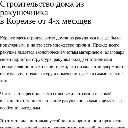
Строительство дома из
ракушечника
в Кореизе от 4-х месяцев
Кореиз: здесь строительство
домов из ракушняка
всегда было
популярным, и на это есть множество причин. Прежде всего,
ракушка является экологически чистым материалом. Благодаря
своей пористой структуре, ракушка обладает отличными
теплоизоляционными свойствами, что позволяет поддерживать
оптимальную температуру в помещении даже в самые жаркие
дни.
Что касается региона с его сильными ветрами и высокой
влажностью, то использование ракушечного камня делает его
особенно выгодным.
Этот материал не только устойчив к коррозии, но и прекрасно
справляется с проблемами, связанными с влагой, предотвращая