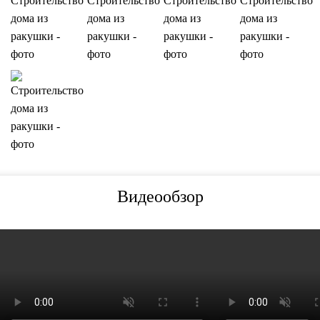
Видеообзор