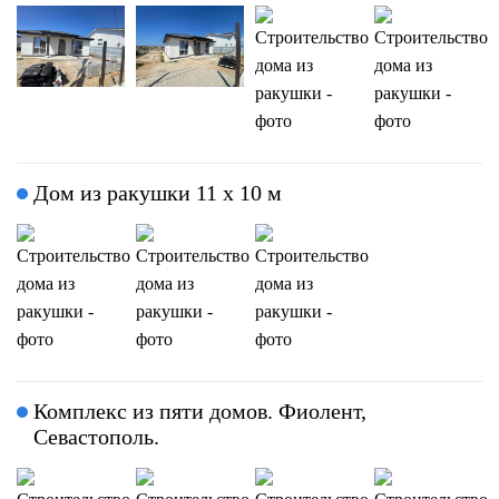
Дом из ракушки 11 х 10 м
Комплекс из пяти домов. Фиолент,
Севастополь.