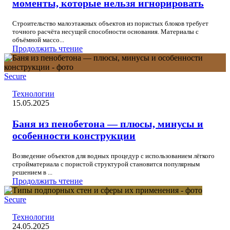
моменты, которые нельзя игнорировать
Строительство малоэтажных объектов из пористых блоков требует
точного расчёта несущей способности основания. Материалы с
объёмной массо...
Продолжить чтение
Secure
Технологии
15.05.2025
Баня из пенобетона — плюсы, минусы и
особенности конструкции
Возведение объектов для водных процедур с использованием лёгкого
стройматериала с пористой структурой становится популярным
решением в ...
Продолжить чтение
Secure
Технологии
24.05.2025