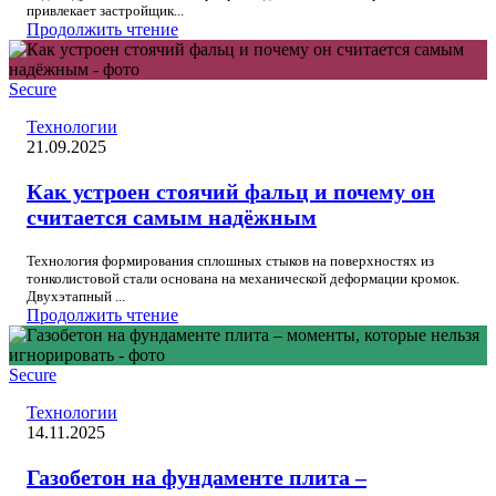
привлекает застройщик...
Продолжить чтение
Secure
Технологии
21.09.2025
Как устроен стоячий фальц и почему он
считается самым надёжным
Технология формирования сплошных стыков на поверхностях из
тонколистовой стали основана на механической деформации кромок.
Двухэтапный ...
Продолжить чтение
Secure
Технологии
14.11.2025
Газобетон на фундаменте плита –