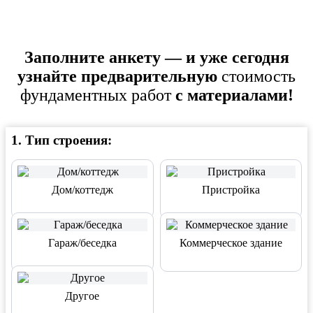
Заполните анкету — и уже сегодня
узнайте предварительную
стоимость
фундаментных работ
с материалами!
1
.
Тип строения:
Дом/коттедж
Пристройка
Гараж/беседка
Коммерческое здание
Другое