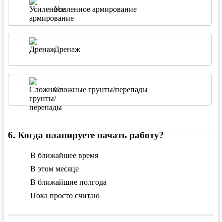
Усиленное армирование
Дренаж
Сложные грунты/перепады
6
.
Когда планируете начать работу?
В ближайшее время
В этом месяце
В ближайшие полгода
Пока просто считаю