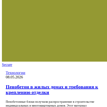
Secure
Технологии
08.05.2026
Пенобетон в жилых домах и требования к
креплению отделки
Пенобетонные блоки получили распространение в строительстве
индивидуальных и многоквартирных домов. Этот материал