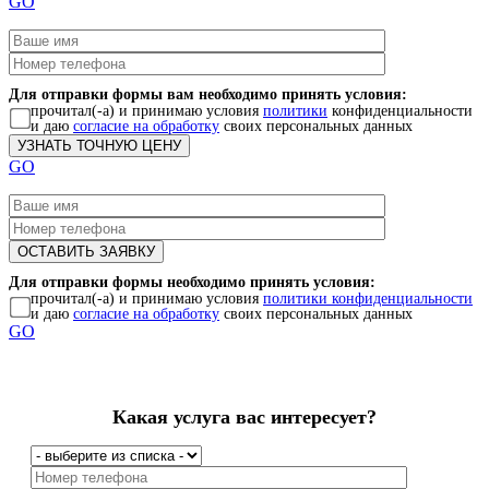
GO
Для отправки формы вам необходимо принять условия:
прочитал(-а) и принимаю условия
политики
конфиденциальности
и даю
согласие на обработку
своих персональных данных
GO
Для отправки формы необходимо принять условия:
прочитал(-а) и принимаю условия
политики конфиденциальности
и даю
согласие на обработку
своих персональных данных
GO
Какая услуга вас интересует?