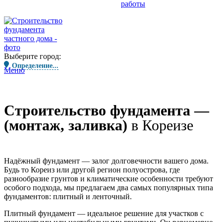
работы
Выберите город:
Определение...
Меню
Строительство фундамента —
(монтаж, заливка)
в Кореизе
Надёжный фундамент — залог долговечности вашего дома.
Будь то
Кореиз
или другой регион полуострова, где
разнообразие грунтов и климатические особенности требуют
особого подхода, мы предлагаем два самых популярных типа
фундаментов: плитный и ленточный.
Плитный фундамент
— идеальное решение для участков с