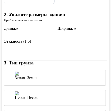
2
.
Укажите размеры здания:
Приблизительно или точно
Длина,м
Ширина, м
Этажность (1-5)
3
.
Тип грунта
Земля
Песок