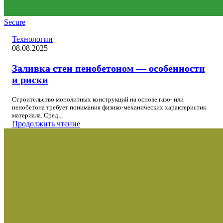
Secure
Технологии
08.08.2025
Заливка стен пенобетоном — особенности
и риски
Строительство монолитных конструкций на основе газо- или
пенобетона требует понимания физико-механических характеристик
материала. Сред...
Продолжить чтение