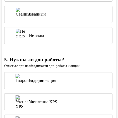
Свайный
Не знаю
5
.
Нужны ли доп работы?
Отметьте при необходимости доп. работы и опции
Гидроизоляция
Утепление XPS