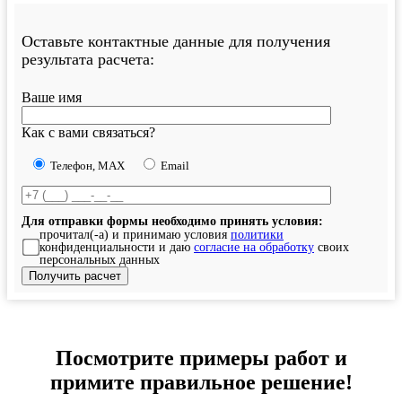
Оставьте контактные данные для получения
результата расчета:
Ваше имя
Как с вами связаться?
Телефон, MAX
Email
Для отправки формы необходимо принять условия:
прочитал(-а) и принимаю условия
политики
конфиденциальности и даю
согласие на обработку
своих
персональных данных
Посмотрите примеры работ и
примите правильное решение!