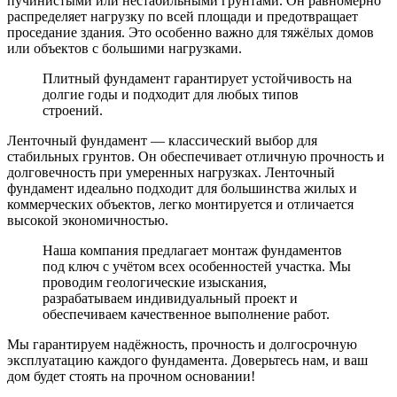
пучинистыми или нестабильными грунтами. Он равномерно
распределяет нагрузку по всей площади и предотвращает
проседание здания. Это особенно важно для тяжёлых домов
или объектов с большими нагрузками.
Плитный фундамент гарантирует устойчивость на
долгие годы и подходит для любых типов
строений.
Ленточный фундамент
— классический выбор для
стабильных грунтов. Он обеспечивает отличную прочность и
долговечность при умеренных нагрузках. Ленточный
фундамент идеально подходит для большинства жилых и
коммерческих объектов, легко монтируется и отличается
высокой экономичностью.
Наша компания предлагает монтаж фундаментов
под ключ с учётом всех особенностей участка. Мы
проводим геологические изыскания,
разрабатываем индивидуальный проект и
обеспечиваем качественное выполнение работ.
Мы гарантируем надёжность, прочность и долгосрочную
эксплуатацию каждого фундамента. Доверьтесь нам, и ваш
дом будет стоять на прочном основании!