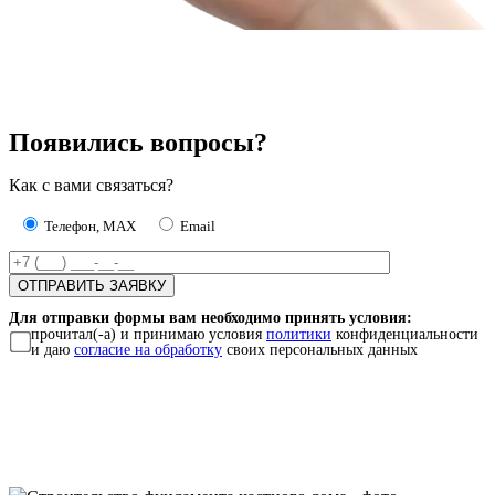
Появились вопросы?
Как с вами связаться?
Телефон, MAX
Email
Для отправки формы вам необходимо принять условия:
прочитал(-а) и принимаю условия
политики
конфиденциальности
и даю
согласие на обработку
своих персональных данных