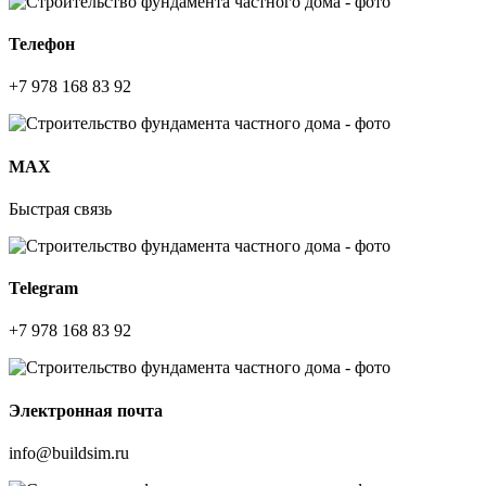
Телефон
+7 978 168 83 92
МАХ
Быстрая связь
Telegram
+7 978 168 83 92
Электронная почта
info@buildsim.ru