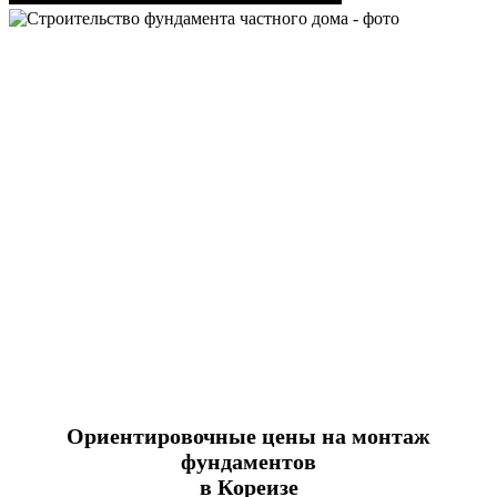
Ориентировочные цены на монтаж
фундаментов
в Кореизе