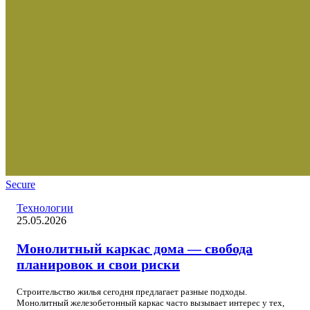
Secure
Технологии
25.05.2026
Монолитный каркас дома — свобода
планировок и свои риски
Строительство жилья сегодня предлагает разные подходы.
Монолитный железобетонный каркас часто вызывает интерес у тех,