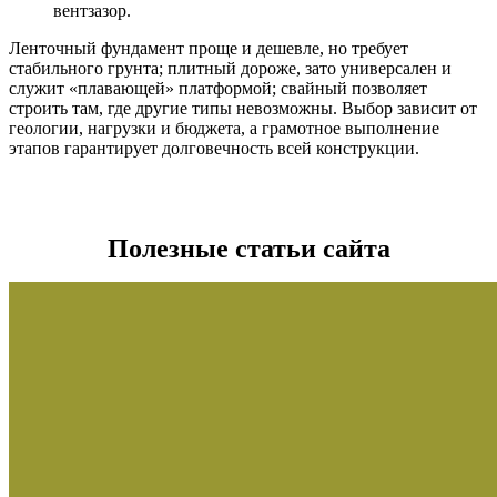
вентзазор.
Ленточный фундамент проще и дешевле, но требует
стабильного грунта; плитный дороже, зато универсален и
служит «плавающей» платформой; свайный позволяет
строить там, где другие типы невозможны. Выбор зависит от
геологии, нагрузки и бюджета, а грамотное выполнение
этапов гарантирует долговечность всей конструкции.
Полезные статьи сайта