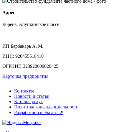
Адрес
Кореиз, Алупкинское шоссе
ИП
Барбакарь А. М.
ИНН
: 920455518410
ОГРНИП
323920000020425
Карточка предприятия
Контакты
Новости и статьи
Каталог услуг
Политика конфиденциальности
Разработано в Эксайт ↗