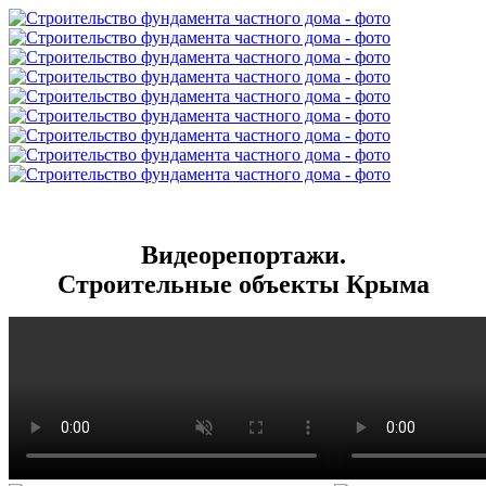
Видеорепортажи.
Строительные объекты Крыма