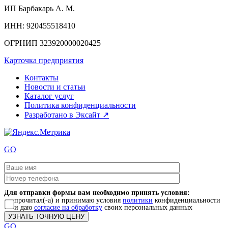
ИП
Барбакарь А. М.
ИНН
: 920455518410
ОГРНИП
323920000020425
Карточка предприятия
Контакты
Новости и статьи
Каталог услуг
Политика конфиденциальности
Разработано в Эксайт ↗
GO
Для отправки формы вам необходимо принять условия:
прочитал(-а) и принимаю условия
политики
конфиденциальности
и даю
согласие на обработку
своих персональных данных
GO