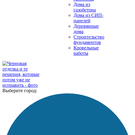
Дома из
газобетона
Дома из СИП-
панелей
Деревянные
дома
Строительство
фундаментов
Кровельные
работы
Выберите город: