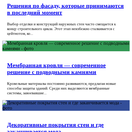
Решения по фасаду, которые принимаются
в последний момент
Выбор отделки и конструкций наружных стен часто смещается к
концу строительного цикла. Этот этап неизбежно сталкивается с
цейтнотом, ко...
Мембранная кровля — современное
решение с подводными камнями
Кровельные материалы постоянно развиваются, предлагая новые
способы защиты зданий. Среди них выделяются мембранные
системы, завоевавшие...
Декоративные покрытия стен и где
заканчивается мода