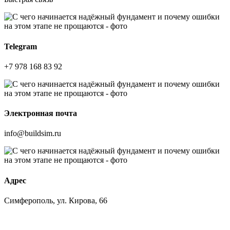
Telegram
+7 978 168 83 92
Электронная почта
info@buildsim.ru
Адрес
Симферополь, ул. Кирова, 66