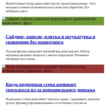
Пенобетонные блоки давно известны на строительном рынке. Этот
материал отличается малым весом и легкостью обработки. Его
выбирают для в...
Сайдинг, панели, плитка и штукатурка в
сравнении без маркетинга
Отделка фасада определяет внешний вид дома надолго. Выбор
материала вызывает вопросы у многих владельцев. Рекламные
обещания часто меша...
Когда подпорная стена начинает
трескаться из-за неправильного дренажа
Подпорные стенки выполняют тяжелую задачу: сдерживают давление
грунта, формируя функциональные и эстетичные участки на