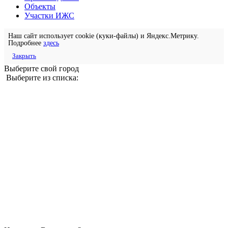
Объекты
Участки ИЖС
Наш сайт использует cookie (куки-файлы) и Яндекс.Метрику.
Подробнее
здесь
Закрыть
Выберите свой город
Выберите из списка: