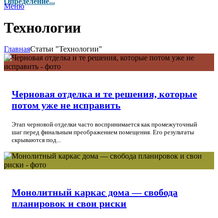
Определение...
Меню
Технологии
Главная
Статьи "Технологии"
Черновая отделка и те решения, которые
потом уже не исправить
Этап черновой отделки часто воспринимается как промежуточный
шаг перед финальным преображением помещения. Его результаты
скрываются под...
Монолитный каркас дома — свобода
планировок и свои риски