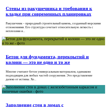
Стены из ракушечника и требования к
кладке при современных планировках
Ракушечник – природный строительный камень, созданный морскими
отложениями. Его структура сочетает относительную легкость с
неплохими и...
Бетон для фундамента, перекрытий и
колонн — это не одно и то же
Многие считают бетон универсальным материалом, одинаково
подходящим для любых частей сооружения. Это представление
далеко от истины. Хо...
Заполнение стен в домах с