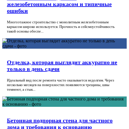
железобетонным каркасом и типичные
ошибки
Многоэтажное строительство с монолитным железобетонным
каркасом широко используется. Прочность и сейсмоустойчивость
такой основы обеспе...
Отделка, которая выглядит аккуратно не
только в день сдачи
Идеальный вид после ремонта часто оказывается недолгим. Через
несколько месяцев на поверхностях появляются трещины, швы
темнеют, а стык...
Бетонная подпорная стена для частного
дома и требования к основанию