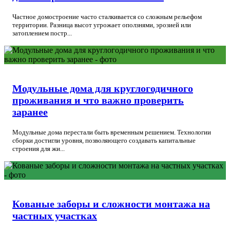
Частное домостроение часто сталкивается со сложным рельефом
территории. Разница высот угрожает оползнями, эрозией или
затоплением постр...
Модульные дома для круглогодичного
проживания и что важно проверить
заранее
Модульные дома перестали быть временным решением. Технологии
сборки достигли уровня, позволяющего создавать капитальные
строения для жи...
Кованые заборы и сложности монтажа на
частных участках