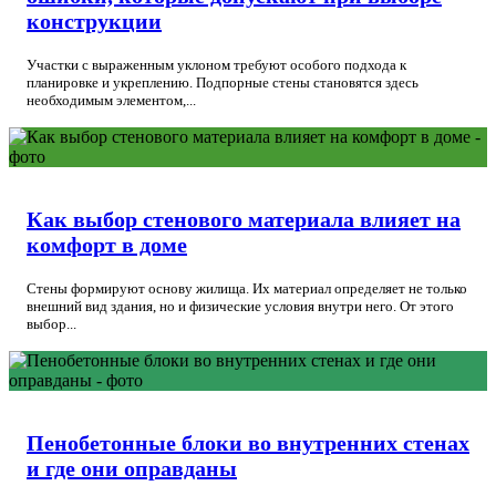
конструкции
Участки с выраженным уклоном требуют особого подхода к
планировке и укреплению. Подпорные стены становятся здесь
необходимым элементом,...
Как выбор стенового материала влияет на
комфорт в доме
Стены формируют основу жилища. Их материал определяет не только
внешний вид здания, но и физические условия внутри него. От этого
выбор...
Пенобетонные блоки во внутренних стенах
и где они оправданы