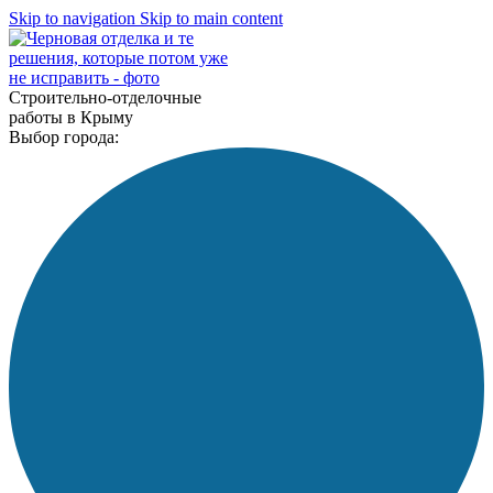
Skip to navigation
Skip to main content
Строительно-отделочные
работы в Крыму
Выбор города: