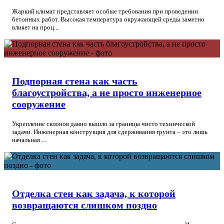
Жаркий климат представляет особые требования при проведении
бетонных работ. Высокая температура окружающей среды заметно
влияет на проц...
Подпорная стена как часть
благоустройства, а не просто инженерное
сооружение
Укрепление склонов давно вышло за границы чисто технической
задачи. Инженерная конструкция для сдерживания грунта – это лишь
начальная ...
Отделка стен как задача, к которой
возвращаются слишком поздно