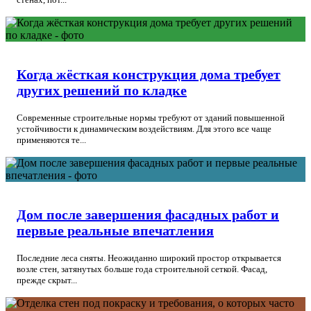
Когда жёсткая конструкция дома требует
других решений по кладке
Современные строительные нормы требуют от зданий повышенной
устойчивости к динамическим воздействиям. Для этого все чаще
применяются те...
Дом после завершения фасадных работ и
первые реальные впечатления
Последние леса сняты. Неожиданно широкий простор открывается
возле стен, затянутых больше года строительной сеткой. Фасад,
прежде скрыт...