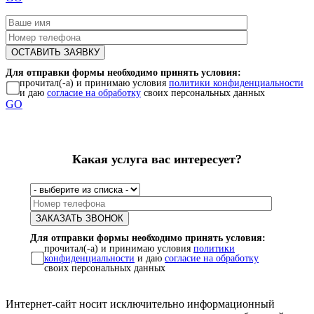
Для отправки формы необходимо принять условия:
прочитал(-а) и принимаю условия
политики конфиденциальности
и даю
согласие на обработку
своих персональных данных
GO
Какая услуга вас интересует?
Для отправки формы необходимо принять условия:
прочитал(-а) и принимаю условия
политики
конфиденциальности
и даю
согласие на обработку
своих персональных данных
Интернет-сайт носит исключительно информационный