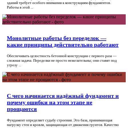
зданий требует особого внимания к конструкциям фундаментов.
Работы в этой ...
Монолитные работы без переделок —
какие принципы действительно работают
Обеспечивать целостность бетонной конструкции с первого раза —
сложная задача. Переделки не просто нежелательны; они ставят под
угрозу ...
С чего начинается надёжный фундамент и
почему ошибки на этом этапе не
прощаются
Фундамент определяет судьбу строения. Это база, принимающая
нагрузку стен и кровли, защищающая от движения грунтов. Качество