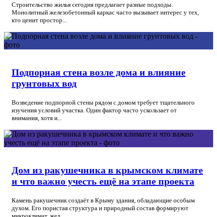
Строительство жилья сегодня предлагает разные подходы.
Монолитный железобетонный каркас часто вызывает интерес у тех,
кто ценит простор...
Подпорная стена возле дома и влияние
грунтовых вод
Возведение подпорной стены рядом с домом требует тщательного
изучения условий участка. Один фактор часто ускользает от
внимания, хотя и...
Дом из ракушечника в крымском климате
и что важно учесть ещё на этапе проекта
Камень ракушечник создаёт в Крыму здания, обладающие особым
духом. Его пористая структура и природный состав формируют
микроклимат, жел...