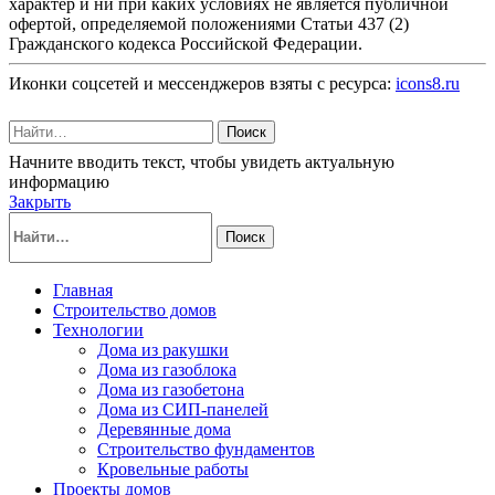
характер и ни при каких условиях не является публичной
офертой, определяемой положениями Статьи 437 (2)
Гражданского кодекса Российской Федерации.
Иконки соцсетей и мессенджеров взяты с ресурса:
icons8.ru
Поиск
Начните вводить текст, чтобы увидеть актуальную
информацию
Закрыть
Поиск
Главная
Строительство домов
Технологии
Дома из ракушки
Дома из газоблока
Дома из газобетона
Дома из СИП-панелей
Деревянные дома
Строительство фундаментов
Кровельные работы
Проекты домов