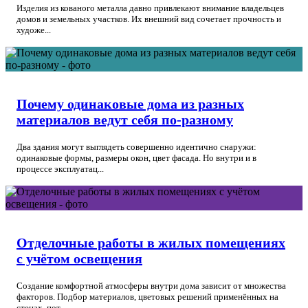
Изделия из кованого металла давно привлекают внимание владельцев
домов и земельных участков. Их внешний вид сочетает прочность и
художе...
Почему одинаковые дома из разных
материалов ведут себя по-разному
Два здания могут выглядеть совершенно идентично снаружи:
одинаковые формы, размеры окон, цвет фасада. Но внутри и в
процессе эксплуатац...
Отделочные работы в жилых помещениях
с учётом освещения
Создание комфортной атмосферы внутри дома зависит от множества
факторов. Подбор материалов, цветовых решений применённых на
стенах, пот...