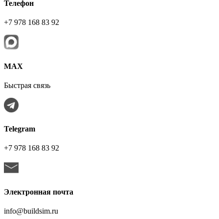
Телефон
+7 978 168 83 92
МАХ
Быстрая связь
Telegram
+7 978 168 83 92
Электронная почта
info@buildsim.ru