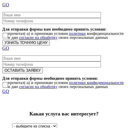
GO
Для отправки формы вам необходимо принять условия:
прочитал(-а) и принимаю условия
политики
конфиденциальности
и даю
согласие на обработку
своих персональных данных
GO
Для отправки формы необходимо принять условия:
прочитал(-а) и принимаю условия
политики конфиденциальности
и даю
согласие на обработку
своих персональных данных
GO
Какая услуга вас интересует?