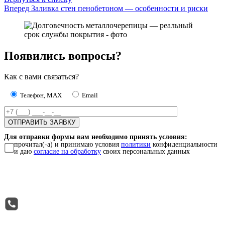
Вперед
Заливка стен пенобетоном — особенности и риски
Появились вопросы?
Как с вами связаться?
Телефон, MAX
Email
Для отправки формы вам необходимо принять условия:
прочитал(-а) и принимаю условия
политики
конфиденциальности
и даю
согласие на обработку
своих персональных данных