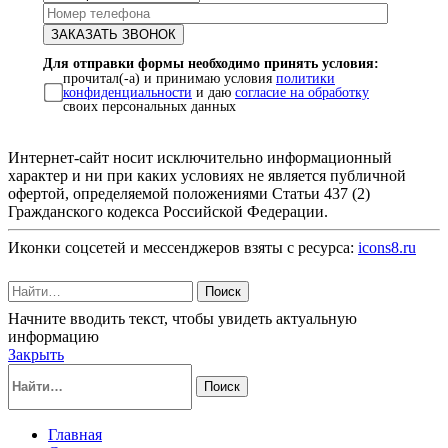
Для отправки формы необходимо принять условия:
прочитал(-а) и принимаю условия
политики
конфиденциальности
и даю
согласие на обработку
своих персональных данных
Интернет-сайт носит исключительно информационный
характер и ни при каких условиях не является публичной
офертой, определяемой положениями Статьи 437 (2)
Гражданского кодекса Российской Федерации.
Иконки соцсетей и мессенджеров взяты с ресурса:
icons8.ru
Поиск
Начните вводить текст, чтобы увидеть актуальную
информацию
Закрыть
Поиск
Главная