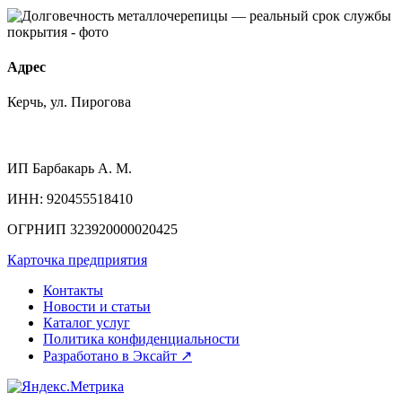
Адрес
Керчь, ул. Пирогова
ИП
Барбакарь А. М.
ИНН
: 920455518410
ОГРНИП
323920000020425
Карточка предприятия
Контакты
Новости и статьи
Каталог услуг
Политика конфиденциальности
Разработано в Эксайт ↗