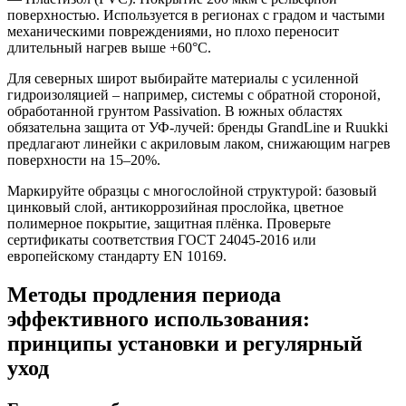
поверхностью. Используется в регионах с градом и частыми
механическими повреждениями, но плохо переносит
длительный нагрев выше +60°C.
Для северных широт выбирайте материалы с усиленной
гидроизоляцией – например, системы с обратной стороной,
обработанной грунтом Passivation. В южных областях
обязательна защита от УФ-лучей: бренды GrandLine и Ruukki
предлагают линейки с акриловым лаком, снижающим нагрев
поверхности на 15–20%.
Маркируйте образцы с многослойной структурой: базовый
цинковый слой, антикоррозийная прослойка, цветное
полимерное покрытие, защитная плёнка. Проверьте
сертификаты соответствия ГОСТ 24045-2016 или
европейскому стандарту EN 10169.
Методы продления периода
эффективного использования:
принципы установки и регулярный
уход