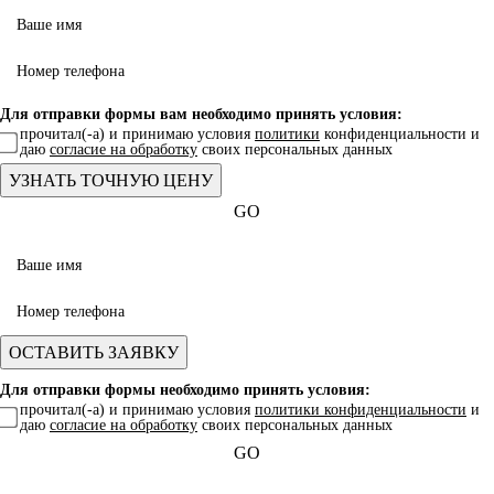
Для отправки формы вам необходимо принять условия:
прочитал(-а) и принимаю условия
политики
конфиденциальности и
даю
согласие на обработку
своих персональных данных
GO
Для отправки формы необходимо принять условия:
прочитал(-а) и принимаю условия
политики конфиденциальности
и
даю
согласие на обработку
своих персональных данных
GO