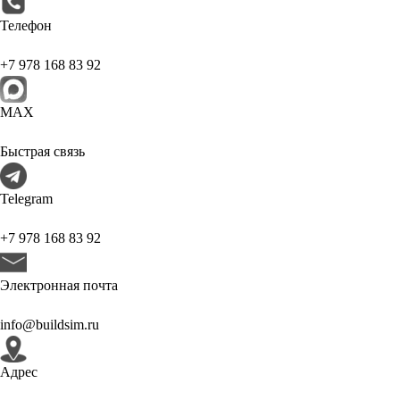
Телефон
+7 978 168 83 92
МАХ
Быстрая связь
Telegram
+7 978 168 83 92
Электронная почта
info@buildsim.ru
Адрес