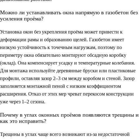
Можно ли устанавливать окна напрямую в газобетон без
усиления проёма?
Установка окон без укрепления проёма может привести к
деформации рамы и образованию щелей. Газобетон имеет
низкую устойчивость к точечным нагрузкам, поэтому по
периметру окна обязательно монтируют обсадную коробку
(оклад). Она компенсирует усадку и температурные колебания.
Для монтажа используйте деревянные бруски или пластиковые
профили, оставляя зазор 2–3 см между коробом и стеной. Зазор
заполняется монтажной пеной с низким коэффициентом
расширения. Отказ от этих мер чреват перекосом конструкции
уже через 1–2 сезона.
Почему в углах оконных проёмов появляются трещины и
как это исправить?
Трещины в углах чаще всего возникают из-за недостаточной