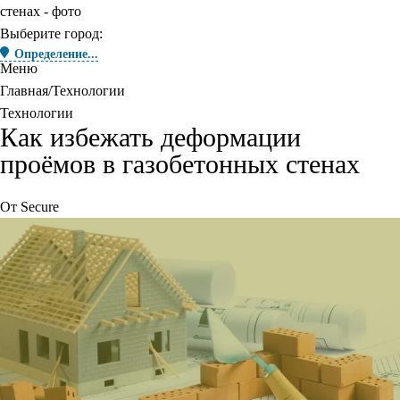
Выберите город:
Определение...
Меню
Главная
Технологии
Технологии
Как избежать деформации
проёмов в газобетонных стенах
От
Secure