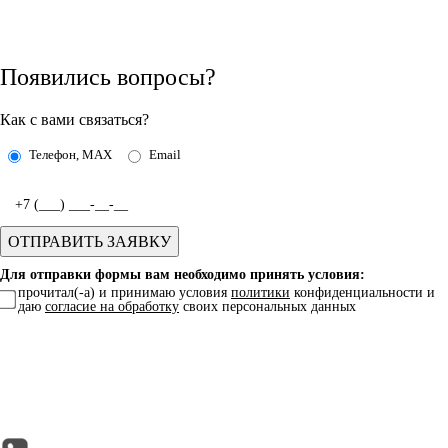
Появились вопросы?
Как с вами связаться?
Телефон, MAX
Email
Для отправки формы вам необходимо принять условия:
прочитал(-а) и принимаю условия
политики
конфиденциальности и
даю
согласие на обработку
своих персональных данных