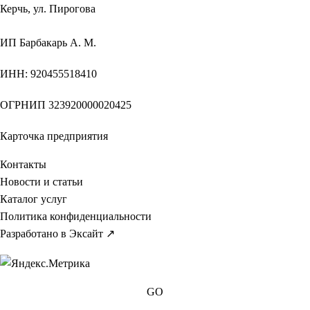
Керчь, ул. Пирогова
ИП
Барбакарь А. М.
ИНН
: 920455518410
ОГРНИП
323920000020425
Карточка предприятия
Контакты
Новости и статьи
Каталог услуг
Политика конфиденциальности
Разработано в Эксайт ↗
GO