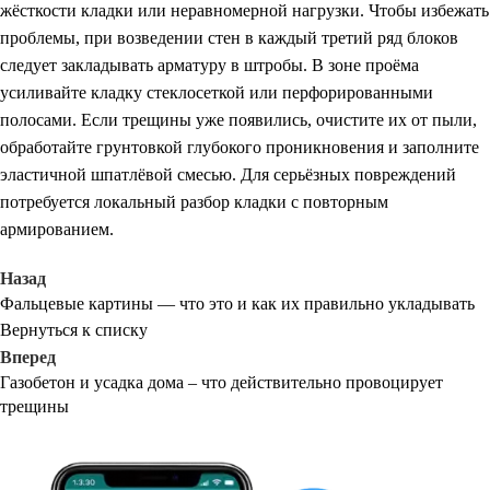
жёсткости кладки или неравномерной нагрузки. Чтобы избежать
проблемы, при возведении стен в каждый третий ряд блоков
следует закладывать арматуру в штробы. В зоне проёма
усиливайте кладку стеклосеткой или перфорированными
полосами. Если трещины уже появились, очистите их от пыли,
обработайте грунтовкой глубокого проникновения и заполните
эластичной шпатлёвой смесью. Для серьёзных повреждений
потребуется локальный разбор кладки с повторным
армированием.
Назад
Фальцевые картины — что это и как их правильно укладывать
Вернуться к списку
Вперед
Газобетон и усадка дома – что действительно провоцирует
трещины