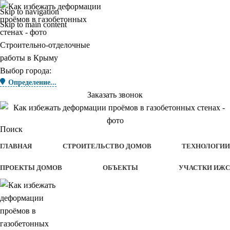
Skip to navigation
Skip to main content
Строительно-отделочные
работы в Крыму
Выбор города:
Определение...
Заказать звонок
Поиск
ГЛАВНАЯ
СТРОИТЕЛЬСТВО ДОМОВ
ТЕХНОЛОГИИ
ПРОЕКТЫ ДОМОВ
ОБЪЕКТЫ
УЧАСТКИ ИЖС