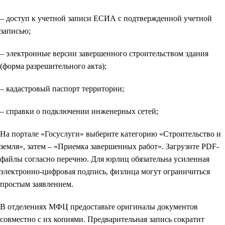
– доступ к учетной записи ЕСИА с подтвержденной учетной
записью;
– электронные версии завершенного строительством здания
(форма разрешительного акта);
– кадастровый паспорт территории;
– справки о подключении инженерных сетей;
На портале «Госуслуги» выберите категорию «Строительство и
земля», затем – «Приемка завершенных работ». Загрузите PDF-
файлы согласно перечню. Для юрлиц обязательна усиленная
электронно-цифровая подпись, физлица могут ограничиться
простым заявлением.
В отделениях МФЦ предоставьте оригиналы документов
совместно с их копиями. Предварительная запись сократит