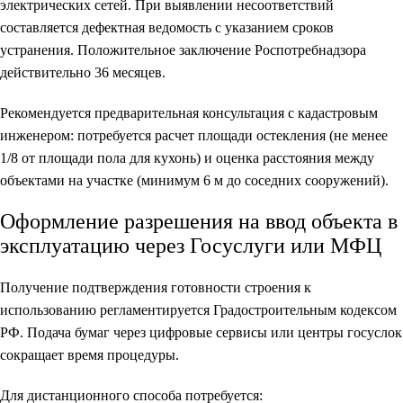
электрических сетей. При выявлении несоответствий
составляется дефектная ведомость с указанием сроков
устранения. Положительное заключение Роспотребнадзора
действительно 36 месяцев.
Рекомендуется предварительная консультация с кадастровым
инженером: потребуется расчет площади остекления (не менее
1/8 от площади пола для кухонь) и оценка расстояния между
объектами на участке (минимум 6 м до соседних сооружений).
Оформление разрешения на ввод объекта в
эксплуатацию через Госуслуги или МФЦ
Получение подтверждения готовности строения к
использованию регламентируется Градостроительным кодексом
РФ. Подача бумаг через цифровые сервисы или центры госуслок
сокращает время процедуры.
Для дистанционного способа потребуется: