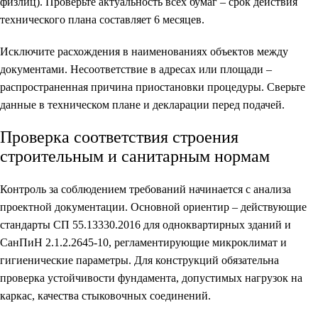
физлиц). Проверьте актуальность всех бумаг – срок действия
технического плана составляет 6 месяцев.
Исключите расхождения в наименованиях объектов между
документами. Несоответствие в адресах или площади –
распространенная причина приостановки процедуры. Сверьте
данные в техническом плане и декларации перед подачей.
Проверка соответствия строения
строительным и санитарным нормам
Контроль за соблюдением требований начинается с анализа
проектной документации. Основной ориентир – действующие
стандарты СП 55.13330.2016 для одноквартирных зданий и
СанПиН 2.1.2.2645-10, регламентирующие микроклимат и
гигиенические параметры. Для конструкций обязательна
проверка устойчивости фундамента, допустимых нагрузок на
каркас, качества стыковочных соединений.