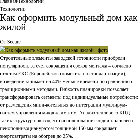
Главная
Технологии
Технологии
Как оформить модульный дом как
жилой
От
Secure
Строительные элементы заводской готовности приобрели
популярность за счет сокращения сроков монтажа – согласно
отчетам ЕКС (Европейского комитета по стандартизации),
возведение занимает на 40% меньше времени по сравнению с
традиционными методами.
Гибкость планировки
позволяет
трансформировать сегменты под индивидуальные потребности:
от размещения мини-котельных до интеграции мультирум-
систем управления микроклиматом. Анализ теплового КПД
таких структур показал, что использование сэндвич-панелей с
пенополиизоциануратом толщиной 150 мм сокращает
энергозатраты на обогрев до 25%.