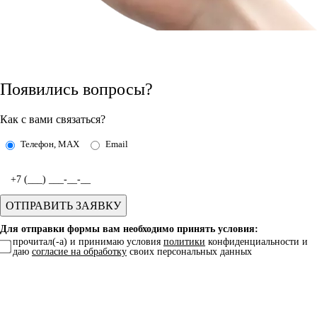
Появились вопросы?
Как с вами связаться?
Телефон, MAX
Email
Для отправки формы вам необходимо принять условия:
прочитал(-а) и принимаю условия
политики
конфиденциальности и
даю
согласие на обработку
своих персональных данных