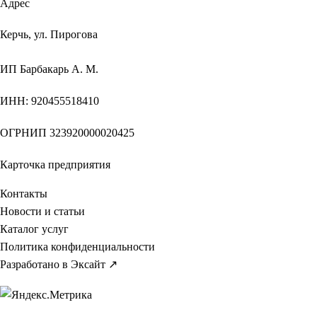
Адрес
Керчь, ул. Пирогова
ИП
Барбакарь А. М.
ИНН
: 920455518410
ОГРНИП
323920000020425
Карточка предприятия
Контакты
Новости и статьи
Каталог услуг
Политика конфиденциальности
Разработано в Эксайт ↗