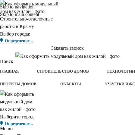
Skip to navigation
Skip to main content
Строительно-отделочные
работы в Крыму
Выбор города:
Определение...
Заказать звонок
Поиск
ГЛАВНАЯ
СТРОИТЕЛЬСТВО ДОМОВ
ТЕХНОЛОГИИ
ПРОЕКТЫ ДОМОВ
ОБЪЕКТЫ
УЧАСТКИ ИЖС
Выберите город:
Определение...
Меню