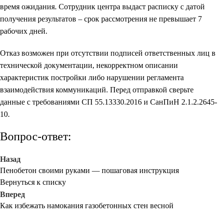
время ожидания. Сотрудник центра выдаст расписку с датой
получения результатов – срок рассмотрения не превышает 7
рабочих дней.
Отказ возможен при отсутствии подписей ответственных лиц в
технической документации, некорректном описании
характеристик постройки либо нарушении регламента
взаимодействия коммуникаций. Перед отправкой сверьте
данные с требованиями СП 55.13330.2016 и СанПиН 2.1.2.2645-
10.
Вопрос-ответ:
Назад
Пенобетон своими руками — пошаговая инструкция
Вернуться к списку
Вперед
Как избежать намокания газобетонных стен весной