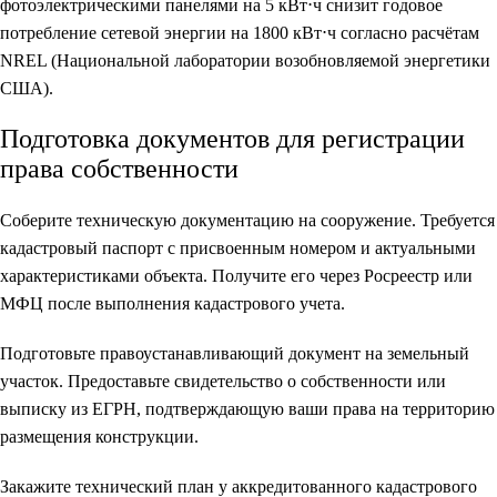
фотоэлектрическими панелями на 5 кВт⋅ч снизит годовое
потребление сетевой энергии на 1800 кВт⋅ч согласно расчётам
NREL (Национальной лаборатории возобновляемой энергетики
США).
Подготовка документов для регистрации
права собственности
Соберите техническую документацию на сооружение. Требуется
кадастровый паспорт с присвоенным номером и актуальными
характеристиками объекта. Получите его через Росреестр или
МФЦ после выполнения кадастрового учета.
Подготовьте правоустанавливающий документ на земельный
участок. Предоставьте свидетельство о собственности или
выписку из ЕГРН, подтверждающую ваши права на территорию
размещения конструкции.
Закажите технический план у аккредитованного кадастрового