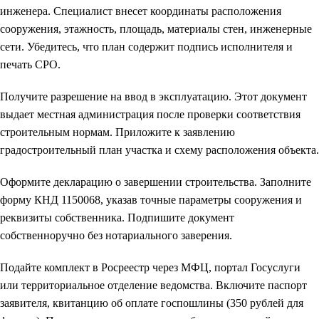
инженера. Специалист внесет координаты расположения
сооружения, этажность, площадь, материалы стен, инженерные
сети. Убедитесь, что план содержит подпись исполнителя и
печать СРО.
Получите разрешение на ввод в эксплуатацию. Этот документ
выдает местная администрация после проверки соответствия
строительным нормам. Приложите к заявлению
градостроительный план участка и схему расположения объекта.
Оформите декларацию о завершении строительства. Заполните
форму КНД 1150068, указав точные параметры сооружения и
реквизиты собственника. Подпишите документ
собственноручно без нотариального заверения.
Подайте комплект в Росреестр через МФЦ, портал Госуслуги
или территориальное отделение ведомства. Включите паспорт
заявителя, квитанцию об оплате госпошлины (350 рублей для