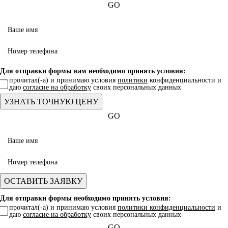
GO
Для отправки формы вам необходимо принять условия:
прочитал(-а) и принимаю условия
политики
конфиденциальности и
даю
согласие на обработку
своих персональных данных
GO
Для отправки формы необходимо принять условия:
прочитал(-а) и принимаю условия
политики конфиденциальности
и
даю
согласие на обработку
своих персональных данных
GO