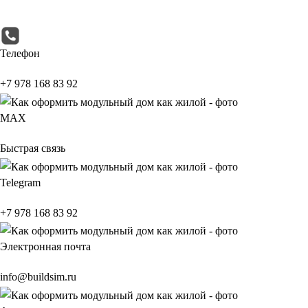
Телефон
+7 978 168 83 92
МАХ
Быстрая связь
Telegram
+7 978 168 83 92
Электронная почта
info@buildsim.ru