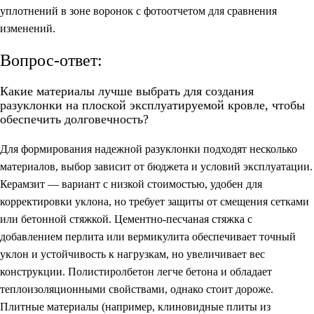
уплотнений в зоне воронок с фотоотчетом для сравнения
изменений.
Вопрос-ответ:
Какие материалы лучше выбрать для создания
разуклонки на плоской эксплуатируемой кровле, чтобы
обеспечить долговечность?
Для формирования надежной разуклонки подходят несколько
материалов, выбор зависит от бюджета и условий эксплуатации.
Керамзит — вариант с низкой стоимостью, удобен для
корректировки уклона, но требует защиты от смещения сетками
или бетонной стяжкой. Цементно-песчаная стяжка с
добавлением перлита или вермикулита обеспечивает точный
уклон и устойчивость к нагрузкам, но увеличивает вес
конструкции. Полистиролбетон легче бетона и обладает
теплоизоляционными свойствами, однако стоит дороже.
Плитные материалы (например, клиновидные плиты из