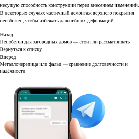
несущую способность конструкции перед внесением изменений.
В некоторых случаях частичный демонтаж верхнего покрытия
неизбежен, чтобы избежать дальнейших деформаций.
Назад
Пенобетон для загородных домов — стоит ли рассматривать
Вернуться к списку
Вперед
Металлочерепица или фальц — сравнение долговечности и
надёжности