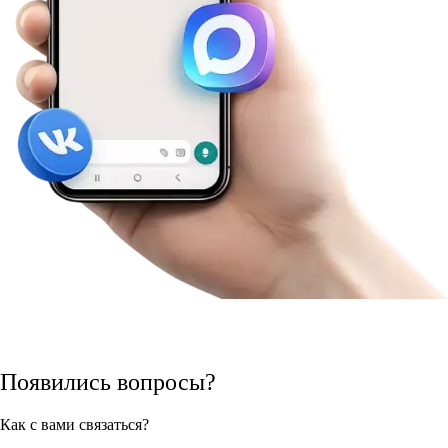
Появились вопросы?
Как с вами связаться?