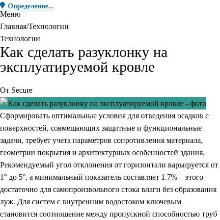
Определение...
Меню
Главная
Технологии
Технологии
Как сделать разуклонку на
эксплуатируемой кровле
От
Secure
Сформировать оптимальные условия для отведения осадков с
поверхностей, совмещающих защитные и функциональные
задачи, требует учета параметров сопротивления материала,
геометрии покрытия и архитектурных особенностей здания.
Рекомендуемый угол отклонения от горизонтали варьируется от
1° до 5°, а минимальный показатель составляет 1.7% – этого
достаточно для самопроизвольного стока влаги без образования
луж. Для систем с внутренним водостоком ключевым
становится соотношение между пропускной способностью труб