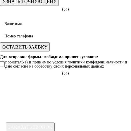
GO
Для отправки формы необходимо принять условия:
прочитал(-а) и принимаю условия
политики конфиденциальности
и
даю
согласие на обработку
своих персональных данных
GO
Какая услуга вас интересует?