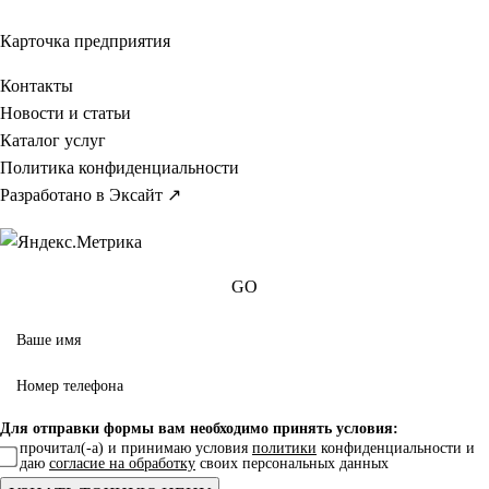
Карточка предприятия
Контакты
Новости и статьи
Каталог услуг
Политика конфиденциальности
Разработано в Эксайт ↗
GO
Для отправки формы вам необходимо принять условия:
прочитал(-а) и принимаю условия
политики
конфиденциальности и
даю
согласие на обработку
своих персональных данных