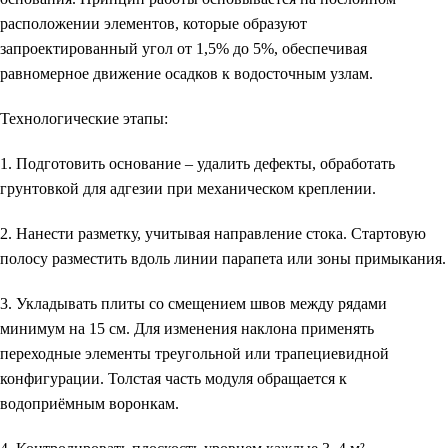
расположении элементов, которые образуют
запроектированный угол от 1,5% до 5%, обеспечивая
равномерное движение осадков к водосточным узлам.
Технологические этапы:
1. Подготовить основание – удалить дефекты, обработать
грунтовкой для адгезии при механическом креплении.
2. Нанести разметку, учитывая направление стока. Стартовую
полосу разместить вдоль линии парапета или зоны примыкания.
3. Укладывать плиты со смещением швов между рядами
минимум на 15 см. Для изменения наклона применять
переходные элементы треугольной или трапециевидной
конфигурации. Толстая часть модуля обращается к
водоприёмным воронкам.