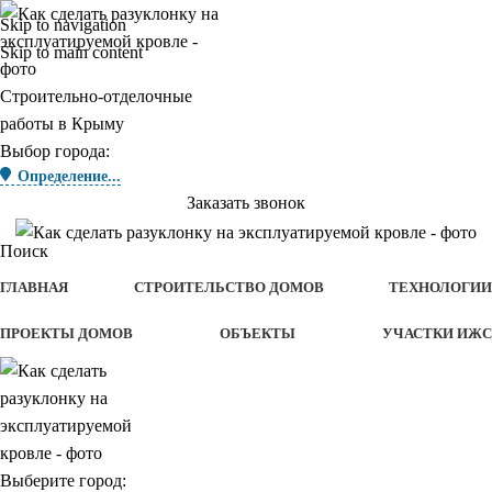
Skip to navigation
Skip to main content
Строительно-отделочные
работы в Крыму
Выбор города:
Определение...
Заказать звонок
Поиск
ГЛАВНАЯ
СТРОИТЕЛЬСТВО ДОМОВ
ТЕХНОЛОГИИ
ПРОЕКТЫ ДОМОВ
ОБЪЕКТЫ
УЧАСТКИ ИЖС
Выберите город: