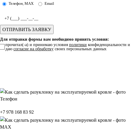
Телефон, MAX
Email
Для отправки формы вам необходимо принять условия:
прочитал(-а) и принимаю условия
политики
конфиденциальности и
даю
согласие на обработку
своих персональных данных
Телефон
+7 978 168 83 92
МАХ