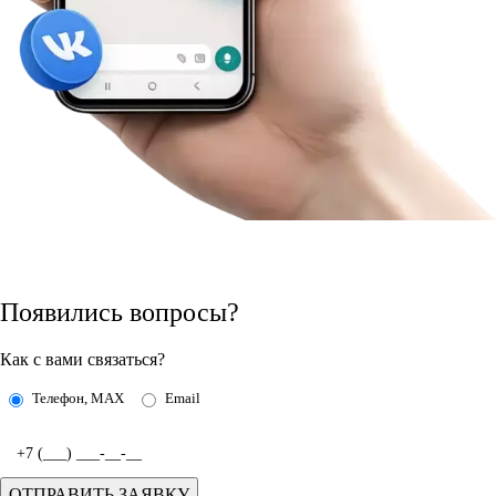
Появились вопросы?
Как с вами связаться?
Телефон, MAX
Email