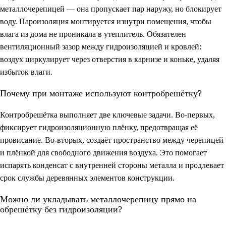
металлочерепицей — она пропускает пар наружу, но блокирует
воду. Пароизоляция монтируется изнутри помещения, чтобы
влага из дома не проникала в утеплитель. Обязателен
вентиляционный зазор между гидроизоляцией и кровлей:
воздух циркулирует через отверстия в карнизе и коньке, удаляя
избыток влаги.
Почему при монтаже используют контробрешётку?
Контробрешётка выполняет две ключевые задачи. Во-первых,
фиксирует гидроизоляционную плёнку, предотвращая её
провисание. Во-вторых, создаёт пространство между черепицей
и плёнкой для свободного движения воздуха. Это помогает
испарять конденсат с внутренней стороны металла и продлевает
срок службы деревянных элементов конструкции.
Можно ли укладывать металлочерепицу прямо на
обрешётку без гидроизоляции?