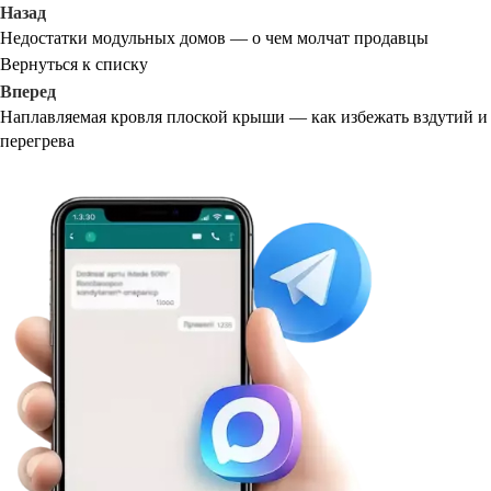
Назад
Недостатки модульных домов — о чем молчат продавцы
Вернуться к списку
Вперед
Наплавляемая кровля плоской крыши — как избежать вздутий и
перегрева