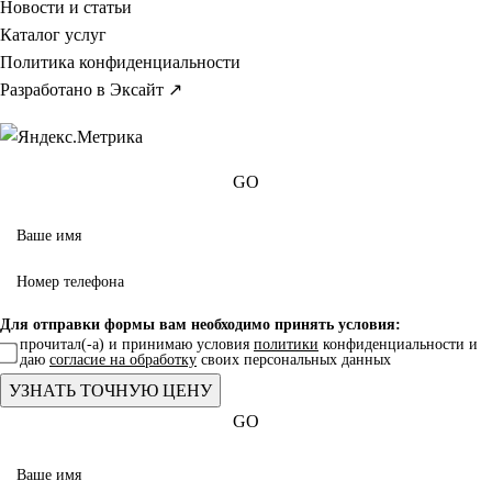
Новости и статьи
Каталог услуг
Политика конфиденциальности
Разработано в Эксайт ↗
GO
Для отправки формы вам необходимо принять условия:
прочитал(-а) и принимаю условия
политики
конфиденциальности и
даю
согласие на обработку
своих персональных данных
GO