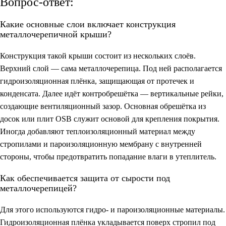
Вопрос-ответ:
Какие основные слои включает конструкция
металлочерепичной крыши?
Конструкция такой крыши состоит из нескольких слоёв.
Верхний слой — сама металлочерепица. Под ней располагается
гидроизоляционная плёнка, защищающая от протечек и
конденсата. Далее идёт контробрешётка — вертикальные рейки,
создающие вентиляционный зазор. Основная обрешётка из
досок или плит OSB служит основой для крепления покрытия.
Иногда добавляют теплоизоляционный материал между
стропилами и пароизоляционную мембрану с внутренней
стороны, чтобы предотвратить попадание влаги в утеплитель.
Как обеспечивается защита от сырости под
металлочерепицей?
Для этого используются гидро- и пароизоляционные материалы.
Гидроизоляционная плёнка укладывается поверх стропил под