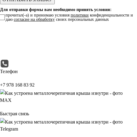
Для отправки формы вам необходимо принять условия:
прочитал(-а) и принимаю условия
политики
конфиденциальности и
даю
согласие на обработку
своих персональных данных
Телефон
+7 978 168 83 92
МАХ
Быстрая связь
Telegram