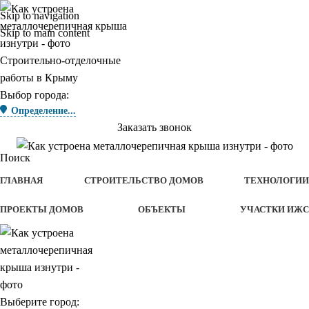
Skip to navigation
Skip to main content
Строительно-отделочные
работы в Крыму
Выбор города:
Определение...
Заказать звонок
Поиск
ГЛАВНАЯ
СТРОИТЕЛЬСТВО ДОМОВ
ТЕХНОЛОГИИ
ПРОЕКТЫ ДОМОВ
ОБЪЕКТЫ
УЧАСТКИ ИЖС
Выберите город: