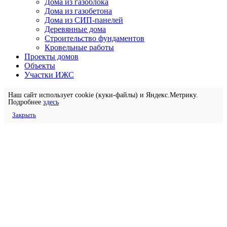
Дома из газоблока
Дома из газобетона
Дома из СИП-панелей
Деревянные дома
Строительство фундаментов
Кровельные работы
Проекты домов
Объекты
Участки ИЖС
Наш сайт использует cookie (куки-файлы) и Яндекс.Метрику.
Подробнее
здесь
Закрыть