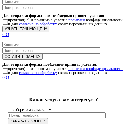
Для отправки формы вам необходимо принять условия:
прочитал(-а) и принимаю условия
политики
конфиденциальности
и даю
согласие на обработку
своих персональных данных
GO
Для отправки формы необходимо принять условия:
прочитал(-а) и принимаю условия
политики конфиденциальности
и даю
согласие на обработку
своих персональных данных
GO
Какая услуга вас интересует?