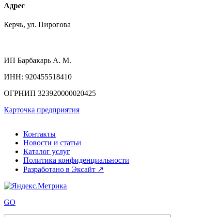
Адрес
Керчь, ул. Пирогова
ИП
Барбакарь А. М.
ИНН
: 920455518410
ОГРНИП
323920000020425
Карточка предприятия
Контакты
Новости и статьи
Каталог услуг
Политика конфиденциальности
Разработано в Эксайт ↗
GO