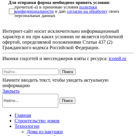
Для отправки формы необходимо принять условия:
прочитал(-а) и принимаю условия
политики
конфиденциальности
и даю
согласие на обработку
своих
персональных данных
Интернет-сайт носит исключительно информационный
характер и ни при каких условиях не является публичной
офертой, определяемой положениями Статьи 437 (2)
Гражданского кодекса Российской Федерации.
Иконки соцсетей и мессенджеров взяты с ресурса:
icons8.ru
Поиск
Начните вводить текст, чтобы увидеть актуальную
информацию
Закрыть
Поиск
Главная
Строительство домов
Технологии
Дома из ракушки