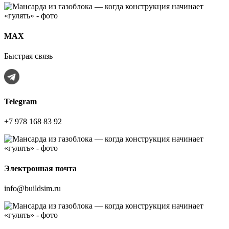
МАХ
Быстрая связь
Telegram
+7 978 168 83 92
Электронная почта
info@buildsim.ru