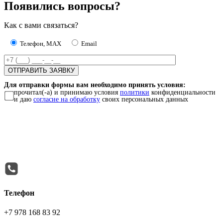
Появились вопросы?
Как с вами связаться?
Телефон, MAX
Email
Для отправки формы вам необходимо принять условия:
прочитал(-а) и принимаю условия
политики
конфиденциальности
и даю
согласие на обработку
своих персональных данных
Телефон
+7 978 168 83 92