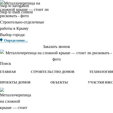
Skip to navigation
Skip to main content
Строительно-отделочные
работы в Крыму
Выбор города:
Определение...
Заказать звонок
Поиск
ГЛАВНАЯ
СТРОИТЕЛЬСТВО ДОМОВ
ТЕХНОЛОГИИ
ПРОЕКТЫ ДОМОВ
ОБЪЕКТЫ
УЧАСТКИ ИЖС