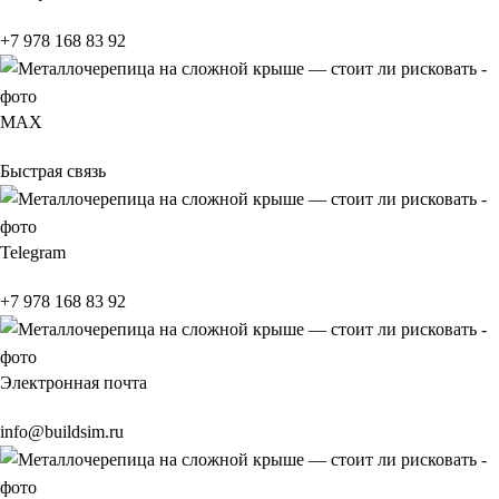
+7 978 168 83 92
МАХ
Быстрая связь
Telegram
+7 978 168 83 92
Электронная почта
info@buildsim.ru