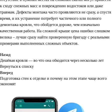
к сходу снежных масс и повреждению водостоков или даже
травмам. Дефекты монтажа часто проявляются не сразу, а спустя
время, и их устранение потребует частичного или полного
демонтажа кровли, что обойдется дороже, чем изначально
качественная работа. На сложной крыше цена ошибки слишком
велика – лучше сразу найти проверенную бригаду с реальными
примерами выполненных сложных объектов.
Назад
Дешёвая кровля — во что она обходится через несколько лет
Вернуться к списку
Вперед
Подготовка стен к отделке и почему на этом этапе чаще всего
экономят