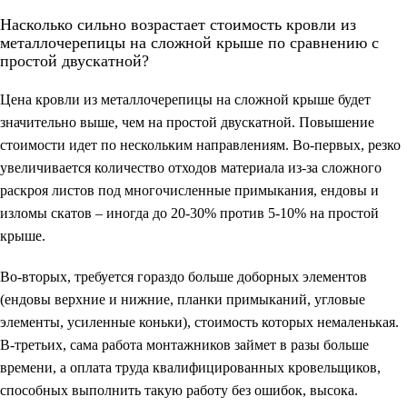
Насколько сильно возрастает стоимость кровли из
металлочерепицы на сложной крыше по сравнению с
простой двускатной?
Цена кровли из металлочерепицы на сложной крыше будет
значительно выше, чем на простой двускатной. Повышение
стоимости идет по нескольким направлениям. Во-первых, резко
увеличивается количество отходов материала из-за сложного
раскроя листов под многочисленные примыкания, ендовы и
изломы скатов – иногда до 20-30% против 5-10% на простой
крыше.
Во-вторых, требуется гораздо больше доборных элементов
(ендовы верхние и нижние, планки примыканий, угловые
элементы, усиленные коньки), стоимость которых немаленькая.
В-третьих, сама работа монтажников займет в разы больше
времени, а оплата труда квалифицированных кровельщиков,
способных выполнить такую работу без ошибок, высока.