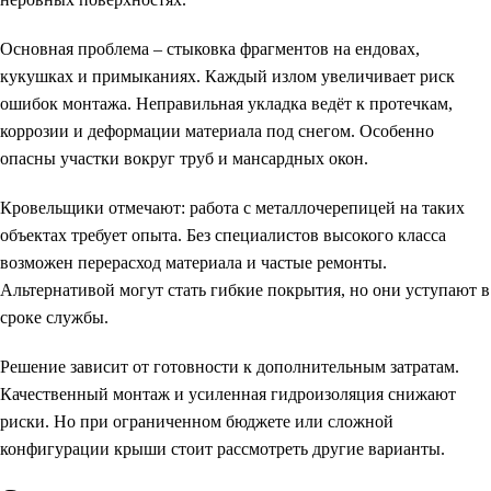
Основная проблема – стыковка фрагментов на ендовах,
кукушках и примыканиях. Каждый излом увеличивает риск
ошибок монтажа. Неправильная укладка ведёт к протечкам,
коррозии и деформации материала под снегом. Особенно
опасны участки вокруг труб и мансардных окон.
Кровельщики отмечают: работа с металлочерепицей на таких
объектах требует опыта. Без специалистов высокого класса
возможен перерасход материала и частые ремонты.
Альтернативой могут стать гибкие покрытия, но они уступают в
сроке службы.
Решение зависит от готовности к дополнительным затратам.
Качественный монтаж и усиленная гидроизоляция снижают
риски. Но при ограниченном бюджете или сложной
конфигурации крыши стоит рассмотреть другие варианты.