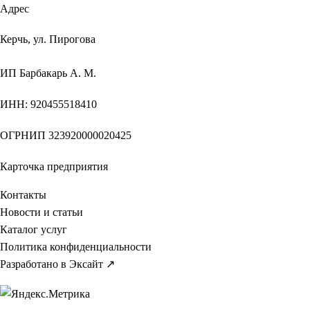
Адрес
Керчь, ул. Пирогова
ИП
Барбакарь А. М.
ИНН
: 920455518410
ОГРНИП
323920000020425
Карточка предприятия
Контакты
Новости и статьи
Каталог услуг
Политика конфиденциальности
Разработано в Эксайт ↗