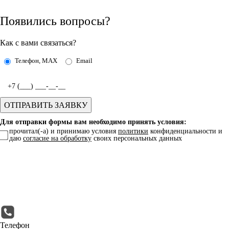
Появились вопросы?
Как с вами связаться?
Телефон, MAX
Email
Для отправки формы вам необходимо принять условия:
прочитал(-а) и принимаю условия
политики
конфиденциальности и
даю
согласие на обработку
своих персональных данных
Телефон