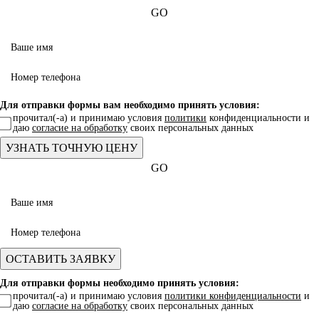
GO
Для отправки формы вам необходимо принять условия:
прочитал(-а) и принимаю условия
политики
конфиденциальности и
даю
согласие на обработку
своих персональных данных
GO
Для отправки формы необходимо принять условия:
прочитал(-а) и принимаю условия
политики конфиденциальности
и
даю
согласие на обработку
своих персональных данных