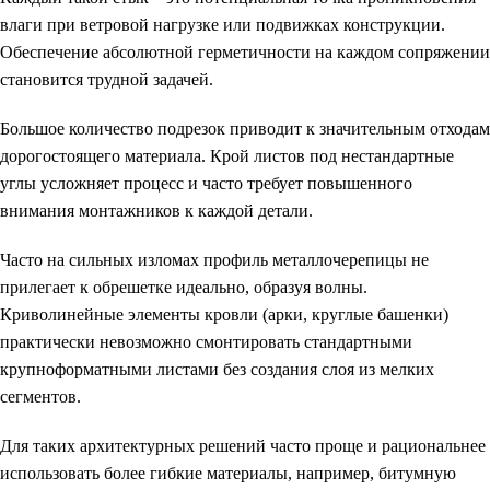
влаги при ветровой нагрузке или подвижках конструкции.
Обеспечение абсолютной герметичности на каждом сопряжении
становится трудной задачей.
Большое количество подрезок приводит к значительным отходам
дорогостоящего материала. Крой листов под нестандартные
углы усложняет процесс и часто требует повышенного
внимания монтажников к каждой детали.
Часто на сильных изломах профиль металлочерепицы не
прилегает к обрешетке идеально, образуя волны.
Криволинейные элементы кровли (арки, круглые башенки)
практически невозможно смонтировать стандартными
крупноформатными листами без создания слоя из мелких
сегментов.
Для таких архитектурных решений часто проще и рациональнее
использовать более гибкие материалы, например, битумную