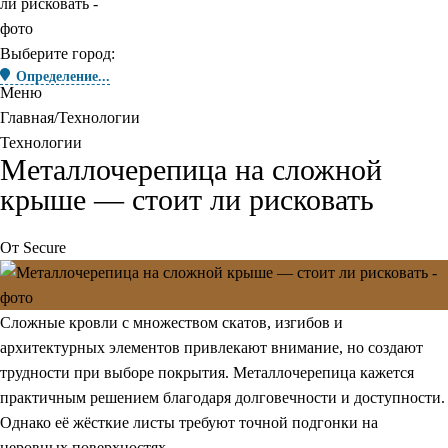
Выберите город:
Определение...
Меню
Главная
Технологии
Технологии
Металлочерепица на сложной
крыше — стоит ли рисковать
От
Secure
Сложные кровли с множеством скатов, изгибов и
архитектурных элементов привлекают внимание, но создают
трудности при выборе покрытия. Металлочерепица кажется
практичным решением благодаря долговечности и доступности.
Однако её жёсткие листы требуют точной подгонки на
неровных поверхностях.