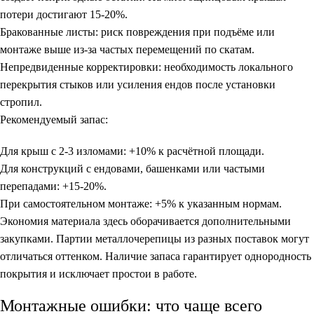
потери достигают 15-20%.
Бракованные листы
: риск повреждения при подъёме или
монтаже выше из-за частых перемещений по скатам.
Непредвиденные корректировки
: необходимость локального
перекрытия стыков или усиления ендов после установки
стропил.
Рекомендуемый запас:
Для крыш с 2-3 изломами: +10% к расчётной площади.
Для конструкций с ендовами, башенками или частыми
перепадами: +15-20%.
При самостоятельном монтаже: +5% к указанным нормам.
Экономия материала здесь оборачивается дополнительными
закупками. Партии металлочерепицы из разных поставок могут
отличаться оттенком. Наличие запаса гарантирует однородность
покрытия и исключает простои в работе.
Монтажные ошибки: что чаще всего