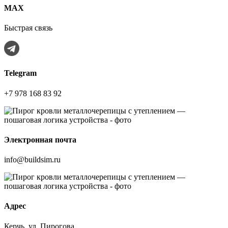
МАХ
Быстрая связь
Telegram
+7 978 168 83 92
Электронная почта
info@buildsim.ru
Адрес
Керчь, ул. Пирогова