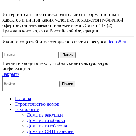
Интернет-сайт носит исключительно информационный
характер и ни при каких условиях не является публичной
офертой, определяемой положениями Статьи 437 (2)
Гражданского кодекса Российской Федерации.
Иконки соцсетей и мессенджеров взяты с ресурса:
icons8.ru
Поиск
Начните вводить текст, чтобы увидеть актуальную
информацию
Закрыть
Поиск
Главная
Строительство домов
Технологии
Дома из ракушки
Дома из газоблока
Дома из газобетона
Дома из СИП-панелей