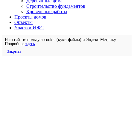
Деревянные дома
Строительство фундаментов
Кровельные работы
Проекты домов
Объекты
Участки ИЖС
Наш сайт использует cookie (куки-файлы) и Яндекс.Метрику.
Подробнее
здесь
Закрыть