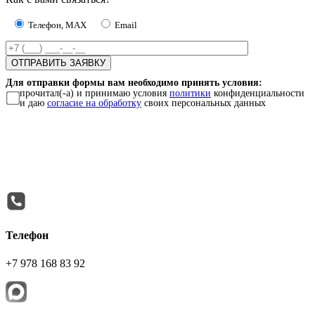
Телефон, MAX
Email
Для отправки формы вам необходимо принять условия:
прочитал(-а) и принимаю условия
политики
конфиденциальности
и даю
согласие на обработку
своих персональных данных
Телефон
+7 978 168 83 92