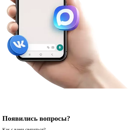
Появились вопросы?
Как с вами связаться?