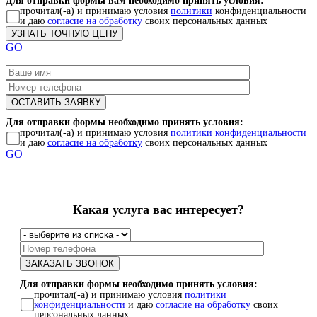
Для отправки формы вам необходимо принять условия:
прочитал(-а) и принимаю условия
политики
конфиденциальности
и даю
согласие на обработку
своих персональных данных
GO
Для отправки формы необходимо принять условия:
прочитал(-а) и принимаю условия
политики конфиденциальности
и даю
согласие на обработку
своих персональных данных
GO
Какая услуга вас интересует?
Для отправки формы необходимо принять условия:
прочитал(-а) и принимаю условия
политики
конфиденциальности
и даю
согласие на обработку
своих
персональных данных