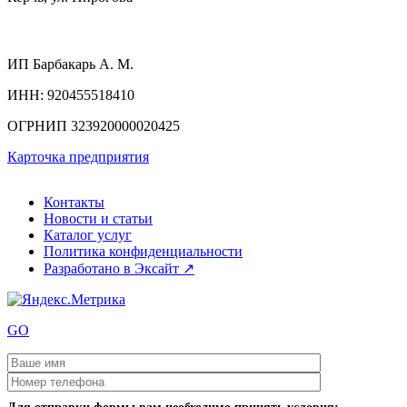
ИП
Барбакарь А. М.
ИНН
: 920455518410
ОГРНИП
323920000020425
Карточка предприятия
Контакты
Новости и статьи
Каталог услуг
Политика конфиденциальности
Разработано в Эксайт ↗
GO